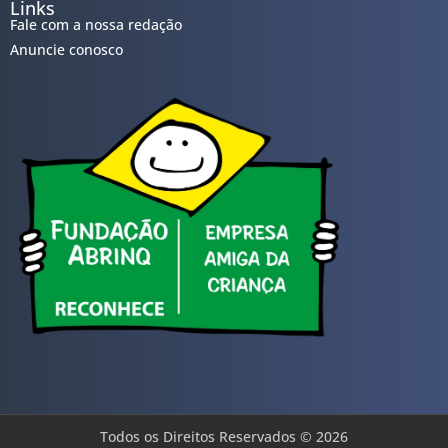
Links
Fale com a nossa redação
Anuncie conosco
Todos os Direitos Reservados © 2026