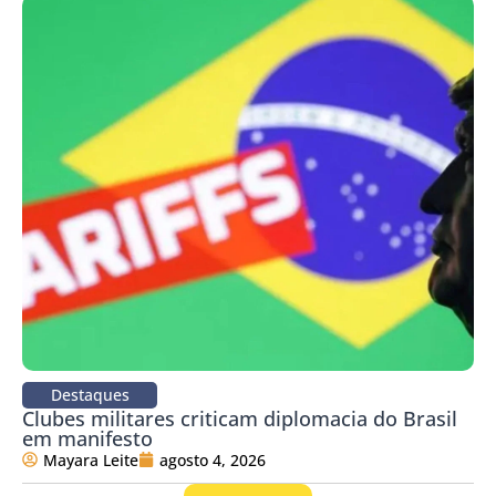
Destaques
Clubes militares criticam diplomacia do Brasil
em manifesto
Mayara Leite
agosto 4, 2026