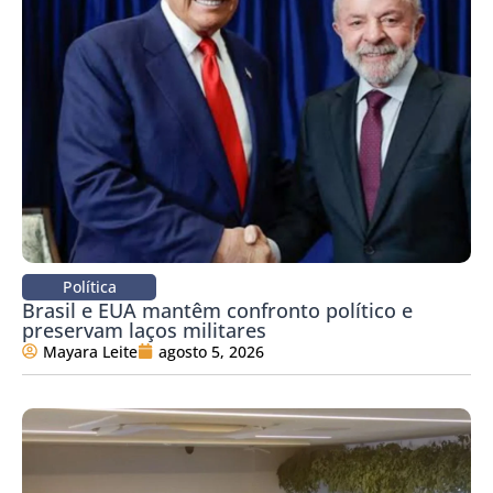
Política
Brasil e EUA mantêm confronto político e
preservam laços militares
Mayara Leite
agosto 5, 2026