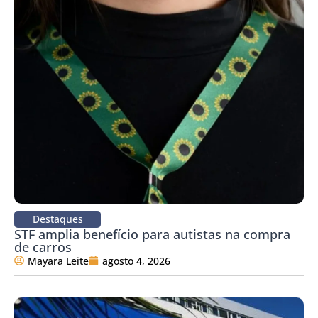
Destaques
STF amplia benefício para autistas na compra
de carros
Mayara Leite
agosto 4, 2026