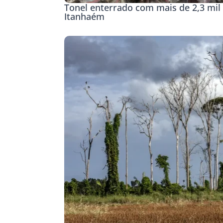
Tonel enterrado com mais de 2,3 mil 
Itanhaém