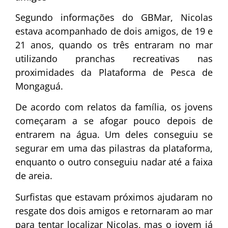
Segundo informações do GBMar, Nicolas
estava acompanhado de dois amigos, de 19 e
21 anos, quando os três entraram no mar
utilizando pranchas recreativas nas
proximidades da Plataforma de Pesca de
Mongaguá.
De acordo com relatos da família, os jovens
começaram a se afogar pouco depois de
entrarem na água. Um deles conseguiu se
segurar em uma das pilastras da plataforma,
enquanto o outro conseguiu nadar até a faixa
de areia.
Surfistas que estavam próximos ajudaram no
resgate dos dois amigos e retornaram ao mar
para tentar localizar Nicolas, mas o jovem já