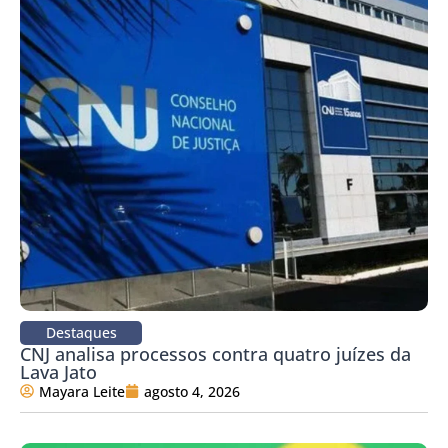
Destaques
CNJ analisa processos contra quatro juízes da
Lava Jato
Mayara Leite
agosto 4, 2026