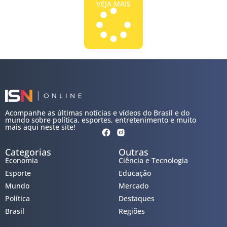
VEJA MAIS
Acompanhe as últimas notícias e vídeos do Brasil e do
mundo sobre política, esportes, entretenimento e muito
mais aqui neste site!
Categorias
Outras
Economia
Ciência e Tecnologia
Esporte
Educação
Mundo
Mercado
Política
Destaques
Brasil
Regiões