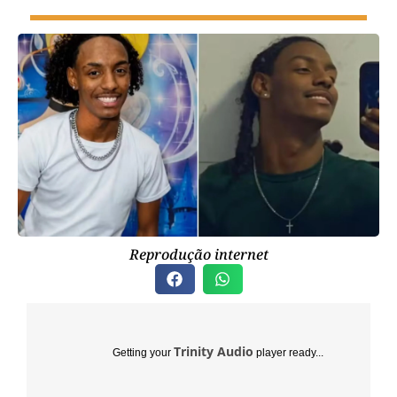
Reprodução internet
Trinity Audio
Getting your
player ready...