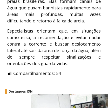
praias brasileiras. Elas formam canais de
água que puxam banhistas rapidamente para
áreas mais profundas, muitas vezes
dificultando o retorno à faixa de areia.
Especialistas orientam que, em situações
como essa, a recomendação é evitar nadar
contra a corrente e buscar deslocamento
lateral até sair da área de força da água, além
de sempre respeitar sinalizações e
orientações dos guarda-vidas.
Compartilhamentos:
54
Destaques ISN