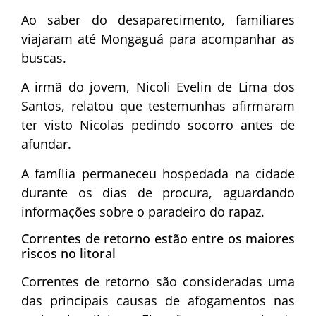
Ao saber do desaparecimento, familiares
viajaram até Mongaguá para acompanhar as
buscas.
A irmã do jovem, Nicoli Evelin de Lima dos
Santos, relatou que testemunhas afirmaram
ter visto Nicolas pedindo socorro antes de
afundar.
A família permaneceu hospedada na cidade
durante os dias de procura, aguardando
informações sobre o paradeiro do rapaz.
Correntes de retorno estão entre os maiores
riscos no litoral
Correntes de retorno são consideradas uma
das principais causas de afogamentos nas