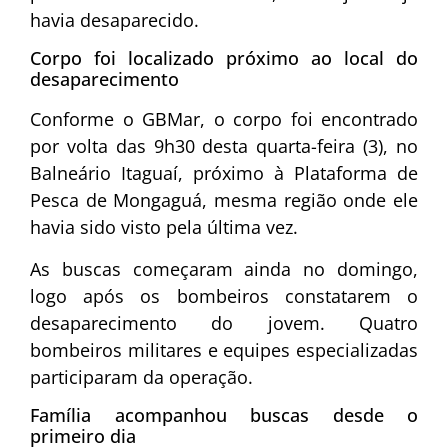
havia desaparecido.
Corpo foi localizado próximo ao local do
desaparecimento
Conforme o GBMar, o corpo foi encontrado
por volta das 9h30 desta quarta-feira (3), no
Balneário Itaguaí, próximo à Plataforma de
Pesca de Mongaguá, mesma região onde ele
havia sido visto pela última vez.
As buscas começaram ainda no domingo,
logo após os bombeiros constatarem o
desaparecimento do jovem. Quatro
bombeiros militares e equipes especializadas
participaram da operação.
Família acompanhou buscas desde o
primeiro dia