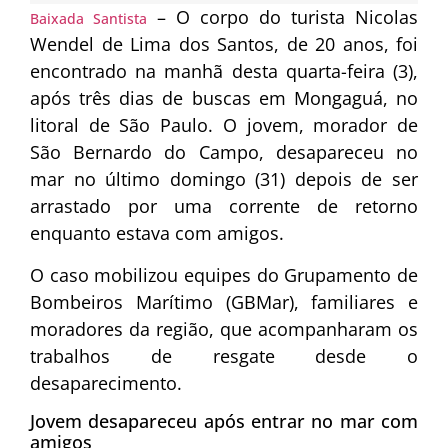
– O corpo do turista Nicolas
Baixada Santista
Wendel de Lima dos Santos, de 20 anos, foi
encontrado na manhã desta quarta-feira (3),
após três dias de buscas em Mongaguá, no
litoral de São Paulo. O jovem, morador de
São Bernardo do Campo, desapareceu no
mar no último domingo (31) depois de ser
arrastado por uma corrente de retorno
enquanto estava com amigos.
O caso mobilizou equipes do Grupamento de
Bombeiros Marítimo (GBMar), familiares e
moradores da região, que acompanharam os
trabalhos de resgate desde o
desaparecimento.
Jovem desapareceu após entrar no mar com
amigos