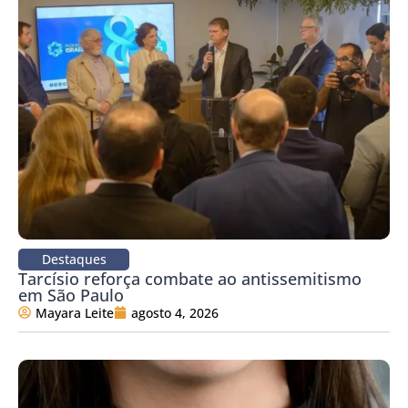
Destaques
Tarcísio reforça combate ao antissemitismo
em São Paulo
Mayara Leite
agosto 4, 2026