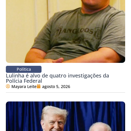
Política
Lulinha é alvo de quatro investigações da
Polícia Federal
Mayara Leite
agosto 5, 2026