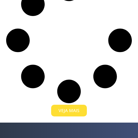
VEJA MAIS