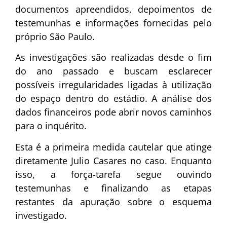
documentos apreendidos, depoimentos de
testemunhas e informações fornecidas pelo
próprio São Paulo.
As investigações são realizadas desde o fim
do ano passado e buscam esclarecer
possíveis irregularidades ligadas à utilização
do espaço dentro do estádio. A análise dos
dados financeiros pode abrir novos caminhos
para o inquérito.
Esta é a primeira medida cautelar que atinge
diretamente Julio Casares no caso. Enquanto
isso, a força-tarefa segue ouvindo
testemunhas e finalizando as etapas
restantes da apuração sobre o esquema
investigado.