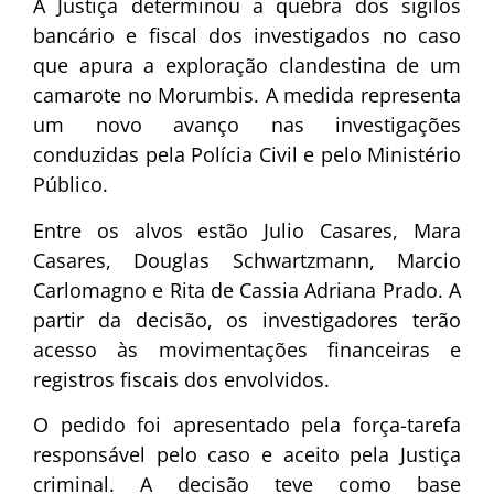
A Justiça determinou a quebra dos sigilos
bancário e fiscal dos investigados no caso
que apura a exploração clandestina de um
camarote no Morumbis. A medida representa
um novo avanço nas investigações
conduzidas pela Polícia Civil e pelo Ministério
Público.
Entre os alvos estão Julio Casares, Mara
Casares, Douglas Schwartzmann, Marcio
Carlomagno e Rita de Cassia Adriana Prado. A
partir da decisão, os investigadores terão
acesso às movimentações financeiras e
registros fiscais dos envolvidos.
O pedido foi apresentado pela força-tarefa
responsável pelo caso e aceito pela Justiça
criminal. A decisão teve como base