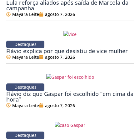
Lula reforça aliados após saída de Marcola da
campanha
Mayara Leite
agosto 7, 2026
Destaques
Flávio explica por que desistiu de vice mulher
Mayara Leite
agosto 7, 2026
Destaques
Flávio diz que Gaspar foi escolhido “em cima da
hora”
Mayara Leite
agosto 7, 2026
Destaques