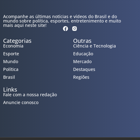
Acompanhe as últimas notícias e vídeos do Brasil e do
mundo sobre política, esportes, entretenimento e muito
mais aqui neste site!
Categorias
Outras
Economia
Ciência e Tecnologia
Esporte
Educação
Mundo
Mercado
Política
Destaques
Brasil
Regiões
Links
Fale com a nossa redação
Anuncie conosco