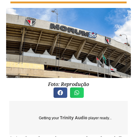
Foto: Reprodução
Trinity Audio
Getting your
player ready...