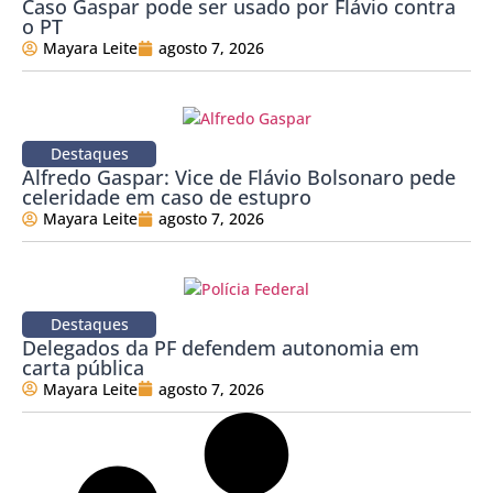
Caso Gaspar pode ser usado por Flávio contra
o PT
Mayara Leite
agosto 7, 2026
Destaques
Alfredo Gaspar: Vice de Flávio Bolsonaro pede
celeridade em caso de estupro
Mayara Leite
agosto 7, 2026
Destaques
Delegados da PF defendem autonomia em
carta pública
Mayara Leite
agosto 7, 2026