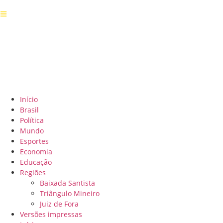
Início
Brasil
Política
Mundo
Esportes
Economia
Educação
Regiões
Baixada Santista
Triângulo Mineiro
Juiz de Fora
Versões impressas