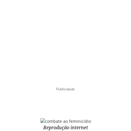
Publicidade
Reprodução internet