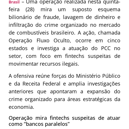
– Uma operação realizada nesta quinta-
Brasil
feira (28) mira um suposto esquema
bilionário de fraude, lavagem de dinheiro e
infiltração do crime organizado no mercado
de combustíveis brasileiro. A ação, chamada
Operação Fluxo Oculto, ocorre em cinco
estados e investiga a atuação do PCC no
setor, com foco em fintechs suspeitas de
movimentar recursos ilegais.
A ofensiva reúne forças do Ministério Público
e da Receita Federal e amplia investigações
anteriores que apontaram a expansão do
crime organizado para áreas estratégicas da
economia.
Operação mira fintechs suspeitas de atuar
como “bancos paralelos”