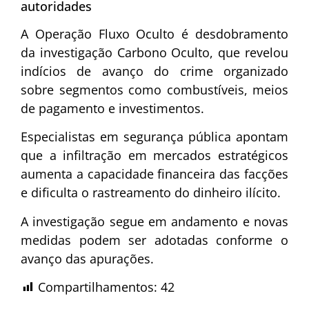
autoridades
A Operação Fluxo Oculto é desdobramento
da investigação Carbono Oculto, que revelou
indícios de avanço do crime organizado
sobre segmentos como combustíveis, meios
de pagamento e investimentos.
Especialistas em segurança pública apontam
que a infiltração em mercados estratégicos
aumenta a capacidade financeira das facções
e dificulta o rastreamento do dinheiro ilícito.
A investigação segue em andamento e novas
medidas podem ser adotadas conforme o
avanço das apurações.
Compartilhamentos:
42