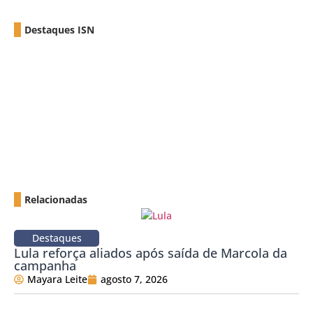
Destaques ISN
Relacionadas
Destaques
Lula reforça aliados após saída de Marcola da
campanha
Mayara Leite
agosto 7, 2026