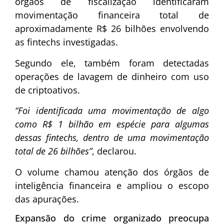
órgãos de fiscalização identificaram
movimentação financeira total de
aproximadamente R$ 26 bilhões envolvendo
as fintechs investigadas.
Segundo ele, também foram detectadas
operações de lavagem de dinheiro com uso
de criptoativos.
“Foi identificada uma movimentação de algo
como R$ 1 bilhão em espécie para algumas
dessas fintechs, dentro de uma movimentação
total de 26 bilhões”
, declarou.
O volume chamou atenção dos órgãos de
inteligência financeira e ampliou o escopo
das apurações.
Expansão do crime organizado preocupa