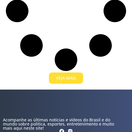
VEJA MAIS
Acompanhe as últimas notícias e vídeos do Brasil e do
mundo sobre política, esportes, entretenimento e muito
mais aqui neste site!