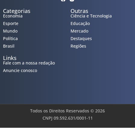
Categorias
Outras
Economia
Ciência e Tecnologia
Esporte
Educação
Mundo
Mercado
Política
Destaques
Brasil
Regiões
Links
Fale com a nossa redação
Anuncie conosco
Todos os Direitos Reservados © 2026
CNPJ 09.592.631/0001-11