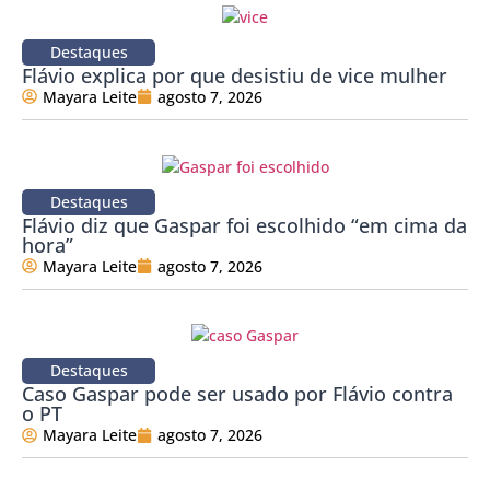
Destaques
Flávio explica por que desistiu de vice mulher
Mayara Leite
agosto 7, 2026
Destaques
Flávio diz que Gaspar foi escolhido “em cima da
hora”
Mayara Leite
agosto 7, 2026
Destaques
Caso Gaspar pode ser usado por Flávio contra
o PT
Mayara Leite
agosto 7, 2026