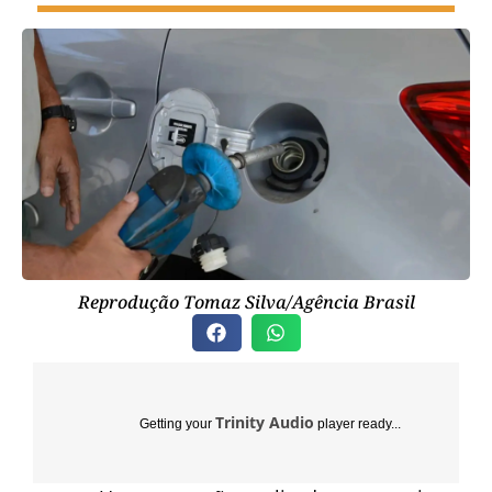
Reprodução Tomaz Silva/Agência Brasil
Trinity Audio
Getting your
player ready...