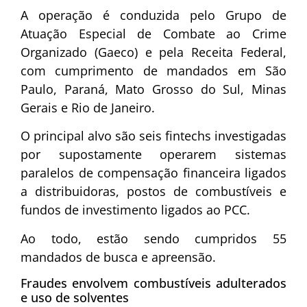
A operação é conduzida pelo Grupo de
Atuação Especial de Combate ao Crime
Organizado (Gaeco) e pela Receita Federal,
com cumprimento de mandados em São
Paulo, Paraná, Mato Grosso do Sul, Minas
Gerais e Rio de Janeiro.
O principal alvo são seis fintechs investigadas
por supostamente operarem sistemas
paralelos de compensação financeira ligados
a distribuidoras, postos de combustíveis e
fundos de investimento ligados ao PCC.
Ao todo, estão sendo cumpridos 55
mandados de busca e apreensão.
Fraudes envolvem combustíveis adulterados
e uso de solventes