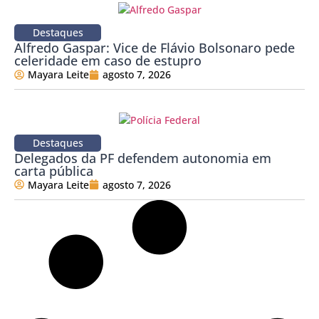
Destaques
Alfredo Gaspar: Vice de Flávio Bolsonaro pede
celeridade em caso de estupro
Mayara Leite
agosto 7, 2026
Destaques
Delegados da PF defendem autonomia em
carta pública
Mayara Leite
agosto 7, 2026