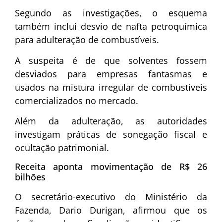
Segundo as investigações, o esquema
também inclui desvio de nafta petroquímica
para adulteração de combustíveis.
A suspeita é de que solventes fossem
desviados para empresas fantasmas e
usados na mistura irregular de combustíveis
comercializados no mercado.
Além da adulteração, as autoridades
investigam práticas de sonegação fiscal e
ocultação patrimonial.
Receita aponta movimentação de R$ 26
bilhões
O secretário-executivo do Ministério da
Fazenda, Dario Durigan, afirmou que os