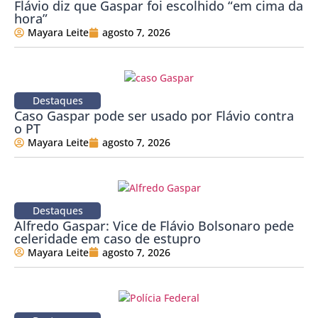
Flávio diz que Gaspar foi escolhido “em cima da
hora”
Mayara Leite
agosto 7, 2026
Destaques
Caso Gaspar pode ser usado por Flávio contra
o PT
Mayara Leite
agosto 7, 2026
Destaques
Alfredo Gaspar: Vice de Flávio Bolsonaro pede
celeridade em caso de estupro
Mayara Leite
agosto 7, 2026