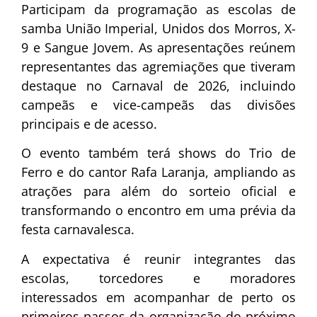
Participam da programação as escolas de
samba União Imperial, Unidos dos Morros, X-
9 e Sangue Jovem. As apresentações reúnem
representantes das agremiações que tiveram
destaque no Carnaval de 2026, incluindo
campeãs e vice-campeãs das divisões
principais e de acesso.
O evento também terá shows do Trio de
Ferro e do cantor Rafa Laranja, ampliando as
atrações para além do sorteio oficial e
transformando o encontro em uma prévia da
festa carnavalesca.
A expectativa é reunir integrantes das
escolas, torcedores e moradores
interessados em acompanhar de perto os
primeiros passos da organização do próximo