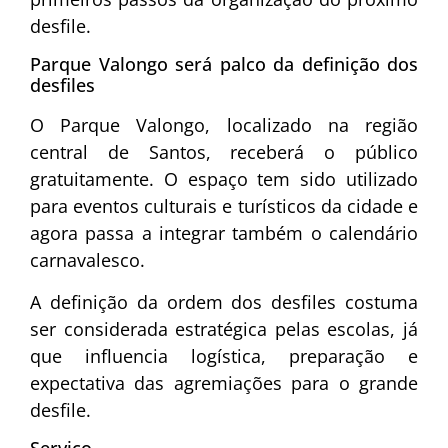
desfile.
Parque Valongo será palco da definição dos
desfiles
O Parque Valongo, localizado na região
central de Santos, receberá o público
gratuitamente. O espaço tem sido utilizado
para eventos culturais e turísticos da cidade e
agora passa a integrar também o calendário
carnavalesco.
A definição da ordem dos desfiles costuma
ser considerada estratégica pelas escolas, já
que influencia logística, preparação e
expectativa das agremiações para o grande
desfile.
Serviço