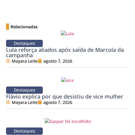
Relacionadas
Destaques
Lula reforça aliados após saída de Marcola da
campanha
Mayara Leite
agosto 7, 2026
Destaques
Flávio explica por que desistiu de vice mulher
Mayara Leite
agosto 7, 2026
Destaques