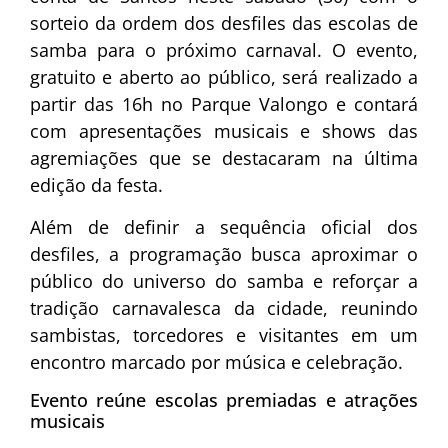
sorteio da ordem dos desfiles das escolas de
samba para o próximo carnaval. O evento,
gratuito e aberto ao público, será realizado a
partir das 16h no Parque Valongo e contará
com apresentações musicais e shows das
agremiações que se destacaram na última
edição da festa.
Além de definir a sequência oficial dos
desfiles, a programação busca aproximar o
público do universo do samba e reforçar a
tradição carnavalesca da cidade, reunindo
sambistas, torcedores e visitantes em um
encontro marcado por música e celebração.
Evento reúne escolas premiadas e atrações
musicais