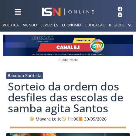
POLÍTICA
MUNDO
ESPORTES
ECONOMIA
EDUCAÇÃO
REGIÕES
VER
Publicidade
Baixada Santista
Sorteio da ordem dos
desfiles das escolas de
samba agita Santos
Mayara Leite
11:00
30/05/2026