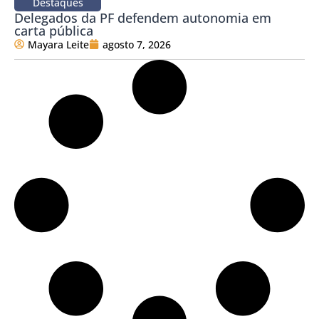
Destaques
Delegados da PF defendem autonomia em
carta pública
Mayara Leite
agosto 7, 2026