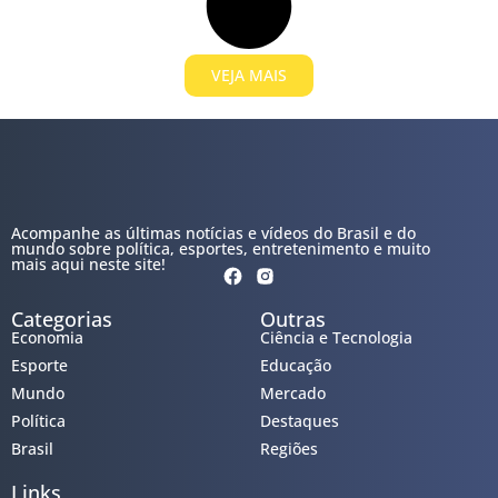
VEJA MAIS
Acompanhe as últimas notícias e vídeos do Brasil e do
mundo sobre política, esportes, entretenimento e muito
mais aqui neste site!
Categorias
Outras
Economia
Ciência e Tecnologia
Esporte
Educação
Mundo
Mercado
Política
Destaques
Brasil
Regiões
Links