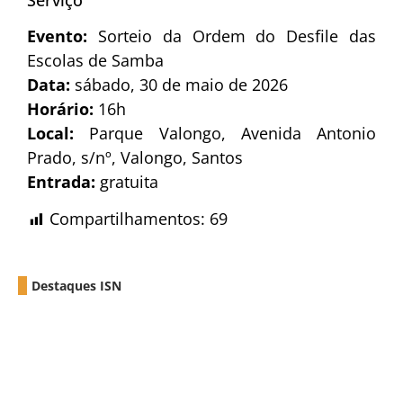
Evento:
Sorteio da Ordem do Desfile das
Escolas de Samba
Data:
sábado, 30 de maio de 2026
Horário:
16h
Local:
Parque Valongo, Avenida Antonio
Prado, s/nº, Valongo, Santos
Entrada:
gratuita
Compartilhamentos:
69
Destaques ISN