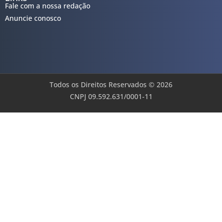
Fale com a nossa redação
Anuncie conosco
Todos os Direitos Reservados © 2026
CNPJ 09.592.631/0001-11