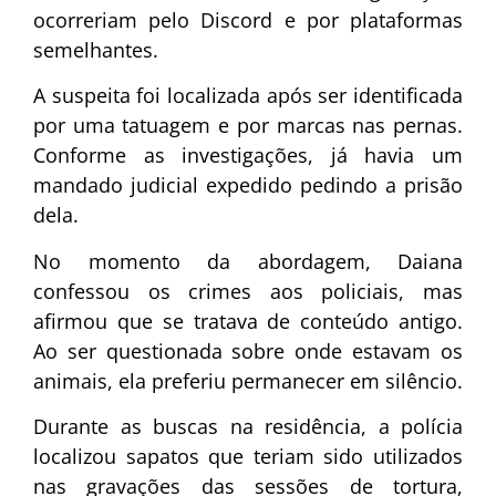
ocorreriam pelo Discord e por plataformas
semelhantes.
A suspeita foi localizada após ser identificada
por uma tatuagem e por marcas nas pernas.
Conforme as investigações, já havia um
mandado judicial expedido pedindo a prisão
dela.
No momento da abordagem, Daiana
confessou os crimes aos policiais, mas
afirmou que se tratava de conteúdo antigo.
Ao ser questionada sobre onde estavam os
animais, ela preferiu permanecer em silêncio.
Durante as buscas na residência, a polícia
localizou sapatos que teriam sido utilizados
nas gravações das sessões de tortura,