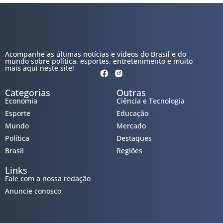
Acompanhe as últimas notícias e vídeos do Brasil e do
mundo sobre política, esportes, entretenimento e muito
mais aqui neste site!
Categorias
Outras
Economia
Ciência e Tecnologia
Esporte
Educação
Mundo
Mercado
Política
Destaques
Brasil
Regiões
Links
Fale com a nossa redação
Anuncie conosco