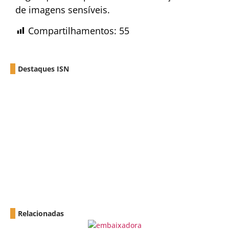
de imagens sensíveis.
Compartilhamentos:
55
Destaques ISN
Relacionadas