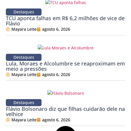
Destaques
TCU aponta falhas em R$ 6,2 milhões de vice de
Flávio
Mayara Leite
agosto 6, 2026
Destaques
Lula, Moraes e Alcolumbre se reaproximam em
meio a pressões
Mayara Leite
agosto 6, 2026
Destaques
Flávio Bolsonaro diz que filhas cuidarão dele na
velhice
Mayara Leite
agosto 6, 2026