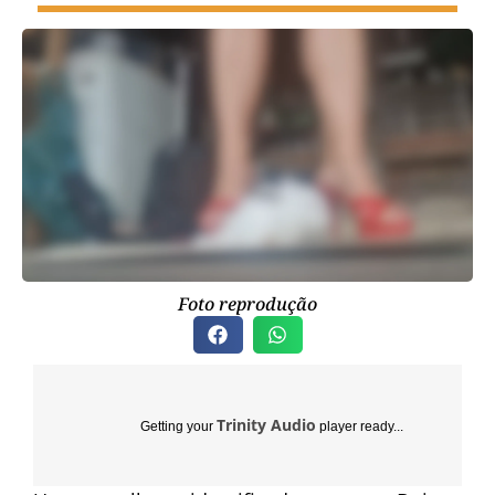
Foto reprodução
Trinity Audio
Getting your
player ready...