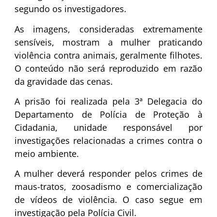
segundo os investigadores.
As imagens, consideradas extremamente
sensíveis, mostram a mulher praticando
violência contra animais, geralmente filhotes.
O conteúdo não será reproduzido em razão
da gravidade das cenas.
A prisão foi realizada pela 3ª Delegacia do
Departamento de Polícia de Proteção à
Cidadania, unidade responsável por
investigações relacionadas a crimes contra o
meio ambiente.
A mulher deverá responder pelos crimes de
maus-tratos, zoosadismo e comercialização
de vídeos de violência. O caso segue em
investigação pela Polícia Civil.