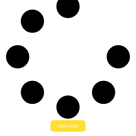
VEJA MAIS