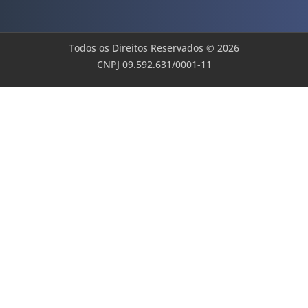
Todos os Direitos Reservados © 2026
CNPJ 09.592.631/0001-11