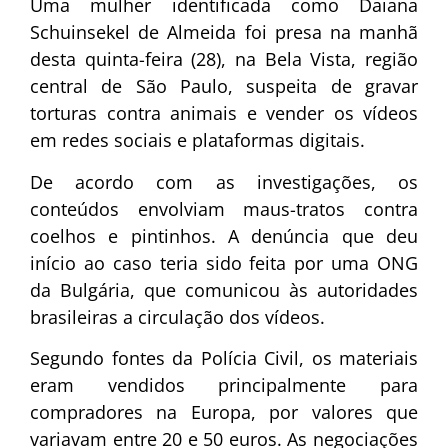
Uma mulher identificada como Daiana
Schuinsekel de Almeida foi presa na manhã
desta quinta-feira (28), na Bela Vista, região
central de São Paulo, suspeita de gravar
torturas contra animais e vender os vídeos
em redes sociais e plataformas digitais.
De acordo com as investigações, os
conteúdos envolviam maus-tratos contra
coelhos e pintinhos. A denúncia que deu
início ao caso teria sido feita por uma ONG
da Bulgária, que comunicou às autoridades
brasileiras a circulação dos vídeos.
Segundo fontes da Polícia Civil, os materiais
eram vendidos principalmente para
compradores na Europa, por valores que
variavam entre 20 e 50 euros. As negociações