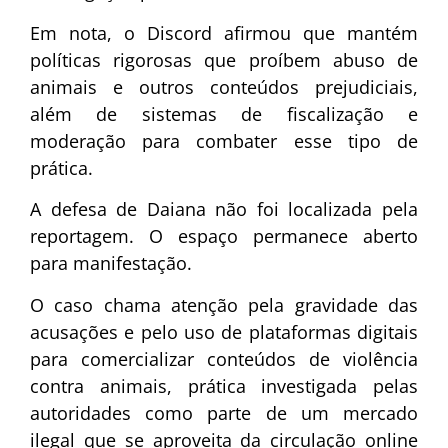
Em nota, o Discord afirmou que mantém
políticas rigorosas que proíbem abuso de
animais e outros conteúdos prejudiciais,
além de sistemas de fiscalização e
moderação para combater esse tipo de
prática.
A defesa de Daiana não foi localizada pela
reportagem. O espaço permanece aberto
para manifestação.
O caso chama atenção pela gravidade das
acusações e pelo uso de plataformas digitais
para comercializar conteúdos de violência
contra animais, prática investigada pelas
autoridades como parte de um mercado
ilegal que se aproveita da circulação online