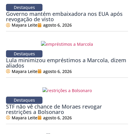
Destaques
Governo mantém embaixadora nos EUA após
revogação de visto
Mayara Leite
agosto 6, 2026
Destaques
Lula minimizou empréstimos a Marcola, dizem
aliados
Mayara Leite
agosto 6, 2026
Destaques
STF não vê chance de Moraes revogar
restrições a Bolsonaro
Mayara Leite
agosto 6, 2026