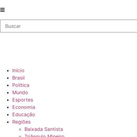
Início
Brasil
Política
Mundo
Esportes
Economia
Educação
Regiões
Baixada Santista
Triângulo Mineiro