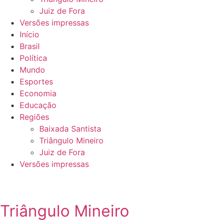
Juiz de Fora
Versões impressas
Início
Brasil
Política
Mundo
Esportes
Economia
Educação
Regiões
Baixada Santista
Triângulo Mineiro
Juiz de Fora
Versões impressas
Triângulo Mineiro