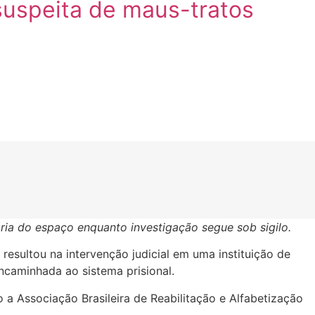
 suspeita de maus-tratos
ia do espaço enquanto investigação segue sob sigilo.
resultou na intervenção judicial em uma instituição de
ncaminhada ao sistema prisional.
a Associação Brasileira de Reabilitação e Alfabetização