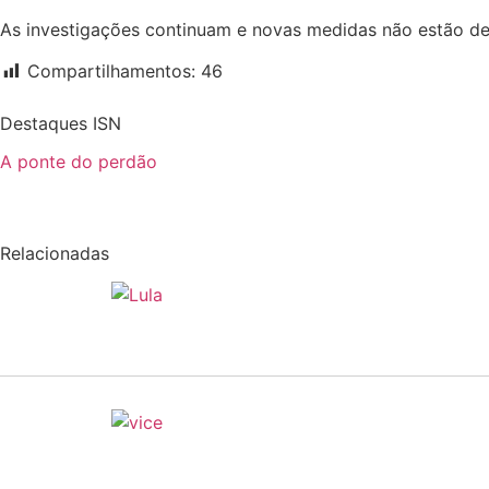
As investigações continuam e novas medidas não estão de
Compartilhamentos:
46
Destaques ISN
A ponte do perdão
Relacionadas