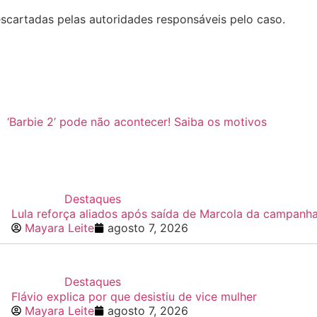
scartadas pelas autoridades responsáveis pelo caso.
‘Barbie 2’ pode não acontecer! Saiba os motivos
Destaques
Lula reforça aliados após saída de Marcola da campanh
Mayara Leite
agosto 7, 2026
Destaques
Flávio explica por que desistiu de vice mulher
Mayara Leite
agosto 7, 2026