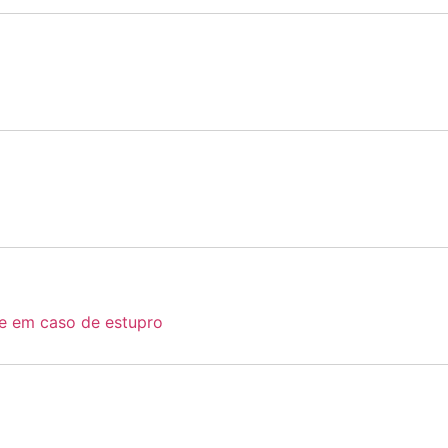
de em caso de estupro