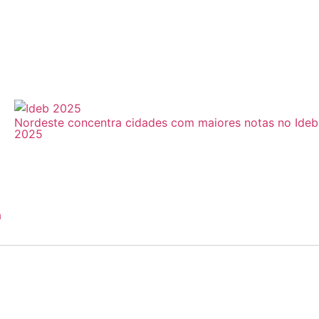
Nordeste concentra cidades com maiores notas no Ideb
2025
a