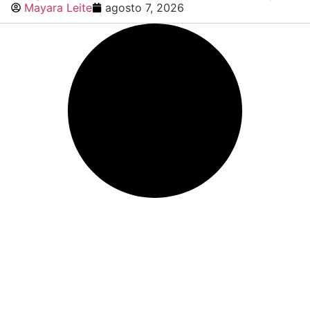
Mayara Leite
agosto 7, 2026