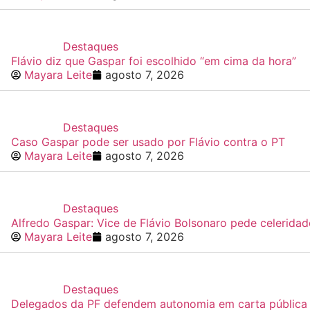
Destaques
Flávio diz que Gaspar foi escolhido “em cima da hora”
Mayara Leite
agosto 7, 2026
Destaques
Caso Gaspar pode ser usado por Flávio contra o PT
Mayara Leite
agosto 7, 2026
Destaques
Alfredo Gaspar: Vice de Flávio Bolsonaro pede celerida
Mayara Leite
agosto 7, 2026
Destaques
Delegados da PF defendem autonomia em carta pública