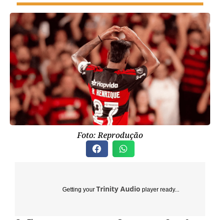
Foto: Reprodução
Trinity Audio
Getting your
player ready...