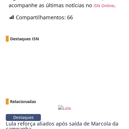
acompanhe as últimas notícias no
.
ISN Online
Compartilhamentos:
66
Destaques ISN
Relacionadas
Destaques
Lula reforça aliados após saída de Marcola da
campanha