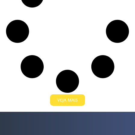
VEJA MAIS