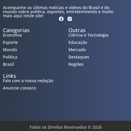
Acompanhe as últimas notícias e vídeos do Brasil e do
mundo sobre política, esportes, entretenimento e muito
mais aqui neste site!
Categorias
Outras
Economia
Ciência e Tecnologia
Esporte
Educação
Mundo
Mercado
Política
Destaques
Brasil
Regiões
Links
Fale com a nossa redação
Anuncie conosco
Todos os Direitos Reservados © 2026