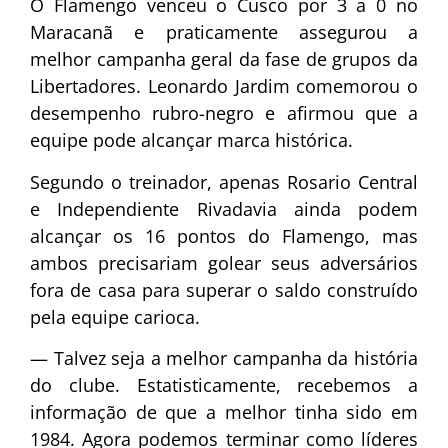
O Flamengo venceu o Cusco por 3 a 0 no
Maracanã e praticamente assegurou a
melhor campanha geral da fase de grupos da
Libertadores. Leonardo Jardim comemorou o
desempenho rubro-negro e afirmou que a
equipe pode alcançar marca histórica.
Segundo o treinador, apenas Rosario Central
e Independiente Rivadavia ainda podem
alcançar os 16 pontos do Flamengo, mas
ambos precisariam golear seus adversários
fora de casa para superar o saldo construído
pela equipe carioca.
— Talvez seja a melhor campanha da história
do clube. Estatisticamente, recebemos a
informação de que a melhor tinha sido em
1984. Agora podemos terminar como líderes