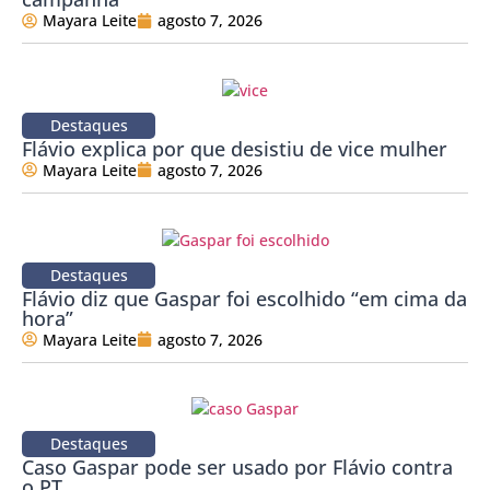
Mayara Leite
agosto 7, 2026
Destaques
Flávio explica por que desistiu de vice mulher
Mayara Leite
agosto 7, 2026
Destaques
Flávio diz que Gaspar foi escolhido “em cima da
hora”
Mayara Leite
agosto 7, 2026
Destaques
Caso Gaspar pode ser usado por Flávio contra
o PT