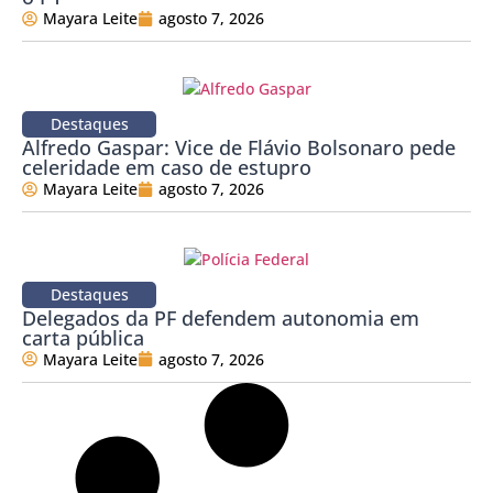
Mayara Leite
agosto 7, 2026
Destaques
Alfredo Gaspar: Vice de Flávio Bolsonaro pede
celeridade em caso de estupro
Mayara Leite
agosto 7, 2026
Destaques
Delegados da PF defendem autonomia em
carta pública
Mayara Leite
agosto 7, 2026