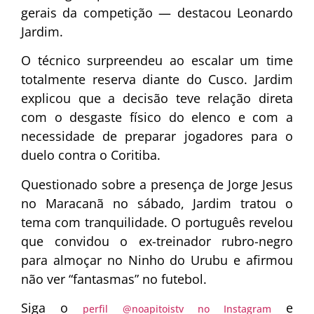
gerais da competição — destacou Leonardo
Jardim.
O técnico surpreendeu ao escalar um time
totalmente reserva diante do Cusco. Jardim
explicou que a decisão teve relação direta
com o desgaste físico do elenco e com a
necessidade de preparar jogadores para o
duelo contra o Coritiba.
Questionado sobre a presença de Jorge Jesus
no Maracanã no sábado, Jardim tratou o
tema com tranquilidade. O português revelou
que convidou o ex-treinador rubro-negro
para almoçar no Ninho do Urubu e afirmou
não ver “fantasmas” no futebol.
Siga o
e
perfil @noapitoistv no Instagram