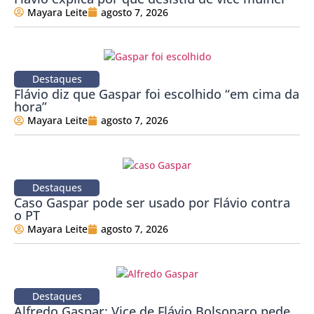
Mayara Leite
agosto 7, 2026
Destaques
Flávio diz que Gaspar foi escolhido “em cima da
hora”
Mayara Leite
agosto 7, 2026
Destaques
Caso Gaspar pode ser usado por Flávio contra
o PT
Mayara Leite
agosto 7, 2026
Destaques
Alfredo Gaspar: Vice de Flávio Bolsonaro pede