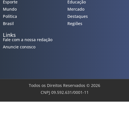
Esporte
Educação
Mundo
Mercado
Política
Destaques
Brasil
Regiões
Links
Fale com a nossa redação
Anuncie conosco
Todos os Direitos Reservados © 2026
CNPJ 09.592.631/0001-11