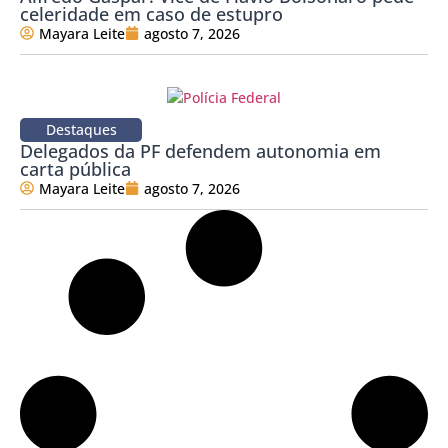
celeridade em caso de estupro
Mayara Leite
agosto 7, 2026
Destaques
Delegados da PF defendem autonomia em
carta pública
Mayara Leite
agosto 7, 2026