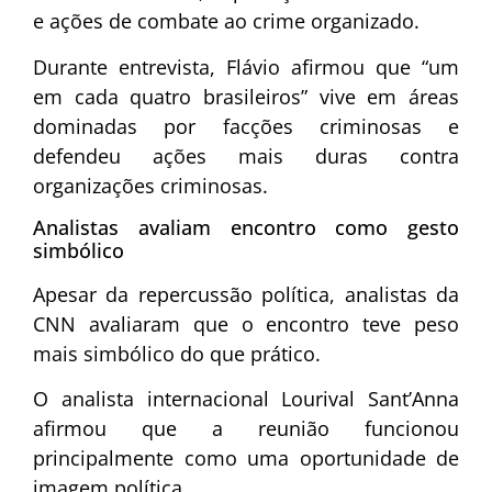
e ações de combate ao crime organizado.
Durante entrevista, Flávio afirmou que “um
em cada quatro brasileiros” vive em áreas
dominadas por facções criminosas e
defendeu ações mais duras contra
organizações criminosas.
Analistas avaliam encontro como gesto
simbólico
Apesar da repercussão política, analistas da
CNN avaliaram que o encontro teve peso
mais simbólico do que prático.
O analista internacional
Lourival Sant’Anna
afirmou que a reunião funcionou
principalmente como uma oportunidade de
imagem política.