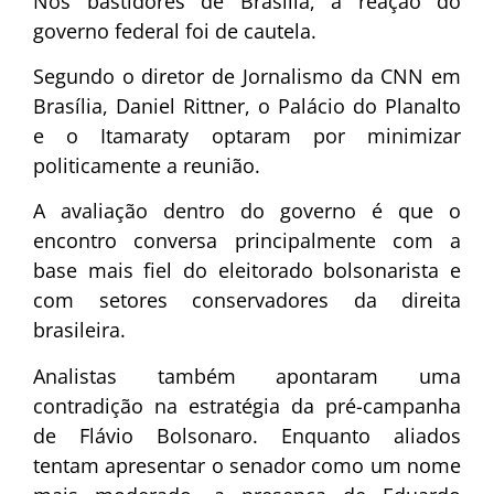
Nos bastidores de Brasília, a reação do
governo federal foi de cautela.
Segundo o diretor de Jornalismo da CNN em
Brasília,
Daniel Rittner
, o Palácio do Planalto
e o
Itamaraty
optaram por minimizar
politicamente a reunião.
A avaliação dentro do governo é que o
encontro conversa principalmente com a
base mais fiel do eleitorado bolsonarista e
com setores conservadores da direita
brasileira.
Analistas também apontaram uma
contradição na estratégia da pré-campanha
de Flávio Bolsonaro. Enquanto aliados
tentam apresentar o senador como um nome