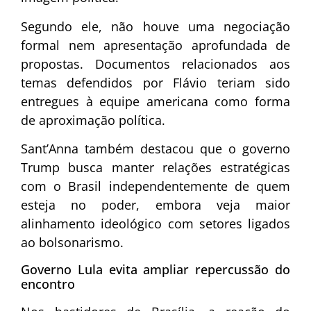
Segundo ele, não houve uma negociação
formal nem apresentação aprofundada de
propostas. Documentos relacionados aos
temas defendidos por Flávio teriam sido
entregues à equipe americana como forma
de aproximação política.
Sant’Anna também destacou que o governo
Trump busca manter relações estratégicas
com o Brasil independentemente de quem
esteja no poder, embora veja maior
alinhamento ideológico com setores ligados
ao bolsonarismo.
Governo Lula evita ampliar repercussão do
encontro