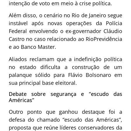
intenção de voto em meio à crise política.
Além disso, o cenário no Rio de Janeiro segue
instável após novas operações da
Polícia
Federal
envolvendo o ex-governador
Cláudio
Castro
no caso relacionado ao RioPrevidência
e ao Banco Master.
Aliados reclamam que a indefinição política
no estado dificulta a construção de um
palanque sólido para Flávio Bolsonaro em
sua principal base eleitoral.
Debate sobre segurança e “escudo das
Américas”
Outro ponto que ganhou destaque foi a
defesa do chamado “escudo das Américas”,
proposta que reúne líderes conservadores da