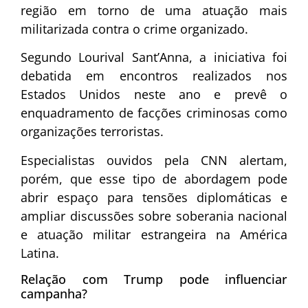
região em torno de uma atuação mais
militarizada contra o crime organizado.
Segundo Lourival Sant’Anna, a iniciativa foi
debatida em encontros realizados nos
Estados Unidos neste ano e prevê o
enquadramento de facções criminosas como
organizações terroristas.
Especialistas ouvidos pela CNN alertam,
porém, que esse tipo de abordagem pode
abrir espaço para tensões diplomáticas e
ampliar discussões sobre soberania nacional
e atuação militar estrangeira na América
Latina.
Relação com Trump pode influenciar
campanha?