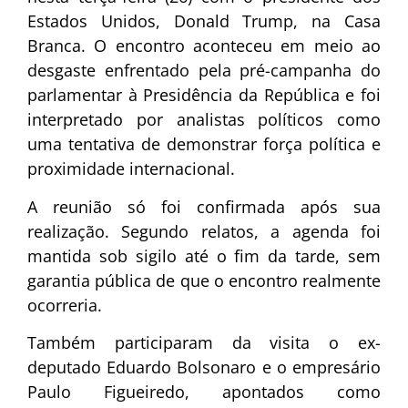
Estados Unidos,
Donald Trump
, na Casa
Branca. O encontro aconteceu em meio ao
desgaste enfrentado pela pré-campanha do
parlamentar à Presidência da República e foi
interpretado por analistas políticos como
uma tentativa de demonstrar força política e
proximidade internacional.
A reunião só foi confirmada após sua
realização. Segundo relatos, a agenda foi
mantida sob sigilo até o fim da tarde, sem
garantia pública de que o encontro realmente
ocorreria.
Também participaram da visita o ex-
deputado
Eduardo Bolsonaro
e o empresário
Paulo Figueiredo
, apontados como