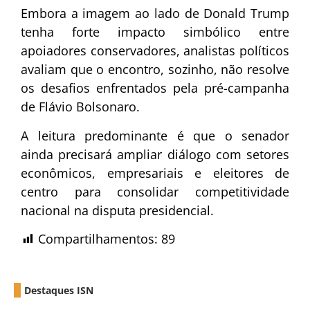
Embora a imagem ao lado de Donald Trump
tenha forte impacto simbólico entre
apoiadores conservadores, analistas políticos
avaliam que o encontro, sozinho, não resolve
os desafios enfrentados pela pré-campanha
de Flávio Bolsonaro.
A leitura predominante é que o senador
ainda precisará ampliar diálogo com setores
econômicos, empresariais e eleitores de
centro para consolidar competitividade
nacional na disputa presidencial.
Compartilhamentos:
89
Destaques ISN