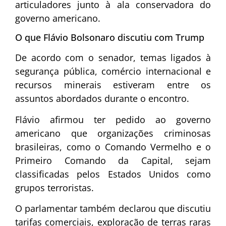
articuladores junto à ala conservadora do
governo americano.
O que Flávio Bolsonaro discutiu com Trump
De acordo com o senador, temas ligados à
segurança pública, comércio internacional e
recursos minerais estiveram entre os
assuntos abordados durante o encontro.
Flávio afirmou ter pedido ao governo
americano que organizações criminosas
brasileiras, como o
Comando Vermelho
e o
Primeiro Comando da Capital
, sejam
classificadas pelos Estados Unidos como
grupos terroristas.
O parlamentar também declarou que discutiu
tarifas comerciais, exploração de terras raras