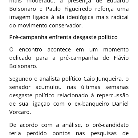
mais moderado, a presença de Eduardo
Bolsonaro e Paulo Figueiredo reforça uma
imagem ligada à ala ideológica mais radical
do movimento conservador.
Pré-campanha enfrenta desgaste político
O encontro acontece em um momento
delicado para a pré-campanha de Flávio
Bolsonaro.
Segundo o analista político
Caio Junqueira
, o
senador acumulou nas últimas semanas
desgaste político relacionado à repercussão
de sua ligação com o ex-banqueiro Daniel
Vorcaro.
De acordo com a análise, o pré-candidato
teria perdido pontos nas pesquisas de