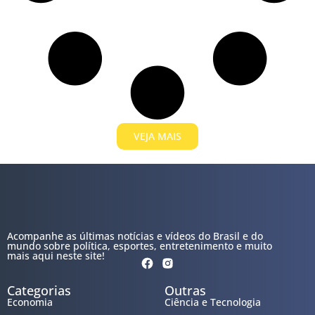
VEJA MAIS
Acompanhe as últimas notícias e vídeos do Brasil e do
mundo sobre política, esportes, entretenimento e muito
mais aqui neste site!
Categorias
Outras
Economia
Ciência e Tecnologia