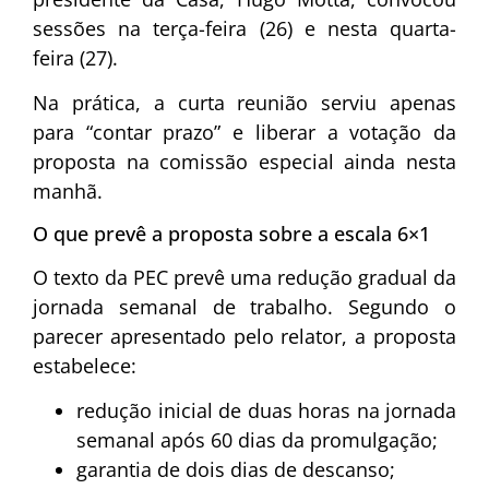
sessões na terça-feira (26) e nesta quarta-
feira (27).
Na prática, a curta reunião serviu apenas
para “contar prazo” e liberar a votação da
proposta na comissão especial ainda nesta
manhã.
O que prevê a proposta sobre a escala 6×1
O texto da PEC prevê uma redução gradual da
jornada semanal de trabalho. Segundo o
parecer apresentado pelo relator, a proposta
estabelece:
redução inicial de duas horas na jornada
semanal após 60 dias da promulgação;
garantia de dois dias de descanso;