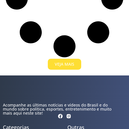
VEJA MAIS
Acompanhe as últimas notícias e vídeos do Brasil e do
mundo sobre política, esportes, entretenimento e muito
mais aqui neste site!
Categorias
Outras