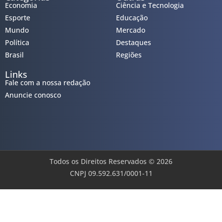
Economia
Ciência e Tecnologia
Esporte
Educação
Mundo
Mercado
Política
Destaques
Brasil
Regiões
Links
Fale com a nossa redação
Anuncie conosco
Todos os Direitos Reservados © 2026
CNPJ 09.592.631/0001-11