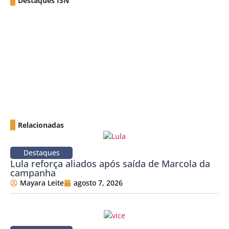
Destaques ISN
Relacionadas
Destaques
Lula reforça aliados após saída de Marcola da
campanha
Mayara Leite
agosto 7, 2026