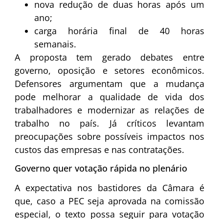
nova redução de duas horas após um
ano;
carga horária final de 40 horas
semanais.
A proposta tem gerado debates entre
governo, oposição e setores econômicos.
Defensores argumentam que a mudança
pode melhorar a qualidade de vida dos
trabalhadores e modernizar as relações de
trabalho no país. Já críticos levantam
preocupações sobre possíveis impactos nos
custos das empresas e nas contratações.
Governo quer votação rápida no plenário
A expectativa nos bastidores da Câmara é
que, caso a PEC seja aprovada na comissão
especial, o texto possa seguir para votação