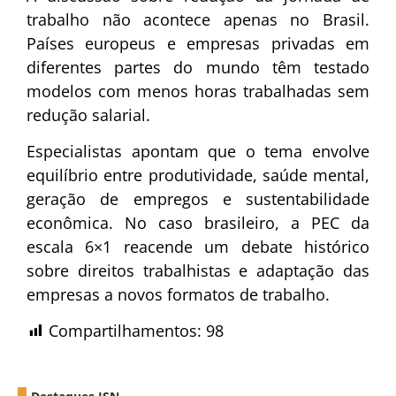
trabalho não acontece apenas no Brasil.
Países europeus e empresas privadas em
diferentes partes do mundo têm testado
modelos com menos horas trabalhadas sem
redução salarial.
Especialistas apontam que o tema envolve
equilíbrio entre produtividade, saúde mental,
geração de empregos e sustentabilidade
econômica. No caso brasileiro, a PEC da
escala 6×1 reacende um debate histórico
sobre direitos trabalhistas e adaptação das
empresas a novos formatos de trabalho.
Compartilhamentos:
98