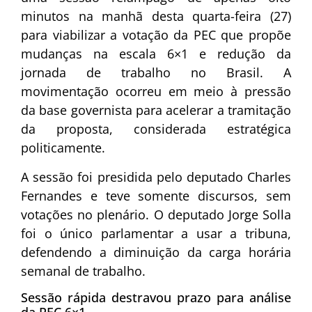
minutos na manhã desta quarta-feira (27)
para viabilizar a votação da PEC que propõe
mudanças na escala 6×1 e redução da
jornada de trabalho no Brasil. A
movimentação ocorreu em meio à pressão
da base governista para acelerar a tramitação
da proposta, considerada estratégica
politicamente.
A sessão foi presidida pelo deputado
Charles
Fernandes
e teve somente discursos, sem
votações no plenário. O deputado
Jorge Solla
foi o único parlamentar a usar a tribuna,
defendendo a diminuição da carga horária
semanal de trabalho.
Sessão rápida destravou prazo para análise