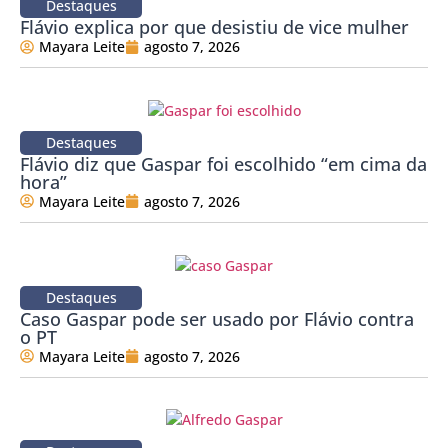
Destaques
Flávio explica por que desistiu de vice mulher
Mayara Leite
agosto 7, 2026
Destaques
Flávio diz que Gaspar foi escolhido “em cima da
hora”
Mayara Leite
agosto 7, 2026
Destaques
Caso Gaspar pode ser usado por Flávio contra
o PT
Mayara Leite
agosto 7, 2026