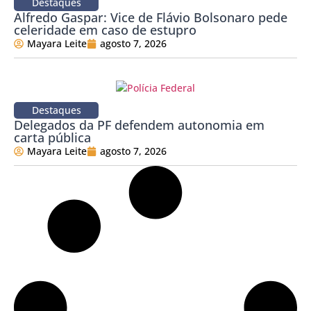
Destaques
Alfredo Gaspar: Vice de Flávio Bolsonaro pede
celeridade em caso de estupro
Mayara Leite
agosto 7, 2026
Destaques
Delegados da PF defendem autonomia em
carta pública
Mayara Leite
agosto 7, 2026