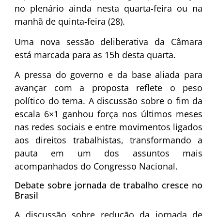
no plenário ainda nesta quarta-feira ou na
manhã de quinta-feira (28).
Uma nova sessão deliberativa da Câmara
está marcada para as 15h desta quarta.
A pressa do governo e da base aliada para
avançar com a proposta reflete o peso
político do tema. A discussão sobre o fim da
escala 6×1 ganhou força nos últimos meses
nas redes sociais e entre movimentos ligados
aos direitos trabalhistas, transformando a
pauta em um dos assuntos mais
acompanhados do Congresso Nacional.
Debate sobre jornada de trabalho cresce no
Brasil
A discussão sobre redução da jornada de