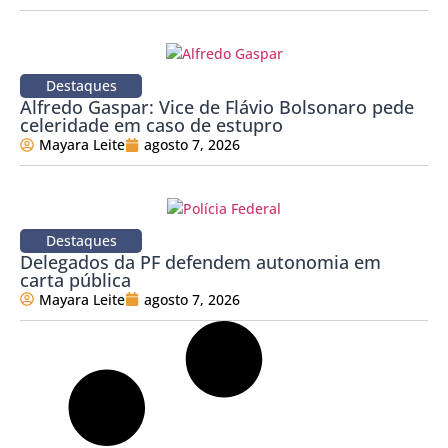
Destaques
Alfredo Gaspar: Vice de Flávio Bolsonaro pede
celeridade em caso de estupro
Mayara Leite
agosto 7, 2026
Destaques
Delegados da PF defendem autonomia em
carta pública
Mayara Leite
agosto 7, 2026