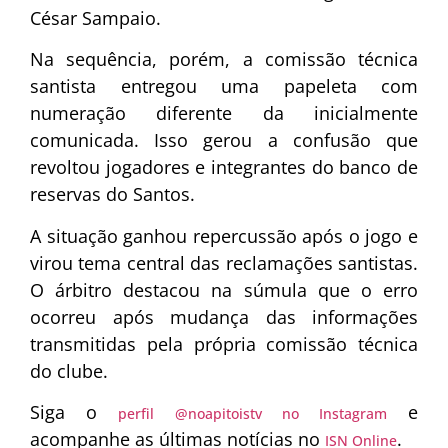
César Sampaio.
Na sequência, porém, a comissão técnica
santista entregou uma papeleta com
numeração diferente da inicialmente
comunicada. Isso gerou a confusão que
revoltou jogadores e integrantes do banco de
reservas do Santos.
A situação ganhou repercussão após o jogo e
virou tema central das reclamações santistas.
O árbitro destacou na súmula que o erro
ocorreu após mudança das informações
transmitidas pela própria comissão técnica
do clube.
Siga o
e
perfil @noapitoistv no Instagram
acompanhe as últimas notícias no
.
ISN Online