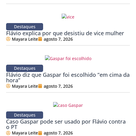
Destaques
Flávio explica por que desistiu de vice mulher
Mayara Leite
agosto 7, 2026
Destaques
Flávio diz que Gaspar foi escolhido “em cima da
hora”
Mayara Leite
agosto 7, 2026
Destaques
Caso Gaspar pode ser usado por Flávio contra
o PT
Mayara Leite
agosto 7, 2026