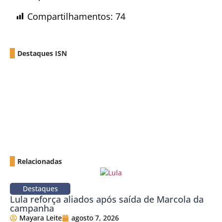
Compartilhamentos:
74
Destaques ISN
Relacionadas
Destaques
Lula reforça aliados após saída de Marcola da
campanha
Mayara Leite
agosto 7, 2026