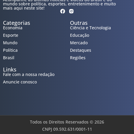
mundo sobre política, esportes, entretenimento e muito
mais aqui neste site!
Categorias
Outras
Economia
Ciência e Tecnologia
Esporte
Educação
Mundo
Mercado
Política
Destaques
Brasil
Regiões
Links
Fale com a nossa redação
Anuncie conosco
Todos os Direitos Reservados © 2026
CNPJ 09.592.631/0001-11