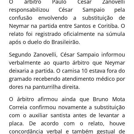
O árbitro Paulo Cesar Zanovelli
responsabilizou César Sampaio pela
confusão envolvendo a substituição de
Neymar na partida entre Santos e Coritiba. O
relato foi registrado oficialmente na súmula
após o duelo do Brasileirão.
Segundo Zanovelli, César Sampaio informou
verbalmente ao quarto árbitro que Neymar
deixaria a partida. O camisa 10 estava fora do
gramado recebendo atendimento médico por
dores na panturrilha direita.
O árbitro afirmou ainda que Bruno Mota
Correia confirmou novamente a substituição
com o auxiliar santista antes de levantar a
placa. De acordo com o relato, houve
concordância verbal e também gestual de