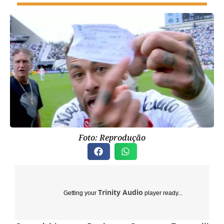
Foto: Reprodução
Trinity Audio
Getting your
player ready...