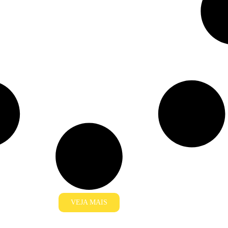
VEJA MAIS