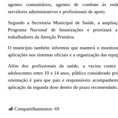
agentes comunitários, agentes de combate às endem
servidores administrativos e profissionais de apoio.
Segundo a Secretaria Municipal de Saúde, a ampliação
Programa Nacional de Imunizações e priorizará a
trabalhadores da Atenção Primária.
O município também informou que manterá o monitoram
aplicações nos sistemas oficiais e a organização das equ
Além dos profissionais da saúde, a vacina contra
adolescentes entre 10 e 14 anos, público considerado pri
orientação é para que pais e responsáveis acompanhem
aplicação da segunda dose dentro do prazo recomendado.
Compartilhamentos:
69