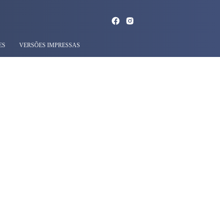
ES
VERSÕES IMPRESSAS