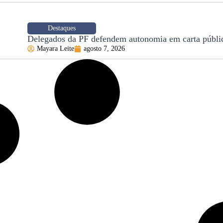
Destaques
Delegados da PF defendem autonomia em carta públi
Mayara Leite
agosto 7, 2026