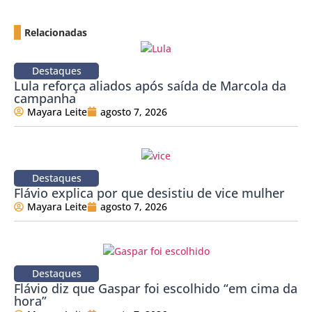
Relacionadas
Destaques
Lula reforça aliados após saída de Marcola da
campanha
Mayara Leite
agosto 7, 2026
Destaques
Flávio explica por que desistiu de vice mulher
Mayara Leite
agosto 7, 2026
Destaques
Flávio diz que Gaspar foi escolhido “em cima da
hora”