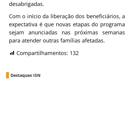
desabrigadas.
Com o início da liberação dos beneficiários, a
expectativa é que novas etapas do programa
sejam anunciadas nas próximas semanas
para atender outras famílias afetadas.
Compartilhamentos:
132
Destaques ISN