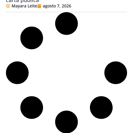
carta pública
Mayara Leite
agosto 7, 2026