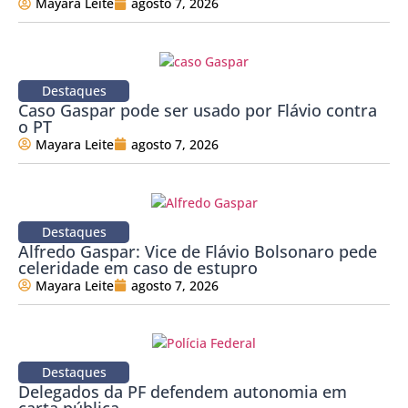
Mayara Leite
agosto 7, 2026
Destaques
Caso Gaspar pode ser usado por Flávio contra
o PT
Mayara Leite
agosto 7, 2026
Destaques
Alfredo Gaspar: Vice de Flávio Bolsonaro pede
celeridade em caso de estupro
Mayara Leite
agosto 7, 2026
Destaques
Delegados da PF defendem autonomia em