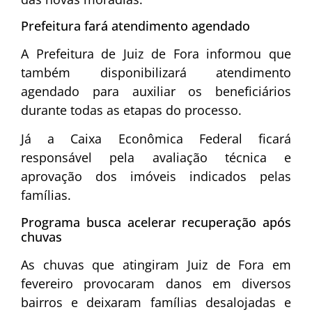
Prefeitura fará atendimento agendado
A
Prefeitura de Juiz de Fora
informou que
também disponibilizará atendimento
agendado para auxiliar os beneficiários
durante todas as etapas do processo.
Já a
Caixa Econômica Federal
ficará
responsável pela avaliação técnica e
aprovação dos imóveis indicados pelas
famílias.
Programa busca acelerar recuperação após
chuvas
As chuvas que atingiram
Juiz de Fora
em
fevereiro provocaram danos em diversos
bairros e deixaram famílias desalojadas e