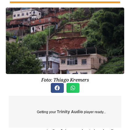
Foto: Thiago Kremers
Trinity Audio
Getting your
player ready...