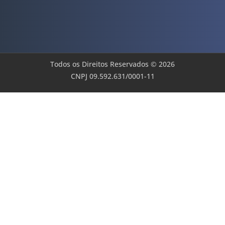
Todos os Direitos Reservados © 2026
CNPJ 09.592.631/0001-11