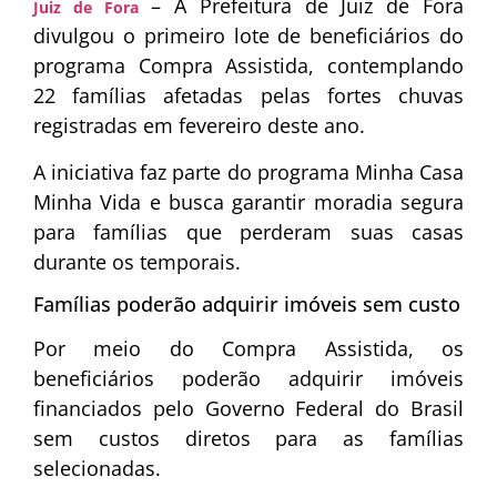
– A
Prefeitura de Juiz de Fora
Juiz de Fora
divulgou o primeiro lote de beneficiários do
programa Compra Assistida, contemplando
22 famílias afetadas pelas fortes chuvas
registradas em fevereiro deste ano.
A iniciativa faz parte do programa
Minha Casa
Minha Vida
e busca garantir moradia segura
para famílias que perderam suas casas
durante os temporais.
Famílias poderão adquirir imóveis sem custo
Por meio do Compra Assistida, os
beneficiários poderão adquirir imóveis
financiados pelo
Governo Federal do Brasil
sem custos diretos para as famílias
selecionadas.