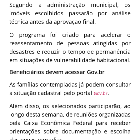
Segundo a administração municipal, os
imóveis escolhidos passarão por análise
técnica antes da aprovação final.
O programa foi criado para acelerar o
reassentamento de pessoas atingidas por
desastres e reduzir o tempo de permanência
em situações de vulnerabilidade habitacional.
Beneficiários devem acessar Gov.br
As famílias contempladas já podem consultar
a situação cadastral pelo portal
.
Gov.br
Além disso, os selecionados participarão, ao
longo desta semana, de reuniões organizadas
pela
Caixa Econômica Federal
para receber
orientações sobre documentação e escolha
das novas moradias.