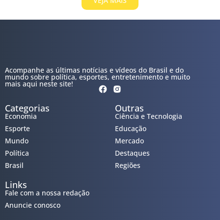
VEJA MAIS
Acompanhe as últimas notícias e vídeos do Brasil e do
mundo sobre política, esportes, entretenimento e muito
mais aqui neste site!
Categorias
Outras
Economia
Ciência e Tecnologia
Esporte
Educação
Mundo
Mercado
Política
Destaques
Brasil
Regiões
Links
Fale com a nossa redação
Anuncie conosco