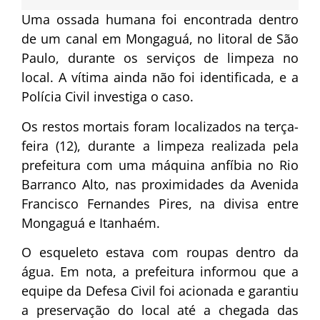
Uma ossada humana foi encontrada dentro
de um canal em Mongaguá, no litoral de São
Paulo, durante os serviços de limpeza no
local. A vítima ainda não foi identificada, e a
Polícia Civil investiga o caso.
Os restos mortais foram localizados na terça-
feira (12), durante a limpeza realizada pela
prefeitura com uma máquina anfíbia no Rio
Barranco Alto, nas proximidades da Avenida
Francisco Fernandes Pires, na divisa entre
Mongaguá e Itanhaém.
O esqueleto estava com roupas dentro da
água. Em nota, a prefeitura informou que a
equipe da Defesa Civil foi acionada e garantiu
a preservação do local até a chegada das