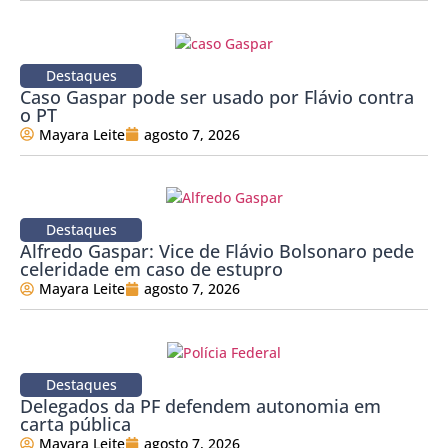
Destaques
Caso Gaspar pode ser usado por Flávio contra
o PT
Mayara Leite
agosto 7, 2026
Destaques
Alfredo Gaspar: Vice de Flávio Bolsonaro pede
celeridade em caso de estupro
Mayara Leite
agosto 7, 2026
Destaques
Delegados da PF defendem autonomia em
carta pública
Mayara Leite
agosto 7, 2026