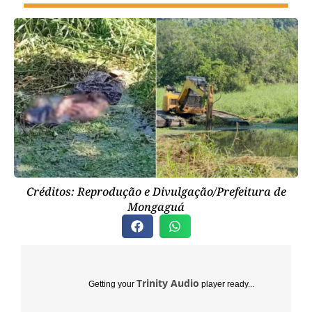
Créditos: Reprodução e Divulgação/Prefeitura de
Mongaguá
Trinity Audio
Getting your
player ready...