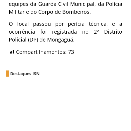
equipes da Guarda Civil Municipal, da Polícia
Militar e do Corpo de Bombeiros.
O local passou por perícia técnica, e a
ocorrência foi registrada no 2º Distrito
Policial (DP) de Mongaguá.
Compartilhamentos:
73
Destaques ISN