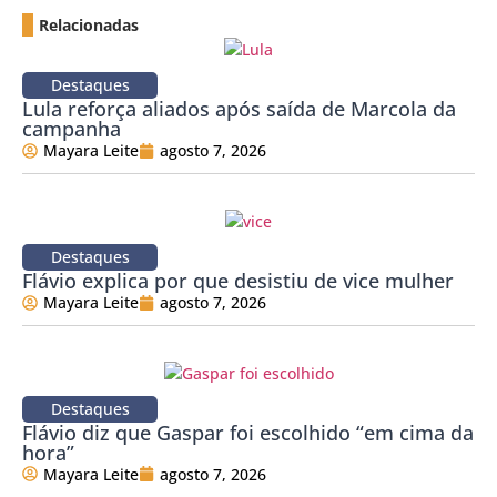
Relacionadas
Destaques
Lula reforça aliados após saída de Marcola da
campanha
Mayara Leite
agosto 7, 2026
Destaques
Flávio explica por que desistiu de vice mulher
Mayara Leite
agosto 7, 2026
Destaques
Flávio diz que Gaspar foi escolhido “em cima da
hora”
Mayara Leite
agosto 7, 2026