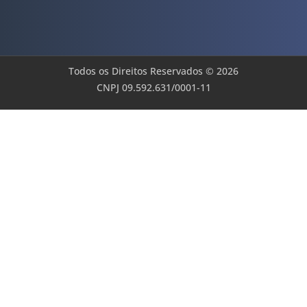
Todos os Direitos Reservados © 2026
CNPJ 09.592.631/0001-11