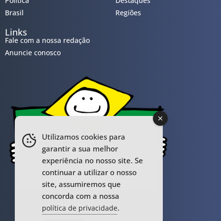
Política
Destaques
Brasil
Regiões
Links
Fale com a nossa redação
Anuncie conosco
Utilizamos cookies para
garantir a sua melhor
experiência no nosso site. Se
continuar a utilizar o nosso
site, assumiremos que
concorda com a nossa
.
política de privacidade