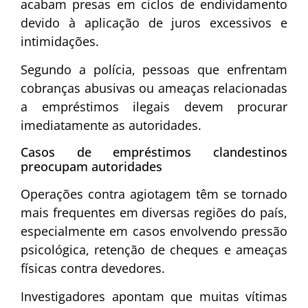
acabam presas em ciclos de endividamento
devido à aplicação de juros excessivos e
intimidações.
Segundo a polícia, pessoas que enfrentam
cobranças abusivas ou ameaças relacionadas
a empréstimos ilegais devem procurar
imediatamente as autoridades.
Casos de empréstimos clandestinos
preocupam autoridades
Operações contra agiotagem têm se tornado
mais frequentes em diversas regiões do país,
especialmente em casos envolvendo pressão
psicológica, retenção de cheques e ameaças
físicas contra devedores.
Investigadores apontam que muitas vítimas