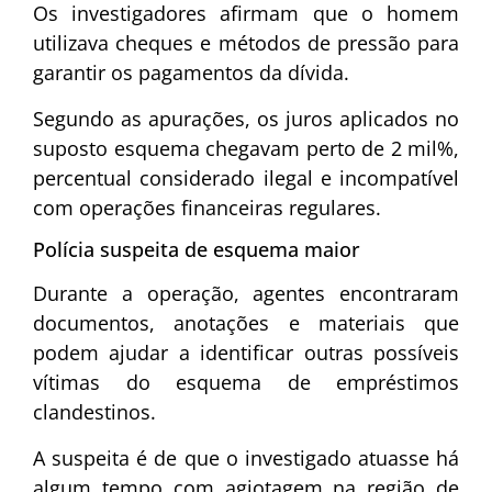
Os investigadores afirmam que o homem
utilizava cheques e métodos de pressão para
garantir os pagamentos da dívida.
Segundo as apurações, os juros aplicados no
suposto esquema chegavam perto de 2 mil%,
percentual considerado ilegal e incompatível
com operações financeiras regulares.
Polícia suspeita de esquema maior
Durante a operação, agentes encontraram
documentos, anotações e materiais que
podem ajudar a identificar outras possíveis
vítimas do esquema de empréstimos
clandestinos.
A suspeita é de que o investigado atuasse há
algum tempo com agiotagem na região de