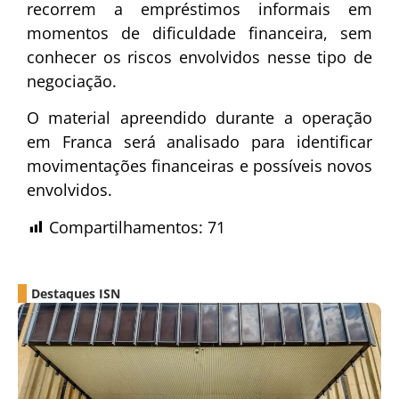
recorrem a empréstimos informais em
momentos de dificuldade financeira, sem
conhecer os riscos envolvidos nesse tipo de
negociação.
O material apreendido durante a operação
em Franca será analisado para identificar
movimentações financeiras e possíveis novos
envolvidos.
Compartilhamentos:
71
Destaques ISN