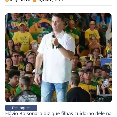
Destaques
Flávio Bolsonaro diz que filhas cuidarão dele na