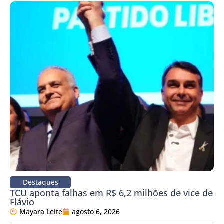
Destaques
TCU aponta falhas em R$ 6,2 milhões de vice de
Flávio
Mayara Leite
agosto 6, 2026