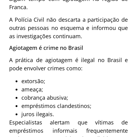
Franca.
A Polícia Civil não descarta a participação de
outras pessoas no esquema e informou que
as investigações continuam.
Agiotagem é crime no Brasil
A prática de agiotagem é ilegal no Brasil e
pode envolver crimes como:
extorsão;
ameaça;
cobrança abusiva;
empréstimos clandestinos;
juros ilegais.
Especialistas alertam que vítimas de
empréstimos informais frequentemente