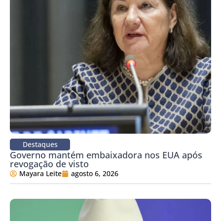
Destaques
Governo mantém embaixadora nos EUA após
revogação de visto
Mayara Leite
agosto 6, 2026