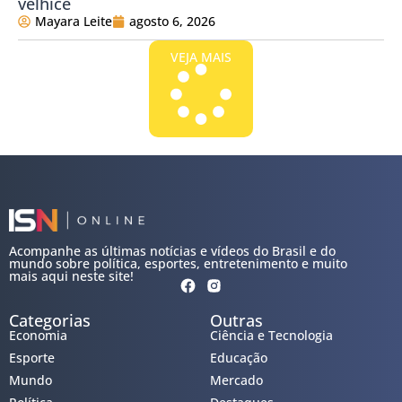
velhice
Mayara Leite
agosto 6, 2026
VEJA MAIS
Acompanhe as últimas notícias e vídeos do Brasil e do
mundo sobre política, esportes, entretenimento e muito
mais aqui neste site!
Categorias
Outras
Economia
Ciência e Tecnologia
Esporte
Educação
Mundo
Mercado