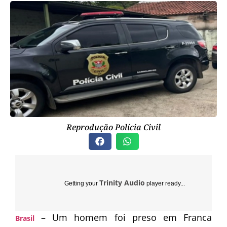
Reprodução Polícia Civil
Trinity Audio
Getting your
player ready...
– Um homem foi preso em
Franca
Brasil