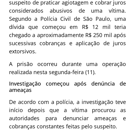
suspeito de praticar agiotagem e cobrar juros
considerados abusivos de uma vítima.
Segundo a
Polícia Civil de São Paulo
, uma
dívida que começou em R$ 12 mil teria
chegado a aproximadamente R$ 250 mil após
sucessivas cobranças e aplicação de juros
extorsivos.
A prisão ocorreu durante uma operação
realizada nesta segunda-feira (11).
Investigação começou após denúncia de
ameaças
De acordo com a polícia, a investigação teve
início depois que a vítima procurou as
autoridades para denunciar ameaças e
cobranças constantes feitas pelo suspeito.