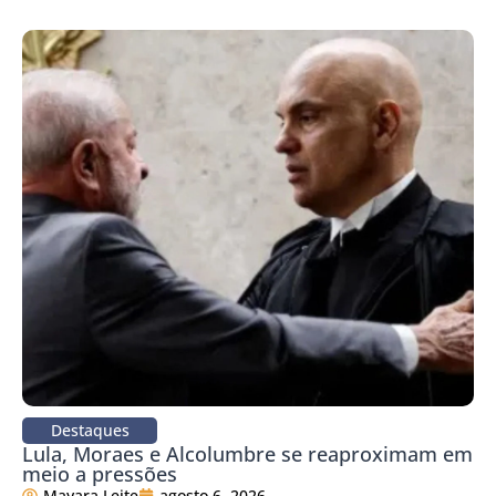
Destaques
Lula, Moraes e Alcolumbre se reaproximam em
meio a pressões
Mayara Leite
agosto 6, 2026