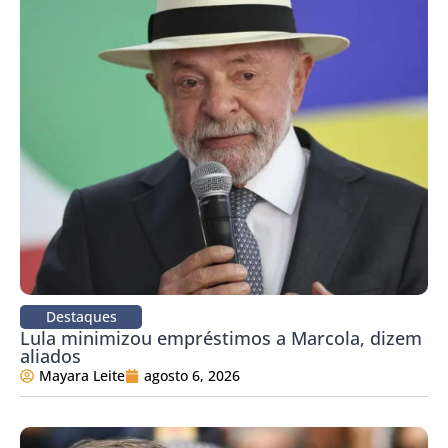
Destaques
Lula minimizou empréstimos a Marcola, dizem
aliados
Mayara Leite
agosto 6, 2026