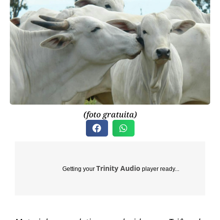
(foto gratuita)
Trinity Audio
Getting your
player ready...