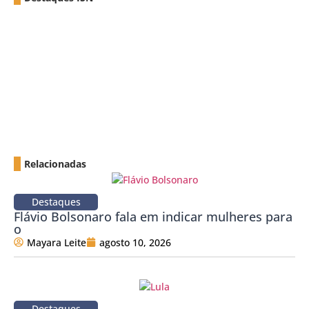
Relacionadas
Destaques
Flávio Bolsonaro fala em indicar mulheres para
o
Mayara Leite
agosto 10, 2026
Destaques