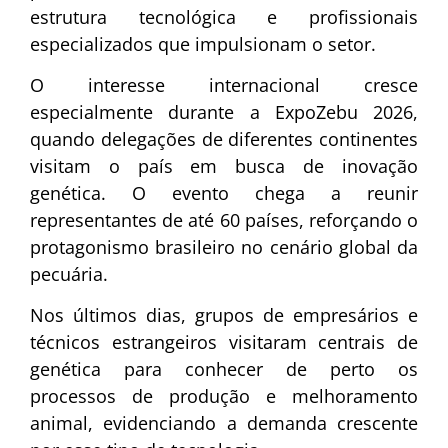
estrutura tecnológica e profissionais
especializados que impulsionam o setor.
O interesse internacional cresce
especialmente durante a ExpoZebu 2026,
quando delegações de diferentes continentes
visitam o país em busca de inovação
genética. O evento chega a reunir
representantes de até 60 países, reforçando o
protagonismo brasileiro no cenário global da
pecuária.
Nos últimos dias, grupos de empresários e
técnicos estrangeiros visitaram centrais de
genética para conhecer de perto os
processos de produção e melhoramento
animal, evidenciando a demanda crescente