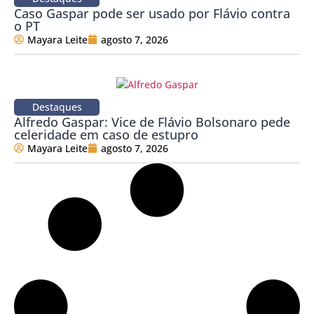
Caso Gaspar pode ser usado por Flávio contra
o PT
Mayara Leite
agosto 7, 2026
Destaques
Alfredo Gaspar: Vice de Flávio Bolsonaro pede
celeridade em caso de estupro
Mayara Leite
agosto 7, 2026