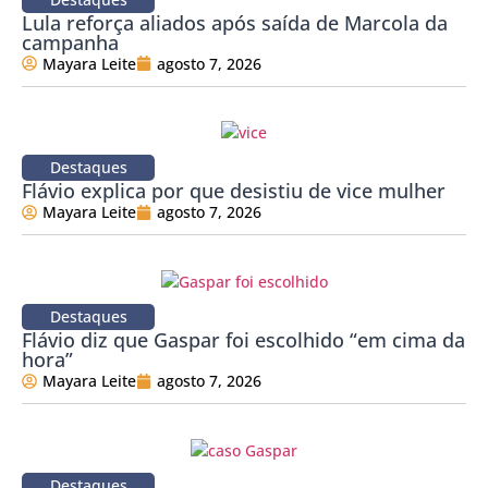
Lula reforça aliados após saída de Marcola da
campanha
Mayara Leite
agosto 7, 2026
Destaques
Flávio explica por que desistiu de vice mulher
Mayara Leite
agosto 7, 2026
Destaques
Flávio diz que Gaspar foi escolhido “em cima da
hora”
Mayara Leite
agosto 7, 2026
Destaques