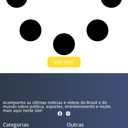
VEJA MAIS
Acompanhe as últimas notícias e vídeos do Brasil e do
mundo sobre política, esportes, entretenimento e muito
mais aqui neste site!
Categorias
Outras