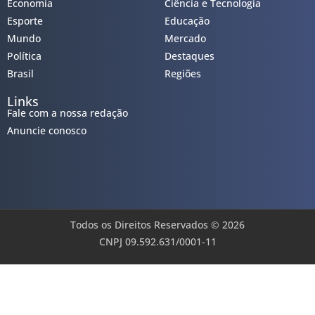
Economia
Ciência e Tecnologia
Esporte
Educação
Mundo
Mercado
Política
Destaques
Brasil
Regiões
Links
Fale com a nossa redação
Anuncie conosco
Todos os Direitos Reservados © 2026
CNPJ 09.592.631/0001-11