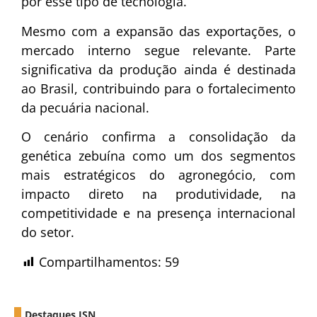
por esse tipo de tecnologia.
Mesmo com a expansão das exportações, o
mercado interno segue relevante. Parte
significativa da produção ainda é destinada
ao Brasil, contribuindo para o fortalecimento
da pecuária nacional.
O cenário confirma a consolidação da
genética zebuína como um dos segmentos
mais estratégicos do agronegócio, com
impacto direto na produtividade, na
competitividade e na presença internacional
do setor.
Compartilhamentos:
59
Destaques ISN