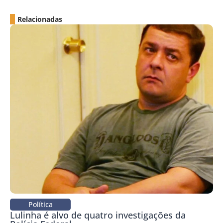
Relacionadas
Política
Lulinha é alvo de quatro investigações da