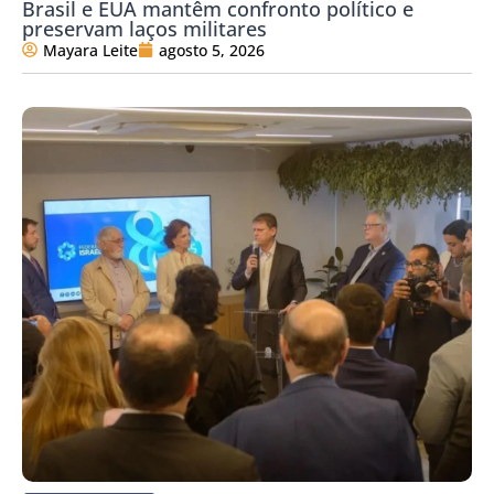
Brasil e EUA mantêm confronto político e
preservam laços militares
Mayara Leite
agosto 5, 2026