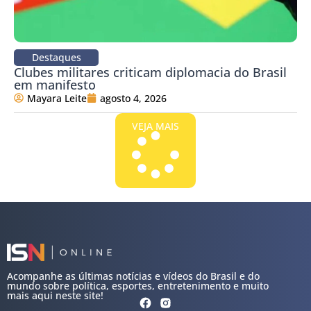
Destaques
Clubes militares criticam diplomacia do Brasil
em manifesto
Mayara Leite
agosto 4, 2026
VEJA MAIS
Acompanhe as últimas notícias e vídeos do Brasil e do
mundo sobre política, esportes, entretenimento e muito
mais aqui neste site!