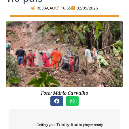
REDAÇÃO
16:55
02/05/2026
Foto: Mário Carvalho
Trinity Audio
Getting your
player ready...