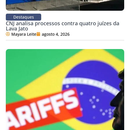
Destaques
CNJ analisa processos contra quatro juízes da
Lava Jato
Mayara Leite
agosto 4, 2026