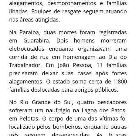
alagamentos, desmoronamentos e famílias
ilhadas. Equipes de resgate seguem atuando
nas áreas atingidas.
Na Paraíba, duas mortes foram registradas
em Guarabira. Dois homens morreram
eletrocutados enquanto organizavam uma
corrida de rua em homenagem ao Dia do
Trabalhador. Em João Pessoa, 11 famílias
precisaram deixar suas casas após fortes
alagamentos. O estado soma cerca de 1.800
famílias deslocadas para abrigos públicos.
No Rio Grande do Sul, quatro pescadores
sofreram um naufrágio na Lagoa dos Patos,
em Pelotas. O corpo de uma das vítimas foi
localizado pelos bombeiros, enquanto outras
três seguem desaparecidas. As buscas