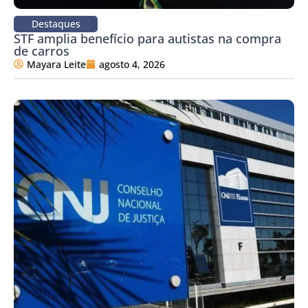
Destaques
STF amplia benefício para autistas na compra
de carros
Mayara Leite
agosto 4, 2026