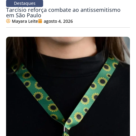
Destaques
Tarcísio reforça combate ao antissemitismo
em São Paulo
Mayara Leite
agosto 4, 2026