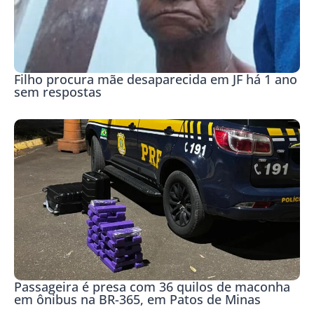
Filho procura mãe desaparecida em JF há 1 ano
sem respostas
Passageira é presa com 36 quilos de maconha
em ônibus na BR-365, em Patos de Minas