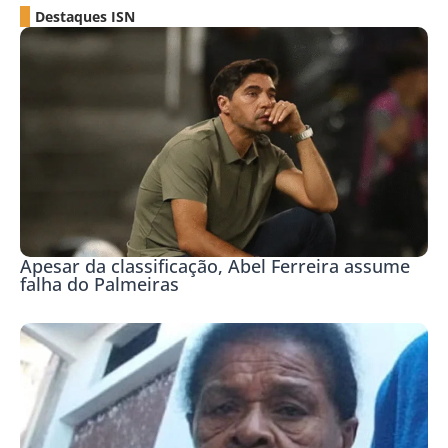
Destaques ISN
Apesar da classificação, Abel Ferreira assume
falha do Palmeiras