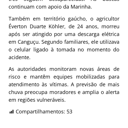
continuam com apoio da Marinha.
Também em território gaúcho, o agricultor
Éverton Duarte Köhler, de 24 anos, morreu
após ser atingido por uma descarga elétrica
em Canguçu. Segundo familiares, ele utilizava
o celular ligado à tomada no momento do
acidente.
As autoridades monitoram novas áreas de
risco e mantêm equipes mobilizadas para
atendimento às vítimas. A previsão de mais
chuva preocupa moradores e amplia o alerta
em regiões vulneráveis.
Compartilhamentos:
53