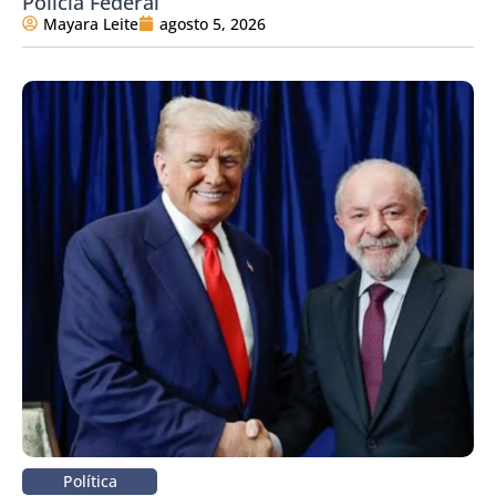
Polícia Federal
Mayara Leite
agosto 5, 2026
Política