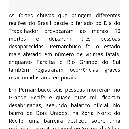
As fortes chuvas que atingem diferentes
regiões do Brasil desde o feriado do Dia do
Trabalhador provocaram ao menos 10
mortes e deixaram três pessoas
desaparecidas. Pernambuco foi o estado
mais afetado em número de vítimas fatais,
enquanto Paraíba e Rio Grande do Sul
também registraram ocorrências graves
relacionadas aos temporais.
Em Pernambuco, seis pessoas morreram no
Grande Recife e quase duas mil ficaram
desabrigadas, segundo balanço oficial. No
bairro de Dois Unidos, na Zona Norte do
Recife, uma barreira deslizou sobre uma
residência e matou Jaqueline Soares da Silva,