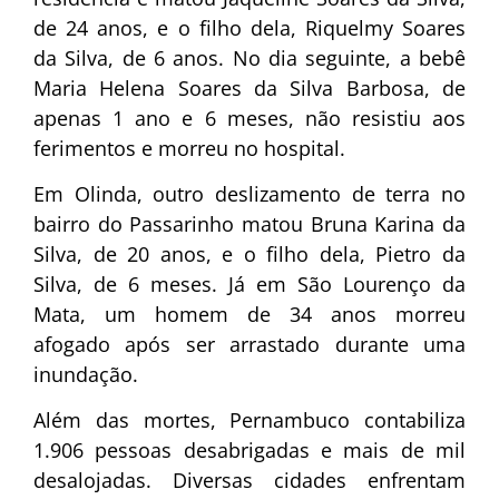
de 24 anos, e o filho dela, Riquelmy Soares
da Silva, de 6 anos. No dia seguinte, a bebê
Maria Helena Soares da Silva Barbosa, de
apenas 1 ano e 6 meses, não resistiu aos
ferimentos e morreu no hospital.
Em Olinda, outro deslizamento de terra no
bairro do Passarinho matou Bruna Karina da
Silva, de 20 anos, e o filho dela, Pietro da
Silva, de 6 meses. Já em São Lourenço da
Mata, um homem de 34 anos morreu
afogado após ser arrastado durante uma
inundação.
Além das mortes, Pernambuco contabiliza
1.906 pessoas desabrigadas e mais de mil
desalojadas. Diversas cidades enfrentam