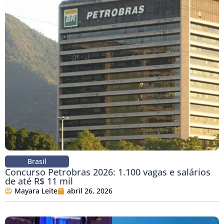
Brasil
Concurso Petrobras 2026: 1.100 vagas e salários
de até R$ 11 mil
Mayara Leite
abril 26, 2026