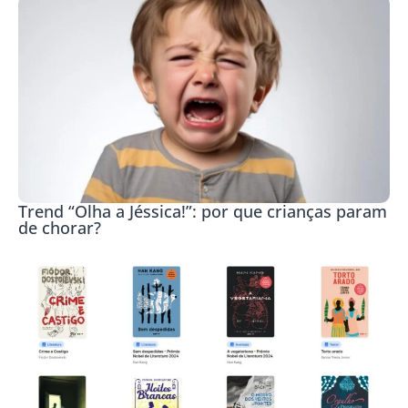
Trend “Olha a Jéssica!”: por que crianças param
de chorar?