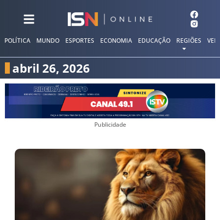
POLÍTICA
MUNDO
ESPORTES
ECONOMIA
EDUCAÇÃO
REGIÕES
VER
abril 26, 2026
Publicidade