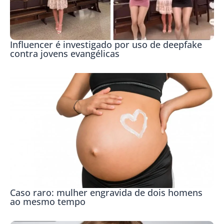
Influencer é investigado por uso de deepfake
contra jovens evangélicas
Caso raro: mulher engravida de dois homens
ao mesmo tempo