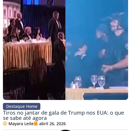
Destaque Home
Tiros no jantar de gala de Trump nos EUA: o que
se sabe até agora
Mayara Leite
abril 26, 2026