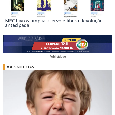
MEC Livros amplia acervo e libera devolução
antecipada
Publicidade
MAIS NOTÍCIAS