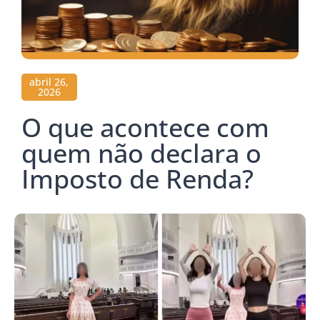
abril 26,
2026
O que acontece com
quem não declara o
Imposto de Renda?