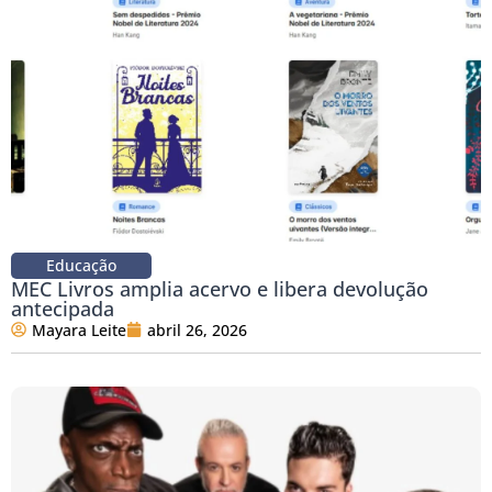
Educação
MEC Livros amplia acervo e libera devolução
antecipada
Mayara Leite
abril 26, 2026