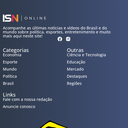
Acompanhe as últimas notícias e vídeos do Brasil e do
mundo sobre política, esportes, entretenimento e muito
mais aqui neste site!
Categorias
Outras
Economia
Ciência e Tecnologia
Esporte
Educação
Mundo
Mercado
Política
Destaques
Brasil
Regiões
Links
Fale com a nossa redação
Anuncie conosco