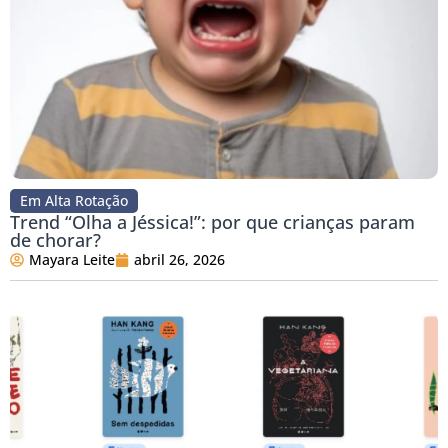
Em Alta Rotação
Trend “Olha a Jéssica!”: por que crianças param
de chorar?
Mayara Leite
abril 26, 2026