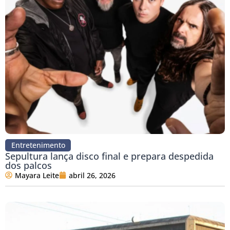
Entretenimento
Sepultura lança disco final e prepara despedida
dos palcos
Mayara Leite
abril 26, 2026