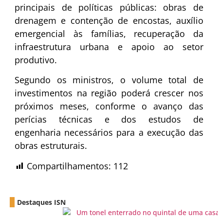
principais de políticas públicas: obras de
drenagem e contenção de encostas, auxílio
emergencial às famílias, recuperação da
infraestrutura urbana e apoio ao setor
produtivo.
Segundo os ministros, o volume total de
investimentos na região poderá crescer nos
próximos meses, conforme o avanço das
perícias técnicas e dos estudos de
engenharia necessários para a execução das
obras estruturais.
Compartilhamentos:
112
Destaques ISN