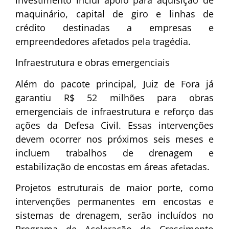
investimento inclui apoio para aquisição de
maquinário, capital de giro e linhas de
crédito destinadas a empresas e
empreendedores afetados pela tragédia.
Infraestrutura e obras emergenciais
Além do pacote principal, Juiz de Fora já
garantiu R$ 52 milhões para obras
emergenciais de infraestrutura e reforço das
ações da Defesa Civil. Essas intervenções
devem ocorrer nos próximos seis meses e
incluem trabalhos de drenagem e
estabilização de encostas em áreas afetadas.
Projetos estruturais de maior porte, como
intervenções permanentes em encostas e
sistemas de drenagem, serão incluídos no