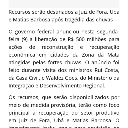
Recursos serão destinados a Juiz de Fora, Ubá
e Matias Barbosa após tragédia das chuvas
O governo federal anunciou nesta segunda-
feira (9) a liberação de R$ 500 milhões para
ações de reconstrução e recuperação
econômica em cidades da Zona da Mata
atingidas pelas fortes chuvas. O anúncio foi
feito durante visita dos ministros
Rui Costa
,
da Casa Civil, e
Waldez Góes
, do Ministério da
Integração e Desenvolvimento Regional.
Os recursos, que serão disponibilizados por
meio de medida provisória, terão como foco
principal a recuperação do setor produtivo
em Juiz de Fora, Ubá e Matias Barbosa. O