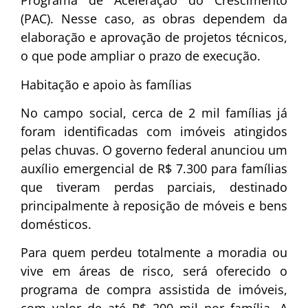
Programa de Aceleração do Crescimento
(PAC)
. Nesse caso, as obras dependem da
elaboração e aprovação de projetos técnicos,
o que pode ampliar o prazo de execução.
Habitação e apoio às famílias
No campo social, cerca de 2 mil famílias já
foram identificadas com imóveis atingidos
pelas chuvas. O governo federal anunciou um
auxílio emergencial de R$ 7.300 para famílias
que tiveram perdas parciais, destinado
principalmente à reposição de móveis e bens
domésticos.
Para quem perdeu totalmente a moradia ou
vive em áreas de risco, será oferecido o
programa de compra assistida de imóveis,