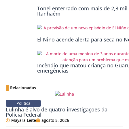
Tonel enterrado com mais de 2,3 mil 
Itanhaém
El Niño acende alerta para seca no No
Incêndio que matou criança no Guaru
emergências
Relacionadas
Política
Lulinha é alvo de quatro investigações da
Polícia Federal
Mayara Leite
agosto 5, 2026