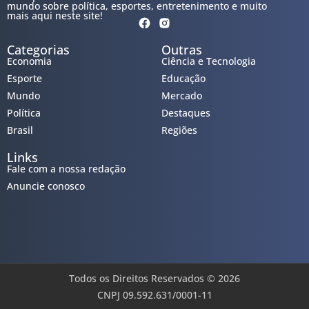
mundo sobre política, esportes, entretenimento e muito
mais aqui neste site!
Categorias
Outras
Economia
Ciência e Tecnologia
Esporte
Educação
Mundo
Mercado
Política
Destaques
Brasil
Regiões
Links
Fale com a nossa redação
Anuncie conosco
Todos os Direitos Reservados © 2026
CNPJ 09.592.631/0001-11