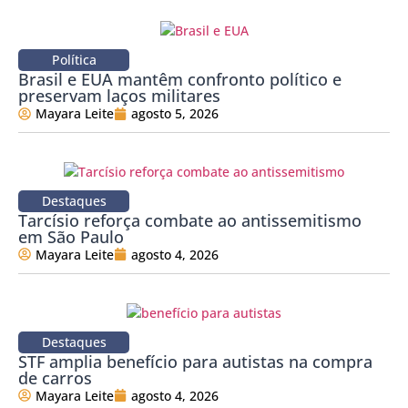
Política
Brasil e EUA mantêm confronto político e
preservam laços militares
Mayara Leite
agosto 5, 2026
Destaques
Tarcísio reforça combate ao antissemitismo
em São Paulo
Mayara Leite
agosto 4, 2026
Destaques
STF amplia benefício para autistas na compra
de carros
Mayara Leite
agosto 4, 2026