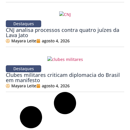
Destaques
CNJ analisa processos contra quatro juízes da
Lava Jato
Mayara Leite
agosto 4, 2026
Destaques
Clubes militares criticam diplomacia do Brasil
em manifesto
Mayara Leite
agosto 4, 2026