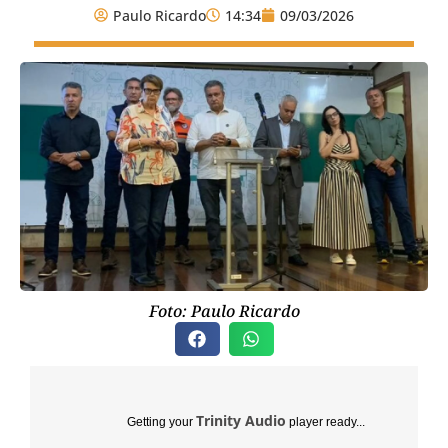
Paulo Ricardo
14:34
09/03/2026
Foto: Paulo Ricardo
Trinity Audio
Getting your
player ready...