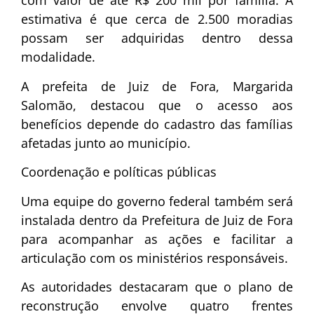
com valor de até R$ 200 mil por família. A
estimativa é que cerca de 2.500 moradias
possam ser adquiridas dentro dessa
modalidade.
A prefeita de Juiz de Fora,
Margarida
Salomão
, destacou que o acesso aos
benefícios depende do cadastro das famílias
afetadas junto ao município.
Coordenação e políticas públicas
Uma equipe do governo federal também será
instalada dentro da Prefeitura de Juiz de Fora
para acompanhar as ações e facilitar a
articulação com os ministérios responsáveis.
As autoridades destacaram que o plano de
reconstrução envolve quatro frentes