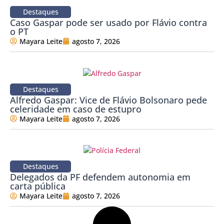
Destaques
Caso Gaspar pode ser usado por Flávio contra
o PT
Mayara Leite
agosto 7, 2026
Destaques
Alfredo Gaspar: Vice de Flávio Bolsonaro pede
celeridade em caso de estupro
Mayara Leite
agosto 7, 2026
Destaques
Delegados da PF defendem autonomia em
carta pública
Mayara Leite
agosto 7, 2026