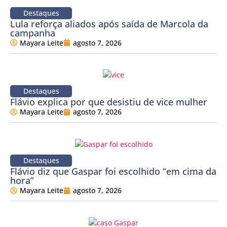
Destaques
Lula reforça aliados após saída de Marcola da
campanha
Mayara Leite
agosto 7, 2026
Destaques
Flávio explica por que desistiu de vice mulher
Mayara Leite
agosto 7, 2026
Destaques
Flávio diz que Gaspar foi escolhido “em cima da
hora”
Mayara Leite
agosto 7, 2026