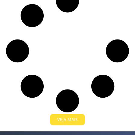
VEJA MAIS