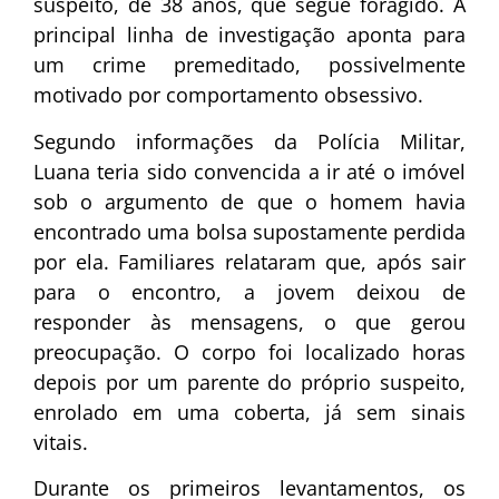
suspeito, de 38 anos, que segue foragido. A
principal linha de investigação aponta para
um crime premeditado, possivelmente
motivado por comportamento obsessivo.
Segundo informações da Polícia Militar,
Luana teria sido convencida a ir até o imóvel
sob o argumento de que o homem havia
encontrado uma bolsa supostamente perdida
por ela. Familiares relataram que, após sair
para o encontro, a jovem deixou de
responder às mensagens, o que gerou
preocupação. O corpo foi localizado horas
depois por um parente do próprio suspeito,
enrolado em uma coberta, já sem sinais
vitais.
Durante os primeiros levantamentos, os