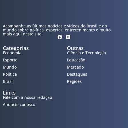
Acompanhe as últimas notícias e vídeos do Brasil e do
mundo sobre política, esportes, entretenimento e muito
mais aqui neste site!
Categorias
Outras
Economia
Ciência e Tecnologia
Esporte
Educação
Mundo
Mercado
Política
Destaques
Brasil
Regiões
Links
Fale com a nossa redação
Anuncie conosco