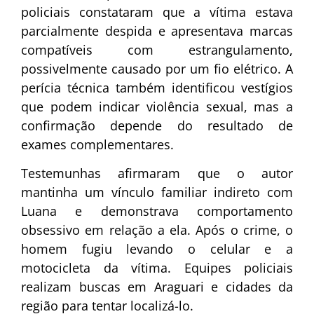
policiais constataram que a vítima estava
parcialmente despida e apresentava marcas
compatíveis com estrangulamento,
possivelmente causado por um fio elétrico. A
perícia técnica também identificou vestígios
que podem indicar violência sexual, mas a
confirmação depende do resultado de
exames complementares.
Testemunhas afirmaram que o autor
mantinha um vínculo familiar indireto com
Luana e demonstrava comportamento
obsessivo em relação a ela. Após o crime, o
homem fugiu levando o celular e a
motocicleta da vítima. Equipes policiais
realizam buscas em Araguari e cidades da
região para tentar localizá-lo.