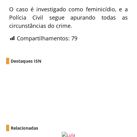
O caso é investigado como feminicídio, e a
Polícia Civil segue apurando todas as
circunstâncias do crime.
Compartilhamentos:
79
Destaques ISN
Relacionadas