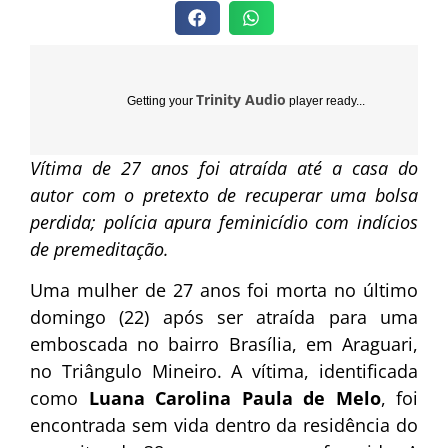
Trinity Audio
Getting your
player ready...
Vítima de 27 anos foi atraída até a casa do
autor com o pretexto de recuperar uma bolsa
perdida; polícia apura feminicídio com indícios
de premeditação.
Uma mulher de 27 anos foi morta no último
domingo (22) após ser atraída para uma
emboscada no bairro Brasília, em Araguari,
no Triângulo Mineiro. A vítima, identificada
como
Luana Carolina Paula de Melo
, foi
encontrada sem vida dentro da residência do