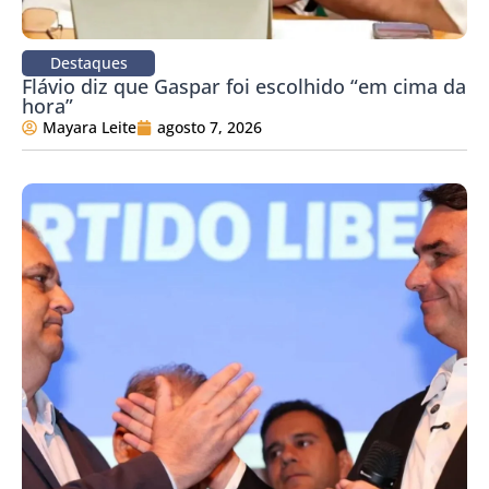
Destaques
Flávio diz que Gaspar foi escolhido “em cima da
hora”
Mayara Leite
agosto 7, 2026