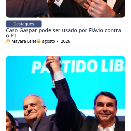
Destaques
Caso Gaspar pode ser usado por Flávio contra
o PT
Mayara Leite
agosto 7, 2026