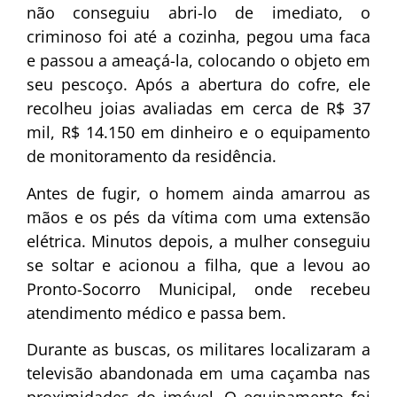
não conseguiu abri-lo de imediato, o
criminoso foi até a cozinha, pegou uma faca
e passou a ameaçá-la, colocando o objeto em
seu pescoço. Após a abertura do cofre, ele
recolheu joias avaliadas em cerca de R$ 37
mil, R$ 14.150 em dinheiro e o equipamento
de monitoramento da residência.
Antes de fugir, o homem ainda amarrou as
mãos e os pés da vítima com uma extensão
elétrica. Minutos depois, a mulher conseguiu
se soltar e acionou a filha, que a levou ao
Pronto-Socorro Municipal, onde recebeu
atendimento médico e passa bem.
Durante as buscas, os militares localizaram a
televisão abandonada em uma caçamba nas