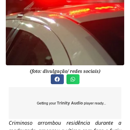
(foto: divulgação/ redes sociais)
Trinity Audio
Getting your
player ready...
Criminoso arrombou residência durante a