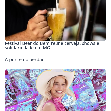
Festival Beer do Bem reúne cerveja, shows e
solidariedade em MG
A ponte do perdão