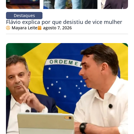
Destaques
Flávio explica por que desistiu de vice mulher
Mayara Leite
agosto 7, 2026