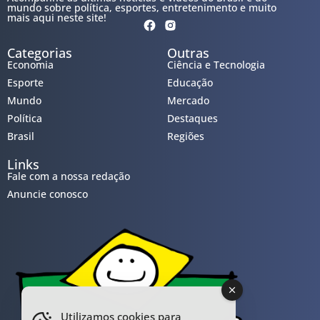
mundo sobre política, esportes, entretenimento e muito
mais aqui neste site!
Categorias
Outras
Economia
Ciência e Tecnologia
Esporte
Educação
Mundo
Mercado
Política
Destaques
Brasil
Regiões
Links
Fale com a nossa redação
Anuncie conosco
Utilizamos cookies para