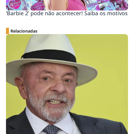
‘Barbie 2’ pode não acontecer! Saiba os motivos
Relacionadas