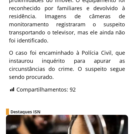
proximidades do imóvel. O equipamento foi
reconhecido por familiares e devolvido à
residência. Imagens de câmeras de
monitoramento registraram o suspeito
transportando o televisor, mas ele ainda não
foi identificado.
O caso foi encaminhado à Polícia Civil, que
instaurou inquérito para apurar as
circunstâncias do crime. O suspeito segue
sendo procurado.
Compartilhamentos:
92
Destaques ISN