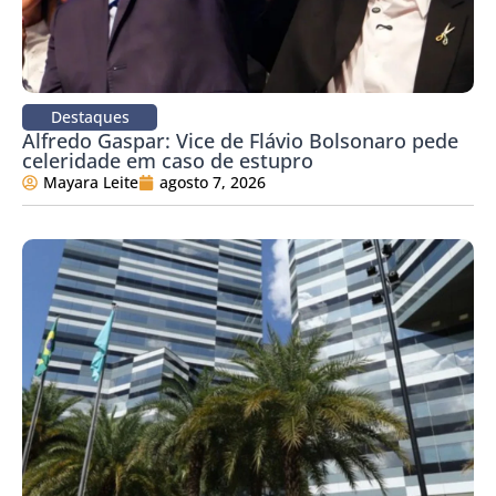
Destaques
Alfredo Gaspar: Vice de Flávio Bolsonaro pede
celeridade em caso de estupro
Mayara Leite
agosto 7, 2026