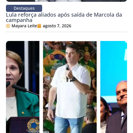
Destaques
Lula reforça aliados após saída de Marcola da
campanha
Mayara Leite
agosto 7, 2026