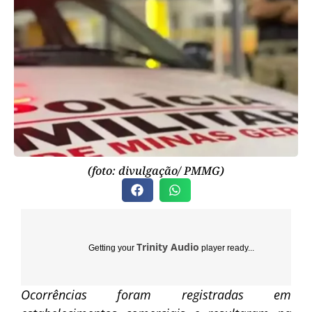
(foto: divulgação/ PMMG)
Trinity Audio
Getting your
player ready...
Ocorrências foram registradas em