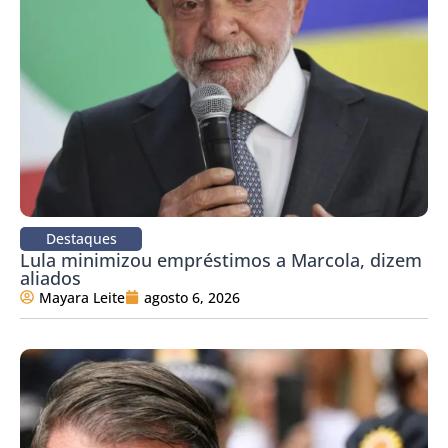
Destaques
Lula minimizou empréstimos a Marcola, dizem
aliados
Mayara Leite
agosto 6, 2026