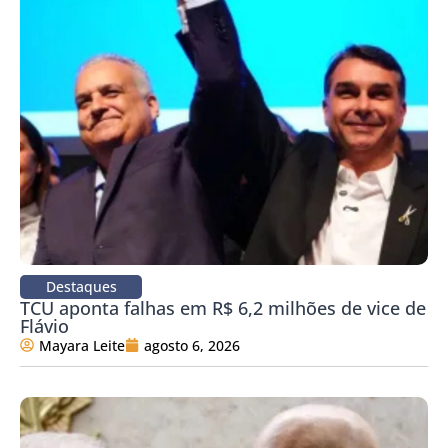
Destaques
TCU aponta falhas em R$ 6,2 milhões de vice de
Flávio
Mayara Leite
agosto 6, 2026