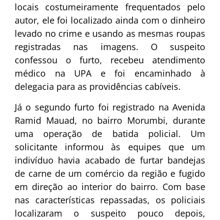
locais costumeiramente frequentados pelo
autor, ele foi localizado ainda com o dinheiro
levado no crime e usando as mesmas roupas
registradas nas imagens. O suspeito
confessou o furto, recebeu atendimento
médico na UPA e foi encaminhado à
delegacia para as providências cabíveis.
Já o segundo furto foi registrado na Avenida
Ramid Mauad, no bairro Morumbi, durante
uma operação de batida policial. Um
solicitante informou às equipes que um
indivíduo havia acabado de furtar bandejas
de carne de um comércio da região e fugido
em direção ao interior do bairro. Com base
nas características repassadas, os policiais
localizaram o suspeito pouco depois,