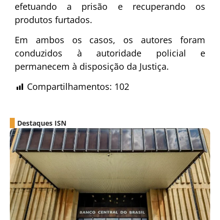
efetuando a prisão e recuperando os
produtos furtados.
Em ambos os casos, os autores foram
conduzidos à autoridade policial e
permanecem à disposição da Justiça.
Compartilhamentos:
102
Destaques ISN