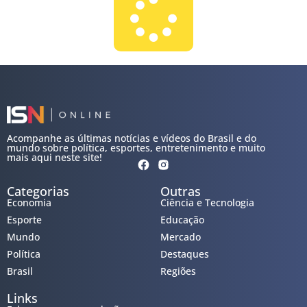
Acompanhe as últimas notícias e vídeos do Brasil e do
mundo sobre política, esportes, entretenimento e muito
mais aqui neste site!
Categorias
Outras
Economia
Ciência e Tecnologia
Esporte
Educação
Mundo
Mercado
Política
Destaques
Brasil
Regiões
Links