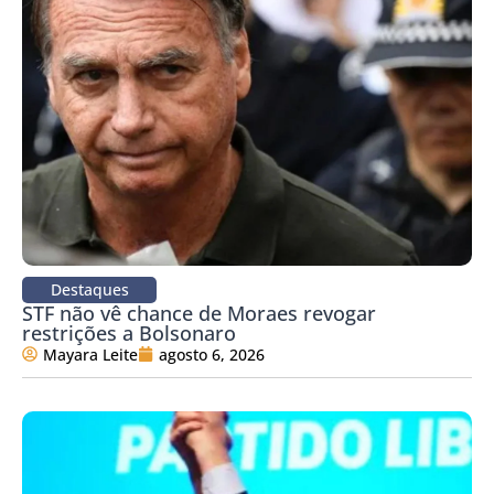
Destaques
STF não vê chance de Moraes revogar
restrições a Bolsonaro
Mayara Leite
agosto 6, 2026