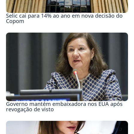
Selic cai para 14% ao ano em nova decisão do
Copom
Governo mantém embaixadora nos EUA após
revogação de visto