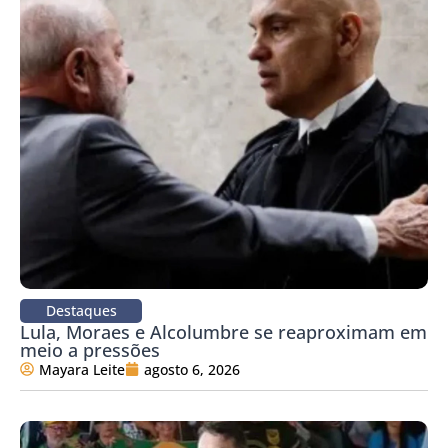
Destaques
Lula, Moraes e Alcolumbre se reaproximam em
meio a pressões
Mayara Leite
agosto 6, 2026