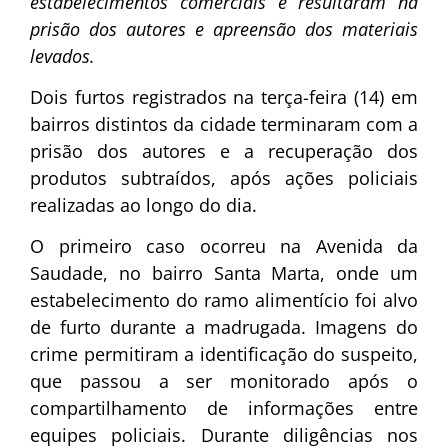
estabelecimentos comerciais e resultaram na
prisão dos autores e apreensão dos materiais
levados.
Dois furtos registrados na terça-feira (14) em
bairros distintos da cidade terminaram com a
prisão dos autores e a recuperação dos
produtos subtraídos, após ações policiais
realizadas ao longo do dia.
O primeiro caso ocorreu na Avenida da
Saudade, no bairro Santa Marta, onde um
estabelecimento do ramo alimentício foi alvo
de furto durante a madrugada. Imagens do
crime permitiram a identificação do suspeito,
que passou a ser monitorado após o
compartilhamento de informações entre
equipes policiais. Durante diligências nos