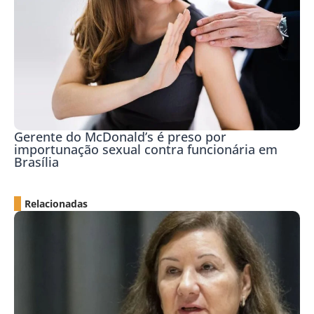
Gerente do McDonald’s é preso por
importunação sexual contra funcionária em
Brasília
Relacionadas