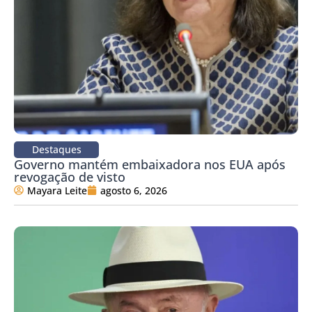
Destaques
Governo mantém embaixadora nos EUA após
revogação de visto
Mayara Leite
agosto 6, 2026