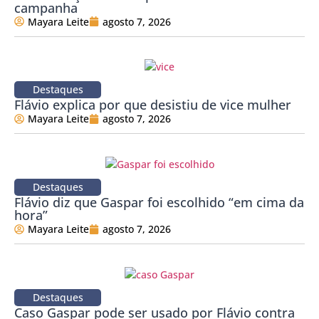
campanha
Mayara Leite
agosto 7, 2026
Destaques
Flávio explica por que desistiu de vice mulher
Mayara Leite
agosto 7, 2026
Destaques
Flávio diz que Gaspar foi escolhido “em cima da
hora”
Mayara Leite
agosto 7, 2026
Destaques
Caso Gaspar pode ser usado por Flávio contra