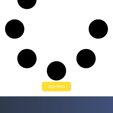
VEJA MAIS