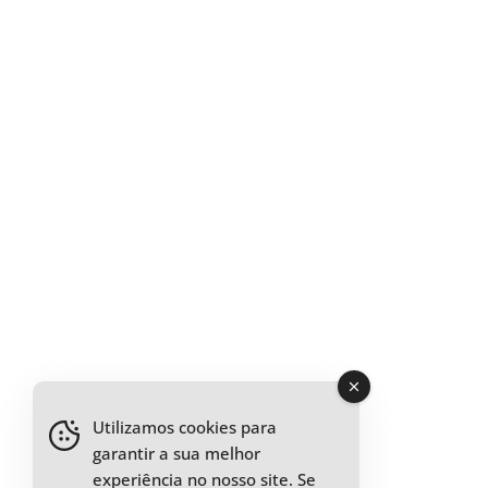
Utilizamos cookies para
garantir a sua melhor
experiência no nosso site. Se