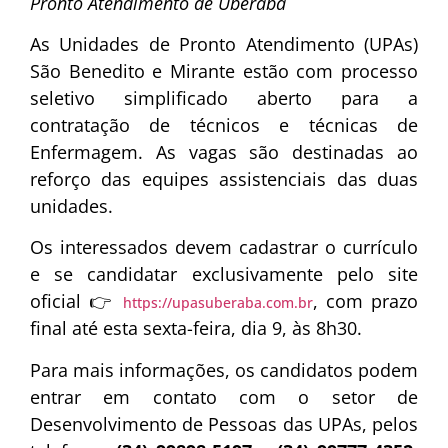
Pronto Atendimento de Uberaba
As Unidades de Pronto Atendimento (UPAs)
São Benedito e Mirante estão com processo
seletivo simplificado aberto para a
contratação de técnicos e técnicas de
Enfermagem. As vagas são destinadas ao
reforço das equipes assistenciais das duas
unidades.
Os interessados devem cadastrar o currículo
e se candidatar exclusivamente pelo site
oficial 👉
, com prazo
https://upasuberaba.com.br
final até esta sexta-feira, dia 9, às 8h30.
Para mais informações, os candidatos podem
entrar em contato com o setor de
Desenvolvimento de Pessoas das UPAs, pelos