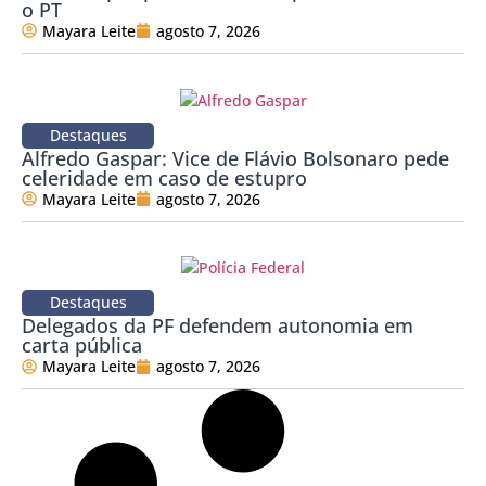
o PT
Mayara Leite
agosto 7, 2026
Destaques
Alfredo Gaspar: Vice de Flávio Bolsonaro pede
celeridade em caso de estupro
Mayara Leite
agosto 7, 2026
Destaques
Delegados da PF defendem autonomia em
carta pública
Mayara Leite
agosto 7, 2026