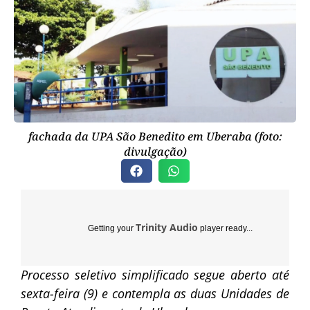
fachada da UPA São Benedito em Uberaba (foto:
divulgação)
Trinity Audio
Getting your
player ready...
Processo seletivo simplificado segue aberto até
sexta-feira (9) e contempla as duas Unidades de