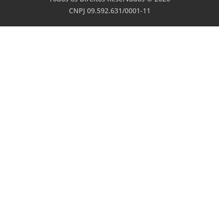
CNPJ 09.592.631/0001-11