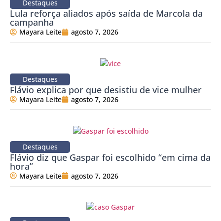
Destaques
Lula reforça aliados após saída de Marcola da
campanha
Mayara Leite
agosto 7, 2026
Destaques
Flávio explica por que desistiu de vice mulher
Mayara Leite
agosto 7, 2026
Destaques
Flávio diz que Gaspar foi escolhido “em cima da
hora”
Mayara Leite
agosto 7, 2026