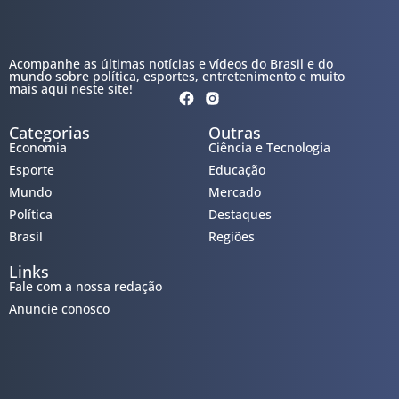
Acompanhe as últimas notícias e vídeos do Brasil e do
mundo sobre política, esportes, entretenimento e muito
mais aqui neste site!
Categorias
Outras
Economia
Ciência e Tecnologia
Esporte
Educação
Mundo
Mercado
Política
Destaques
Brasil
Regiões
Links
Fale com a nossa redação
Anuncie conosco