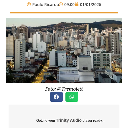
Paulo Ricardo
09:00
01/01/2026
Foto: @Tremolett
Trinity Audio
Getting your
player ready...