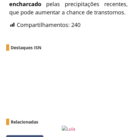
encharcado
pelas precipitações recentes,
que pode aumentar a chance de transtornos.
Compartilhamentos:
240
Destaques ISN
Relacionadas