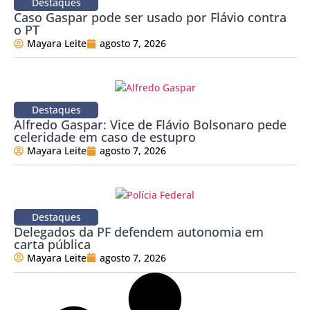
Destaques
Caso Gaspar pode ser usado por Flávio contra
o PT
Mayara Leite
agosto 7, 2026
Destaques
Alfredo Gaspar: Vice de Flávio Bolsonaro pede
celeridade em caso de estupro
Mayara Leite
agosto 7, 2026
Destaques
Delegados da PF defendem autonomia em
carta pública
Mayara Leite
agosto 7, 2026