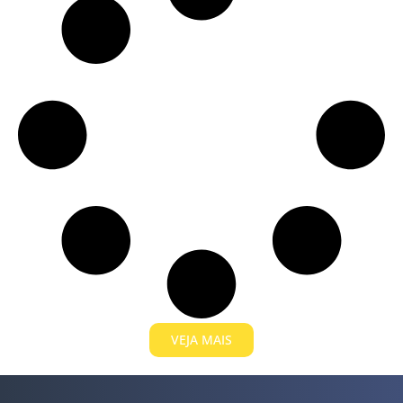
VEJA MAIS