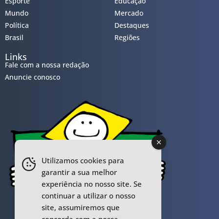
Esporte
Educação
Mundo
Mercado
Política
Destaques
Brasil
Regiões
Links
Fale com a nossa redação
Anuncie conosco
Utilizamos cookies para
garantir a sua melhor
experiência no nosso site. Se
continuar a utilizar o nosso
site, assumiremos que