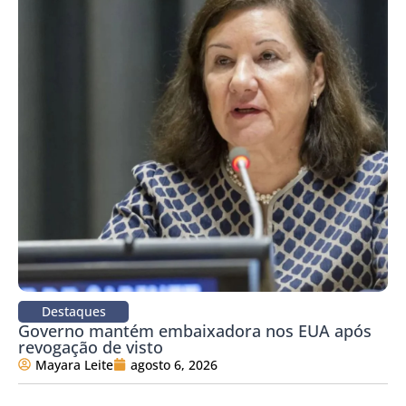
Destaques
Governo mantém embaixadora nos EUA após
revogação de visto
Mayara Leite
agosto 6, 2026