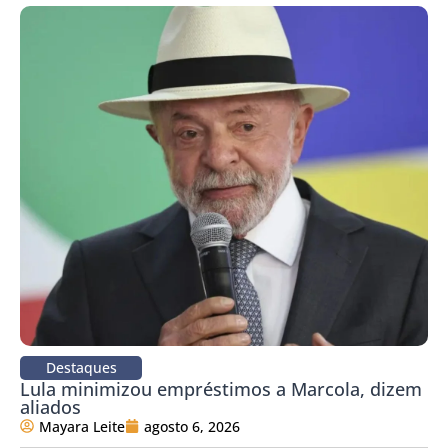
Destaques
Lula minimizou empréstimos a Marcola, dizem
aliados
Mayara Leite
agosto 6, 2026