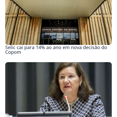
Selic cai para 14% ao ano em nova decisão do
Copom