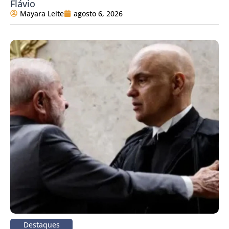
Flávio
Mayara Leite
agosto 6, 2026
Destaques