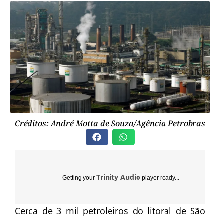
Créditos: André Motta de Souza/Agência Petrobras
Trinity Audio
Getting your
player ready...
Cerca de 3 mil petroleiros do litoral de São