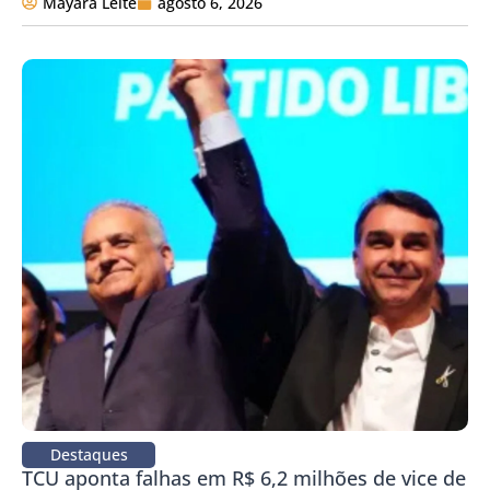
Mayara Leite
agosto 6, 2026
Destaques
TCU aponta falhas em R$ 6,2 milhões de vice de