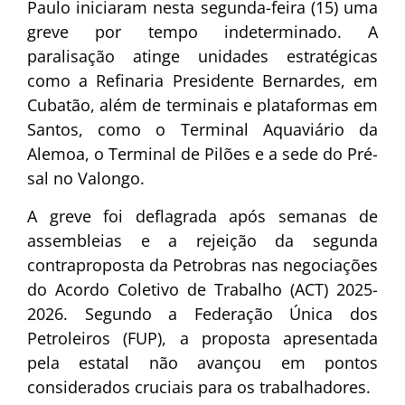
Paulo iniciaram nesta segunda-feira (15) uma
greve por tempo indeterminado. A
paralisação atinge unidades estratégicas
como a Refinaria Presidente Bernardes, em
Cubatão, além de terminais e plataformas em
Santos, como o Terminal Aquaviário da
Alemoa, o Terminal de Pilões e a sede do Pré-
sal no Valongo.
A greve foi deflagrada após semanas de
assembleias e a rejeição da segunda
contraproposta da Petrobras nas negociações
do Acordo Coletivo de Trabalho (ACT) 2025-
2026. Segundo a Federação Única dos
Petroleiros (FUP), a proposta apresentada
pela estatal não avançou em pontos
considerados cruciais para os trabalhadores.