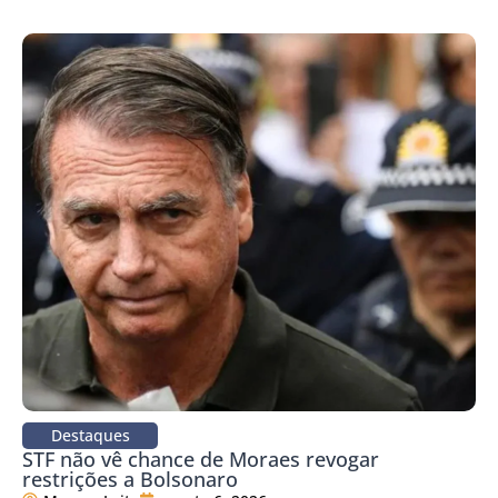
Destaques
STF não vê chance de Moraes revogar
restrições a Bolsonaro