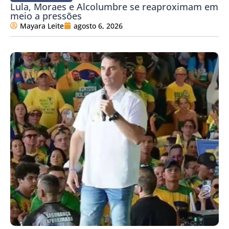
Lula, Moraes e Alcolumbre se reaproximam em
meio a pressões
Mayara Leite
agosto 6, 2026