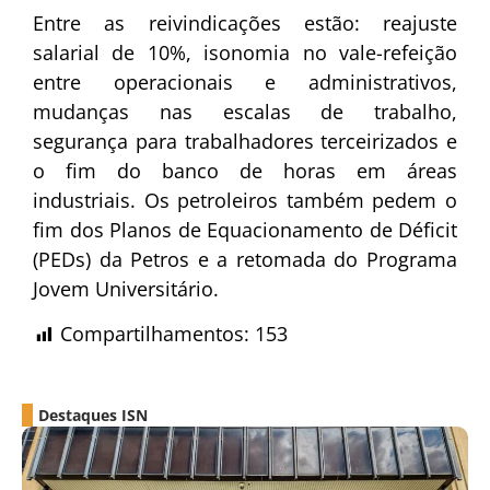
Entre as reivindicações estão: reajuste
salarial de 10%, isonomia no vale-refeição
entre operacionais e administrativos,
mudanças nas escalas de trabalho,
segurança para trabalhadores terceirizados e
o fim do banco de horas em áreas
industriais. Os petroleiros também pedem o
fim dos Planos de Equacionamento de Déficit
(PEDs) da Petros e a retomada do Programa
Jovem Universitário.
Compartilhamentos:
153
Destaques ISN