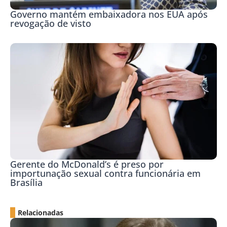
Governo mantém embaixadora nos EUA após
revogação de visto
Gerente do McDonald’s é preso por
importunação sexual contra funcionária em
Brasília
Relacionadas