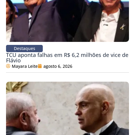
Destaques
TCU aponta falhas em R$ 6,2 milhões de vice de
Flávio
Mayara Leite
agosto 6, 2026