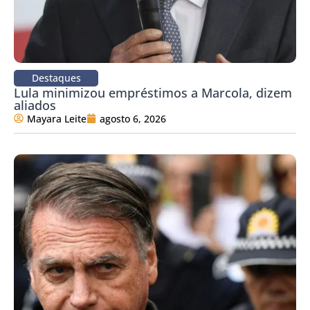
Destaques
Lula minimizou empréstimos a Marcola, dizem
aliados
Mayara Leite
agosto 6, 2026