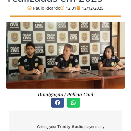
Paulo Ricardo
12:31
12/12/2025
Divulgação / Polícia Civil
Trinity Audio
Getting your
player ready...