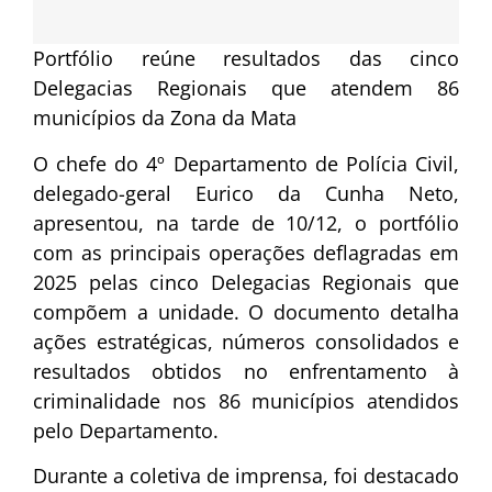
Portfólio reúne resultados das cinco
Delegacias Regionais que atendem 86
municípios da Zona da Mata
O chefe do 4º Departamento de Polícia Civil,
delegado-geral Eurico da Cunha Neto,
apresentou, na tarde de 10/12, o portfólio
com as principais operações deflagradas em
2025 pelas cinco Delegacias Regionais que
compõem a unidade. O documento detalha
ações estratégicas, números consolidados e
resultados obtidos no enfrentamento à
criminalidade nos 86 municípios atendidos
pelo Departamento.
Durante a coletiva de imprensa, foi destacado