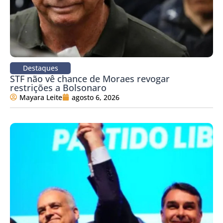
Destaques
STF não vê chance de Moraes revogar
restrições a Bolsonaro
Mayara Leite
agosto 6, 2026