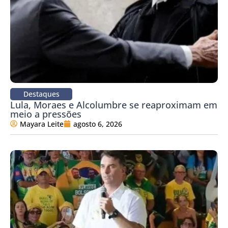
Destaques
Lula, Moraes e Alcolumbre se reaproximam em
meio a pressões
Mayara Leite
agosto 6, 2026