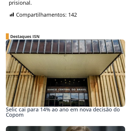
prisional.
Compartilhamentos:
142
Destaques ISN
Selic cai para 14% ao ano em nova decisão do
Copom