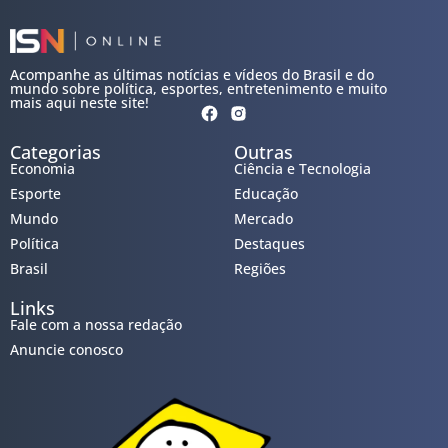
Acompanhe as últimas notícias e vídeos do Brasil e do
mundo sobre política, esportes, entretenimento e muito
mais aqui neste site!
Categorias
Outras
Economia
Ciência e Tecnologia
Esporte
Educação
Mundo
Mercado
Política
Destaques
Brasil
Regiões
Links
Fale com a nossa redação
Anuncie conosco