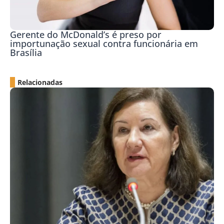
Gerente do McDonald’s é preso por
importunação sexual contra funcionária em
Brasília
Relacionadas