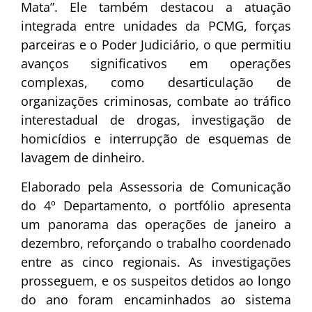
Mata”. Ele também destacou a atuação
integrada entre unidades da PCMG, forças
parceiras e o Poder Judiciário, o que permitiu
avanços significativos em operações
complexas, como desarticulação de
organizações criminosas, combate ao tráfico
interestadual de drogas, investigação de
homicídios e interrupção de esquemas de
lavagem de dinheiro.
Elaborado pela Assessoria de Comunicação
do 4º Departamento, o portfólio apresenta
um panorama das operações de janeiro a
dezembro, reforçando o trabalho coordenado
entre as cinco regionais. As investigações
prosseguem, e os suspeitos detidos ao longo
do ano foram encaminhados ao sistema