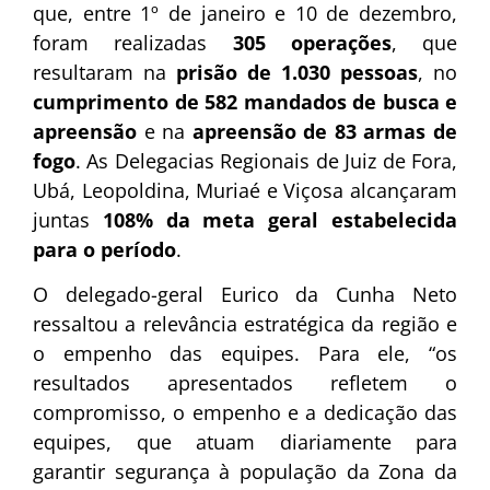
que, entre 1º de janeiro e 10 de dezembro,
foram realizadas
305 operações
, que
resultaram na
prisão de 1.030 pessoas
, no
cumprimento de 582 mandados de busca e
apreensão
e na
apreensão de 83 armas de
fogo
. As Delegacias Regionais de Juiz de Fora,
Ubá, Leopoldina, Muriaé e Viçosa alcançaram
juntas
108% da meta geral estabelecida
para o período
.
O delegado-geral Eurico da Cunha Neto
ressaltou a relevância estratégica da região e
o empenho das equipes. Para ele, “os
resultados apresentados refletem o
compromisso, o empenho e a dedicação das
equipes, que atuam diariamente para
garantir segurança à população da Zona da