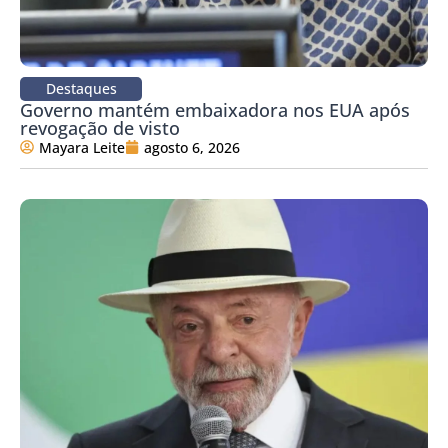
Destaques
Governo mantém embaixadora nos EUA após
revogação de visto
Mayara Leite
agosto 6, 2026