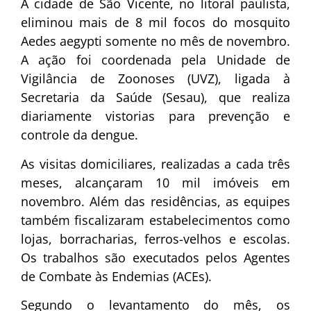
A cidade de São Vicente, no litoral paulista,
eliminou mais de 8 mil focos do mosquito
Aedes aegypti somente no mês de novembro.
A ação foi coordenada pela Unidade de
Vigilância de Zoonoses (UVZ), ligada à
Secretaria da Saúde (Sesau), que realiza
diariamente vistorias para prevenção e
controle da dengue.
As visitas domiciliares, realizadas a cada três
meses, alcançaram 10 mil imóveis em
novembro. Além das residências, as equipes
também fiscalizaram estabelecimentos como
lojas, borracharias, ferros-velhos e escolas.
Os trabalhos são executados pelos Agentes
de Combate às Endemias (ACEs).
Segundo o levantamento do mês, os