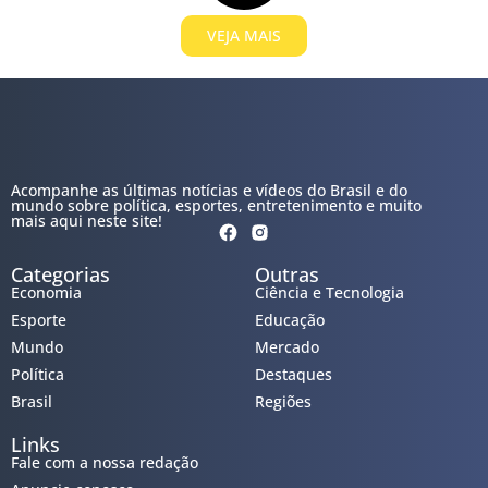
VEJA MAIS
Acompanhe as últimas notícias e vídeos do Brasil e do
mundo sobre política, esportes, entretenimento e muito
mais aqui neste site!
Categorias
Outras
Economia
Ciência e Tecnologia
Esporte
Educação
Mundo
Mercado
Política
Destaques
Brasil
Regiões
Links
Fale com a nossa redação