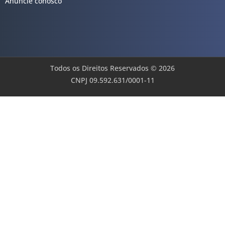
Anuncie conosco
Todos os Direitos Reservados © 2026
CNPJ 09.592.631/0001-11