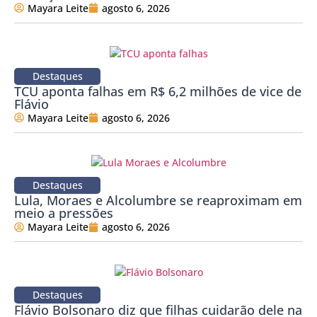
Mayara Leite
agosto 6, 2026
Destaques
TCU aponta falhas em R$ 6,2 milhões de vice de
Flávio
Mayara Leite
agosto 6, 2026
Destaques
Lula, Moraes e Alcolumbre se reaproximam em
meio a pressões
Mayara Leite
agosto 6, 2026
Destaques
Flávio Bolsonaro diz que filhas cuidarão dele na