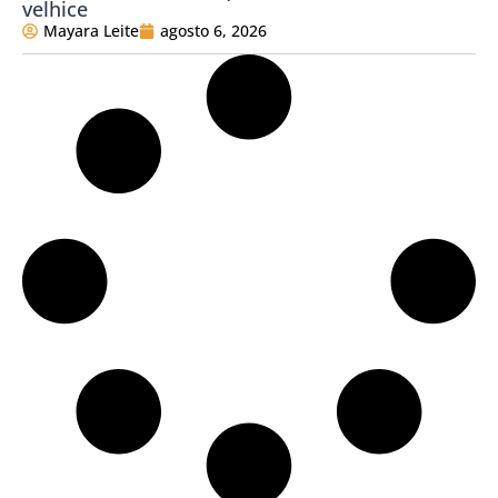
velhice
Mayara Leite
agosto 6, 2026