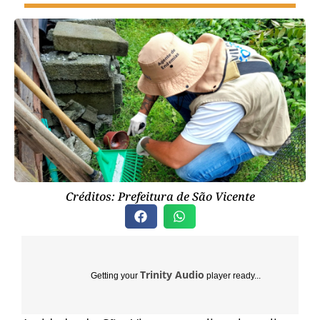
Créditos: Prefeitura de São Vicente
Trinity Audio
Getting your
player ready...