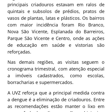
principais criadouros estavam em ralos de
quintais e subsolos de prédios, pratos de
vasos de plantas, latas e plásticos. Os bairros
com maior incidência foram Rio Branco,
Nova São Vicente, Esplanada do Barreiros,
Parque São Vicente e Centro, onde as ações
de educação em saúde e vistorias são
reforçadas.
Nas demais regiões, as visitas seguem o
cronograma trimestral, com atenção especial
a imóveis cadastrados, como escolas,
borracharias e supermercados.
A UVZ reforça que a principal medida contra
a dengue é a eliminação de criadouros. Entre
as recomendações estão manter o lixo em