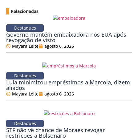
Relacionadas
Destaques
Governo mantém embaixadora nos EUA após
revogação de visto
Mayara Leite
agosto 6, 2026
Destaques
Lula minimizou empréstimos a Marcola, dizem
aliados
Mayara Leite
agosto 6, 2026
Destaques
STF não vê chance de Moraes revogar
restrições a Bolsonaro