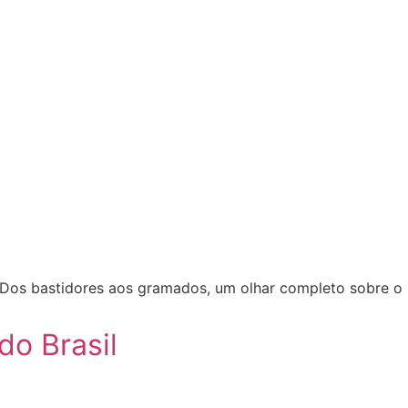
. Dos bastidores aos gramados, um olhar completo sobre o
do Brasil