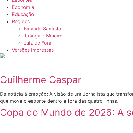
Esportes
Economia
Educação
Regiões
Baixada Santista
Triângulo Mineiro
Juiz de Fora
Versões impressas
Guilherme Gaspar
Da notícia à emoção: A visão de um Jornalista que transf
que move o esporte dentro e fora das quatro linhas.
Copa do Mundo de 2026: A sor