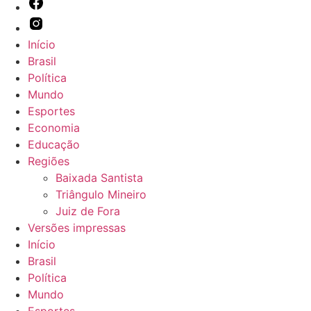
Início
Brasil
Política
Mundo
Esportes
Economia
Educação
Regiões
Baixada Santista
Triângulo Mineiro
Juiz de Fora
Versões impressas
Início
Brasil
Política
Mundo