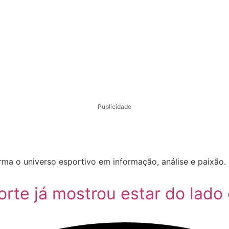
Publicidade
orma o universo esportivo em informação, análise e paixão
te já mostrou estar do lado 