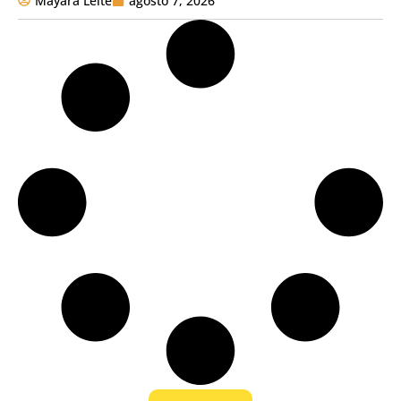
Mayara Leite
agosto 7, 2026