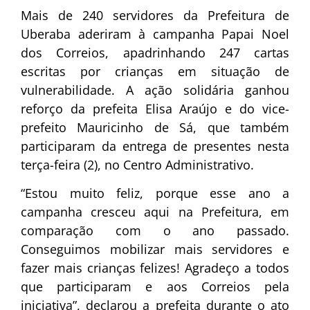
Mais de 240 servidores da Prefeitura de
Uberaba aderiram à campanha Papai Noel
dos Correios, apadrinhando 247 cartas
escritas por crianças em situação de
vulnerabilidade. A ação solidária ganhou
reforço da prefeita Elisa Araújo e do vice-
prefeito Mauricinho de Sá, que também
participaram da entrega de presentes nesta
terça-feira (2), no Centro Administrativo.
“Estou muito feliz, porque esse ano a
campanha cresceu aqui na Prefeitura, em
comparação com o ano passado.
Conseguimos mobilizar mais servidores e
fazer mais crianças felizes! Agradeço a todos
que participaram e aos Correios pela
iniciativa”, declarou a prefeita durante o ato