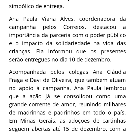
simbólico de entrega.
Ana Paula Viana Alves, coordenadora da
campanha pelos Correios, destacou a
importância da parceria com o poder público
e o impacto da solidariedade na vida das
crianças. Ela informou que os presentes
serão entregues no dia 10 de dezembro.
Acompanhada pelos colegas Ana Cláudia
Fraga e Davi de Oliveira, que também atuam
no apoio à campanha, Ana Paula lembrou
que a ação já se consolidou como uma
grande corrente de amor, reunindo milhares
de madrinhas e padrinhos em todo o país.
Em Minas Gerais, as adoções de cartinhas
seguem abertas até 15 de dezembro, com a