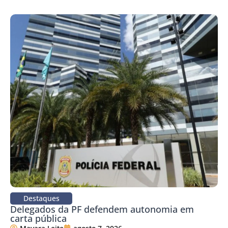
Destaques
Delegados da PF defendem autonomia em
carta pública