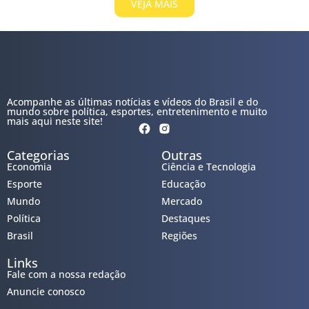
VEJA MAIS
Acompanhe as últimas notícias e vídeos do Brasil e do
mundo sobre política, esportes, entretenimento e muito
mais aqui neste site!
Categorias
Outras
Economia
Ciência e Tecnologia
Esporte
Educação
Mundo
Mercado
Política
Destaques
Brasil
Regiões
Links
Fale com a nossa redação
Anuncie conosco