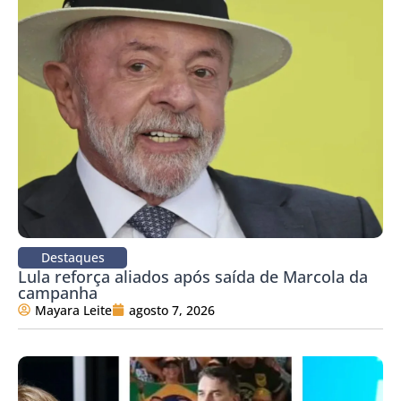
Destaques
Lula reforça aliados após saída de Marcola da
campanha
Mayara Leite
agosto 7, 2026