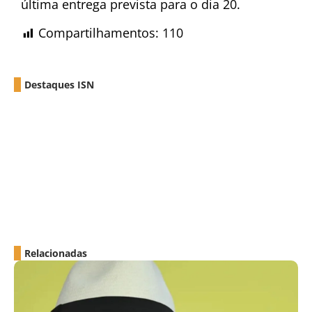
última entrega prevista para o dia 20.
Compartilhamentos:
110
Destaques ISN
Relacionadas