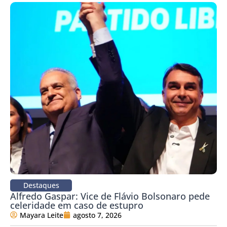
Destaques
Alfredo Gaspar: Vice de Flávio Bolsonaro pede
celeridade em caso de estupro
Mayara Leite
agosto 7, 2026