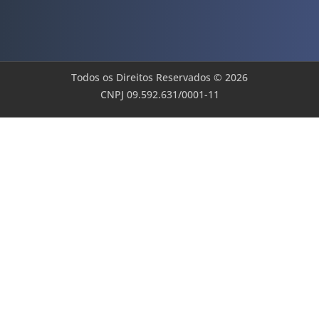
Todos os Direitos Reservados © 2026
CNPJ 09.592.631/0001-11