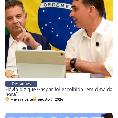
Destaques
Flávio diz que Gaspar foi escolhido “em cima da
hora”
Mayara Leite
agosto 7, 2026