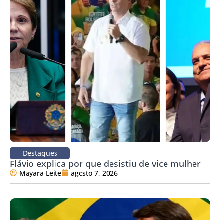
Destaques
Flávio explica por que desistiu de vice mulher
Mayara Leite
agosto 7, 2026