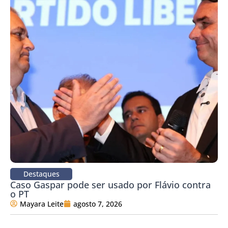
Destaques
Caso Gaspar pode ser usado por Flávio contra
o PT
Mayara Leite
agosto 7, 2026