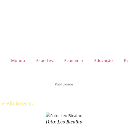
Mundo
Esportes
Economia
Educação
R
Publicidade
 e Bibliotecas
Foto: Leo Bicalho