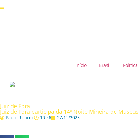
Início
Brasil
Política
Juiz de Fora
Juiz de Fora participa da 14ª Noite Mineira de Museus
Paulo Ricardo
16:56
27/11/2025