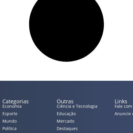
Categorias
Outras
Links
Economia
Ciência e Tecnologia
Fale com
Esporte
Educação
Anuncie 
Mundo
Mercado
Política
Destaques