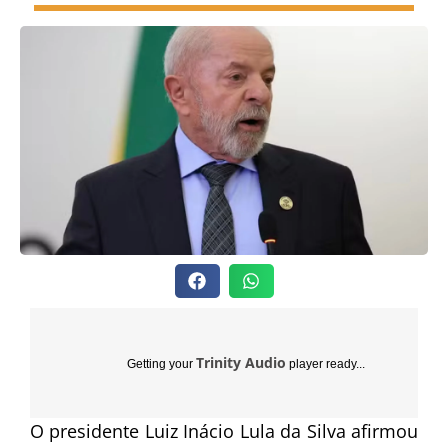
Trinity Audio
Getting your
player ready...
O presidente Luiz Inácio Lula da Silva afirmou