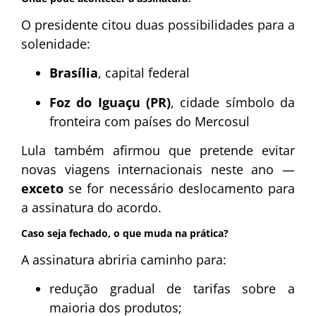
O presidente citou duas possibilidades para a
solenidade:
Brasília
, capital federal
Foz do Iguaçu (PR)
, cidade símbolo da
fronteira com países do Mercosul
Lula também afirmou que pretende evitar
novas viagens internacionais neste ano —
exceto
se for necessário deslocamento para
a assinatura do acordo.
Caso seja fechado, o que muda na prática?
A assinatura abriria caminho para:
redução gradual de tarifas sobre a
maioria dos produtos;