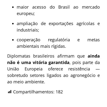
maior acesso do Brasil ao mercado
europeu;
ampliação de exportações agrícolas e
industriais;
cooperação regulatória e metas
ambientais mais rígidas.
Diplomatas brasileiros afirmam que
ainda
não é uma vitória garantida
, pois parte da
União Europeia oferece resistência —
sobretudo setores ligados ao agronegócio e
ao meio ambiente.
Compartilhamentos:
182