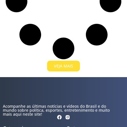
VEJA MAIS
Acompanhe as últimas notícias e vídeos do Brasil e do
mundo sobre política, esportes, entretenimento e muito
mais aqui neste site!