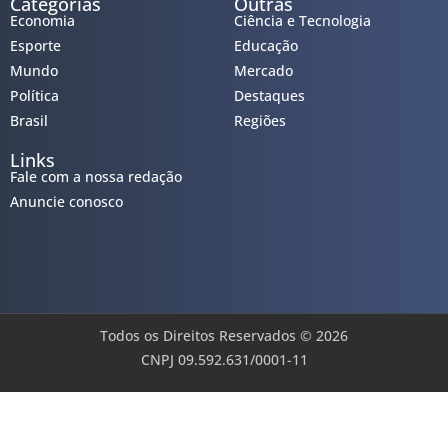
Categorias
Outras
Economia
Ciência e Tecnologia
Esporte
Educação
Mundo
Mercado
Política
Destaques
Brasil
Regiões
Links
Fale com a nossa redação
Anuncie conosco
Todos os Direitos Reservados © 2026
CNPJ 09.592.631/0001-11