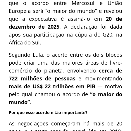
que o acordo entre Mercosul e União
Europeia será “o maior do mundo” e revelou
que a expectativa é assiná-lo em
20 de
dezembro de 2025
. A declaração foi dada
após sua participação na cúpula do G20, na
África do Sul.
Segundo Lula, o acerto entre os dois blocos
pode criar uma das maiores áreas de livre-
comércio do planeta, envolvendo
cerca de
722 milhões de pessoas
e movimentando
mais de US$ 22 trilhões em PIB
— motivo
pelo qual chamou o acordo de
“o maior do
mundo”
.
Por que esse acordo é tão importante?
As negociações começaram há mais de 20