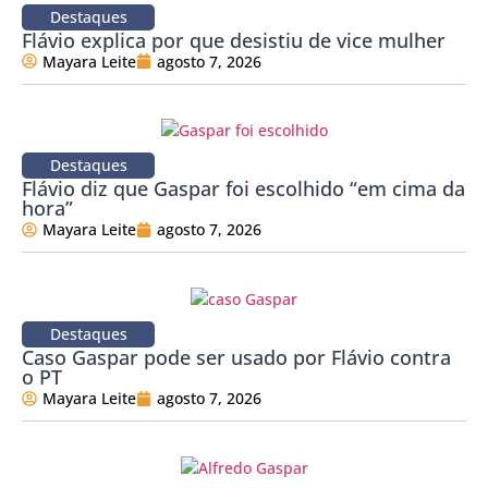
Destaques
Flávio explica por que desistiu de vice mulher
Mayara Leite
agosto 7, 2026
Destaques
Flávio diz que Gaspar foi escolhido “em cima da
hora”
Mayara Leite
agosto 7, 2026
Destaques
Caso Gaspar pode ser usado por Flávio contra
o PT
Mayara Leite
agosto 7, 2026