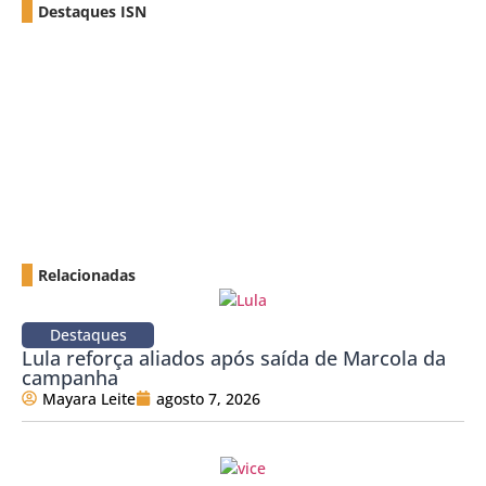
Destaques ISN
Relacionadas
Destaques
Lula reforça aliados após saída de Marcola da
campanha
Mayara Leite
agosto 7, 2026