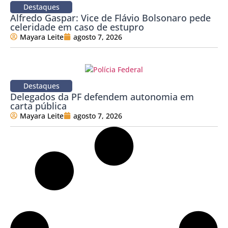
Destaques
Alfredo Gaspar: Vice de Flávio Bolsonaro pede
celeridade em caso de estupro
Mayara Leite
agosto 7, 2026
Destaques
Delegados da PF defendem autonomia em
carta pública
Mayara Leite
agosto 7, 2026