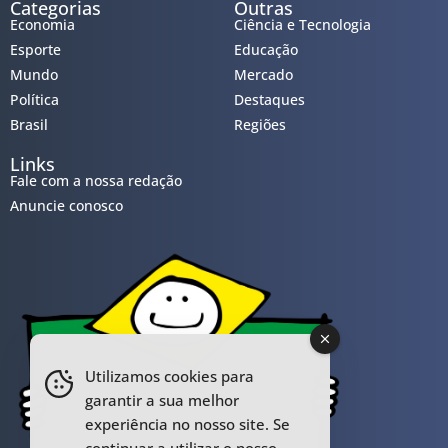
Categorias
Outras
Economia
Ciência e Tecnologia
Esporte
Educação
Mundo
Mercado
Política
Destaques
Brasil
Regiões
Links
Fale com a nossa redação
Anuncie conosco
Utilizamos cookies para
garantir a sua melhor
experiência no nosso site. Se