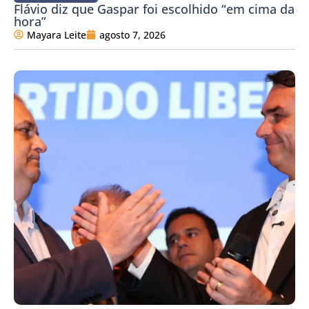
Flávio diz que Gaspar foi escolhido “em cima da
hora”
Mayara Leite
agosto 7, 2026