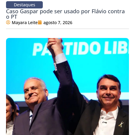
Destaques
Caso Gaspar pode ser usado por Flávio contra
o PT
Mayara Leite
agosto 7, 2026