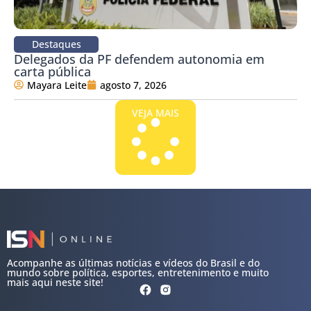
Destaques
Delegados da PF defendem autonomia em
carta pública
Mayara Leite
agosto 7, 2026
VEJA MAIS
Acompanhe as últimas notícias e vídeos do Brasil e do
mundo sobre política, esportes, entretenimento e muito
mais aqui neste site!