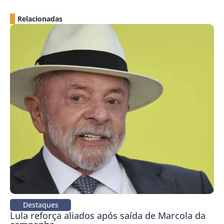
Relacionadas
Destaques
Lula reforça aliados após saída de Marcola da