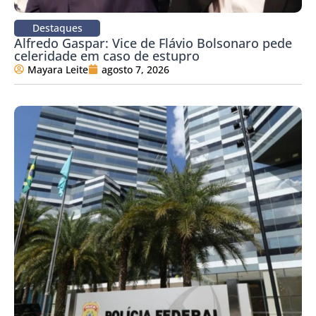
Destaques
Alfredo Gaspar: Vice de Flávio Bolsonaro pede
celeridade em caso de estupro
Mayara Leite
agosto 7, 2026