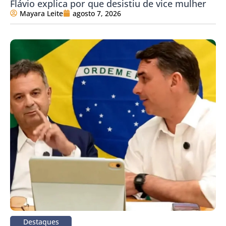
Flávio explica por que desistiu de vice mulher
Mayara Leite
agosto 7, 2026
Destaques