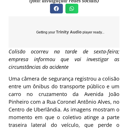
(foto: divulgação/ redes sociais)
Trinity Audio
Getting your
player ready...
Colisão ocorreu na tarde de sexta-feira;
empresa informou que vai investigar as
circunstâncias do acidente
Uma câmera de segurança registrou a colisão
entre um ônibus do transporte público e um
carro no cruzamento da Avenida João
Pinheiro com a Rua Coronel Antônio Alves, no
Centro de Uberlândia. As imagens mostram o
momento em que o coletivo atinge a parte
traseira lateral do veículo, que perde o