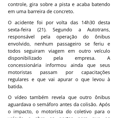
controle, gira sobre a pista e acaba batendo
em uma barreira de concreto.
O acidente foi por volta das 14h30 desta
sexta-feira (21). Segundo a Autotrans,
responsável pela operação do ônibus
envolvido, nenhum passageiro se feriu e
todos seguiram viagem em outro veículo
disponibilizado pela empresa. A
concessionária informou ainda que seus
motoristas passam por capacitações
regulares e que vai apurar o que levou à
batida.
O vídeo também revela que outro ônibus
aguardava o semáforo antes da colisão. Após
o impacto, o motorista do coletivo para o