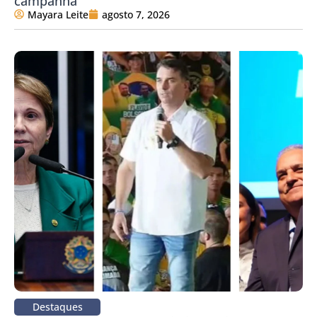
campanha
Mayara Leite
agosto 7, 2026
Destaques