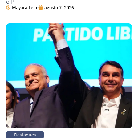
o PT
Mayara Leite
agosto 7, 2026
Destaques