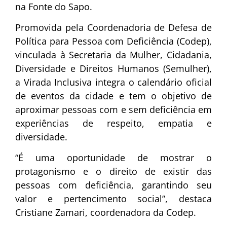
na Fonte do Sapo.
Promovida pela Coordenadoria de Defesa de
Política para Pessoa com Deficiência (Codep),
vinculada à Secretaria da Mulher, Cidadania,
Diversidade e Direitos Humanos (Semulher),
a Virada Inclusiva integra o calendário oficial
de eventos da cidade e tem o objetivo de
aproximar pessoas com e sem deficiência em
experiências de respeito, empatia e
diversidade.
“É uma oportunidade de mostrar o
protagonismo e o direito de existir das
pessoas com deficiência, garantindo seu
valor e pertencimento social”, destaca
Cristiane Zamari, coordenadora da Codep.