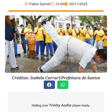
Pablo Daniel
15:00
20/11/2025
Créditos: Isabela Carrari/Prefeitura de Santos
Trinity Audio
Getting your
player ready...