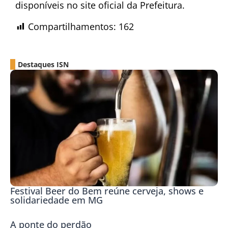
disponíveis no site oficial da Prefeitura.
Compartilhamentos:
162
Destaques ISN
Festival Beer do Bem reúne cerveja, shows e
solidariedade em MG
A ponte do perdão