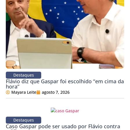
Destaques
Flávio diz que Gaspar foi escolhido “em cima da
hora”
Mayara Leite
agosto 7, 2026
Destaques
Caso Gaspar pode ser usado por Flávio contra