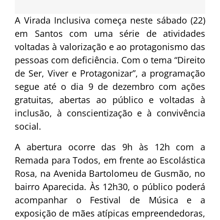
A Virada Inclusiva começa neste sábado (22)
em Santos com uma série de atividades
voltadas à valorização e ao protagonismo das
pessoas com deficiência. Com o tema “Direito
de Ser, Viver e Protagonizar”, a programação
segue até o dia 9 de dezembro com ações
gratuitas, abertas ao público e voltadas à
inclusão, à conscientização e à convivência
social.
A abertura ocorre das 9h às 12h com a
Remada para Todos, em frente ao Escolástica
Rosa, na Avenida Bartolomeu de Gusmão, no
bairro Aparecida. Às 12h30, o público poderá
acompanhar o Festival de Música e a
exposição de mães atípicas empreendedoras,