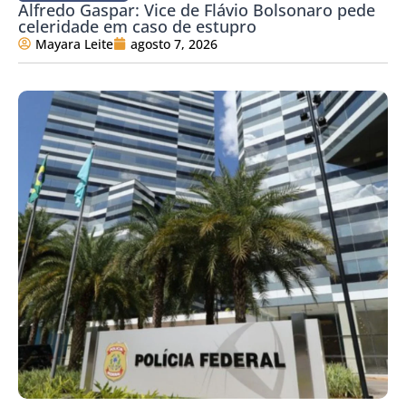
Alfredo Gaspar: Vice de Flávio Bolsonaro pede
celeridade em caso de estupro
Mayara Leite
agosto 7, 2026