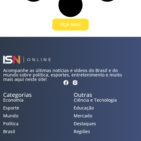
VEJA MAIS
Acompanhe as últimas notícias e vídeos do Brasil e do
mundo sobre política, esportes, entretenimento e muito
mais aqui neste site!
Categorias
Outras
Economia
Ciência e Tecnologia
Esporte
Educação
Mundo
Mercado
Política
Destaques
Brasil
Regiões