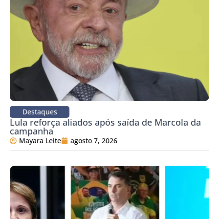
Destaques
Lula reforça aliados após saída de Marcola da
campanha
Mayara Leite
agosto 7, 2026