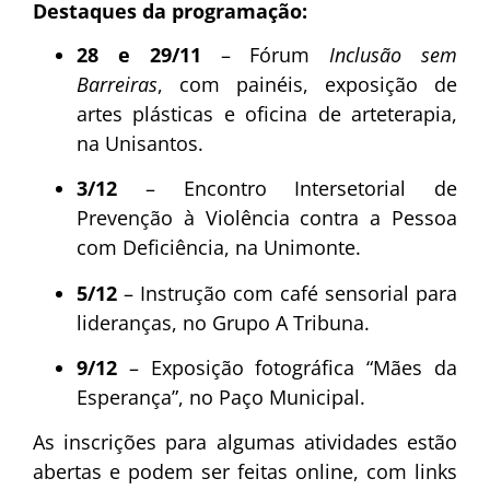
Destaques da programação:
28 e 29/11
– Fórum
Inclusão sem
Barreiras
, com painéis, exposição de
artes plásticas e oficina de arteterapia,
na Unisantos.
3/12
– Encontro Intersetorial de
Prevenção à Violência contra a Pessoa
com Deficiência, na Unimonte.
5/12
– Instrução com café sensorial para
lideranças, no Grupo A Tribuna.
9/12
– Exposição fotográfica “Mães da
Esperança”, no Paço Municipal.
As inscrições para algumas atividades estão
abertas e podem ser feitas online, com links