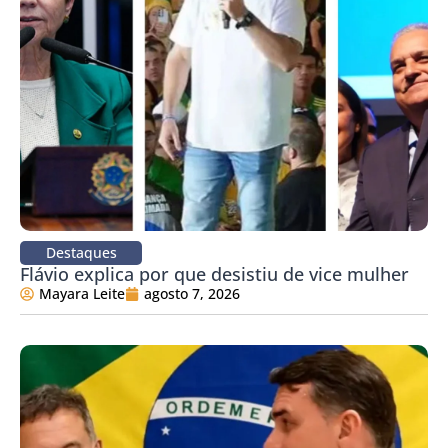
Destaques
Flávio explica por que desistiu de vice mulher
Mayara Leite
agosto 7, 2026