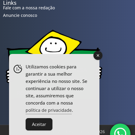
Links
Fale com a nossa redação
Anuncie conosco
Utilizamos cookies para
garantir a sua melhor
experiência no nosso site. Se
continuar a utilizar o nosso
site, assumiremos que
concorda com a nossa
.
política de privacidade
Aceitar
Todos os Direitos Reservados © 2026