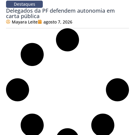
Destaques
Delegados da PF defendem autonomia em
carta pública
Mayara Leite
agosto 7, 2026