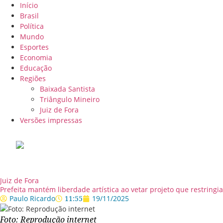
Início
Brasil
Política
Mundo
Esportes
Economia
Educação
Regiões
Baixada Santista
Triângulo Mineiro
Juiz de Fora
Versões impressas
Juiz de Fora
Prefeita mantém liberdade artística ao vetar projeto que restringi
Paulo Ricardo
11:55
19/11/2025
Foto: Reprodução internet