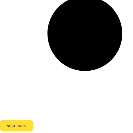
veja mais