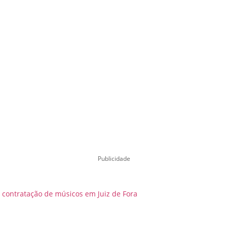
Publicidade
a contratação de músicos em Juiz de Fora