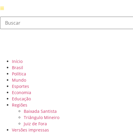
Início
Brasil
Política
Mundo
Esportes
Economia
Educação
Regiões
Baixada Santista
Triângulo Mineiro
Juiz de Fora
Versões impressas