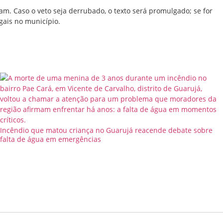
am. Caso o veto seja derrubado, o texto será promulgado; se for
egais no município.
Incêndio que matou criança no Guarujá reacende debate sobre
falta de água em emergências