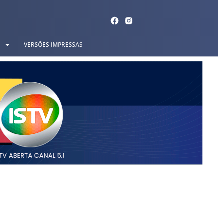
VERSÕES IMPRESSAS