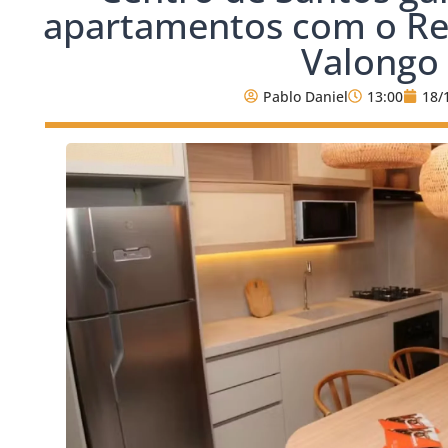
apartamentos com o Re
Valongo
Pablo Daniel
13:00
18/