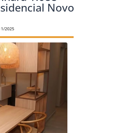
sidencial Novo
11/2025