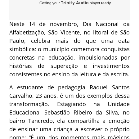
Trinity Audio
Getting your
player ready...
Neste 14 de novembro, Dia Nacional da
Alfabetização, São Vicente, no litoral de São
Paulo, celebra mais do que uma data
simbólica: o município comemora conquistas
concretas na educação, impulsionadas por
histórias de superação e investimentos
consistentes no ensino da leitura e da escrita.
A estudante de pedagogia Raquel Santos
Carvalho, 23 anos, é um dos exemplos dessa
transformação. Estagiando na Unidade
Educacional Sebastião Ribeiro da Silva, no
bairro Tancredo, ela compartilha a emoção
de ensinar uma criança a escrever o próprio
nome: “É um dos momentos mais mágicos