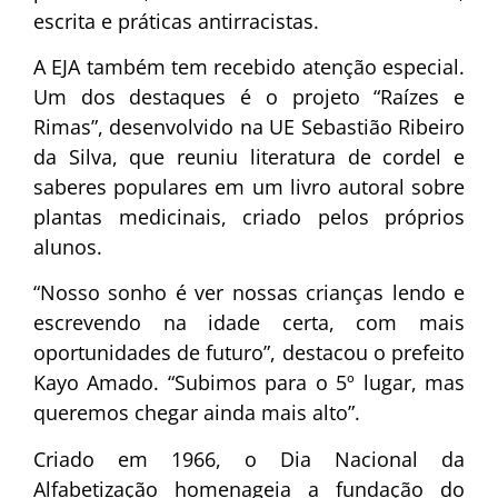
escrita e práticas antirracistas.
A EJA também tem recebido atenção especial.
Um dos destaques é o projeto “Raízes e
Rimas”, desenvolvido na UE Sebastião Ribeiro
da Silva, que reuniu literatura de cordel e
saberes populares em um livro autoral sobre
plantas medicinais, criado pelos próprios
alunos.
“Nosso sonho é ver nossas crianças lendo e
escrevendo na idade certa, com mais
oportunidades de futuro”, destacou o prefeito
Kayo Amado. “Subimos para o 5º lugar, mas
queremos chegar ainda mais alto”.
Criado em 1966, o Dia Nacional da
Alfabetização homenageia a fundação do