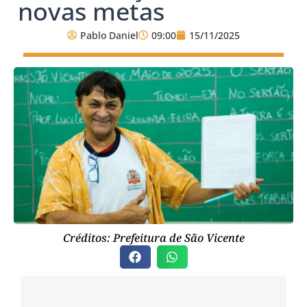
novas metas
Pablo Daniel
09:00
15/11/2025
Créditos: Prefeitura de São Vicente