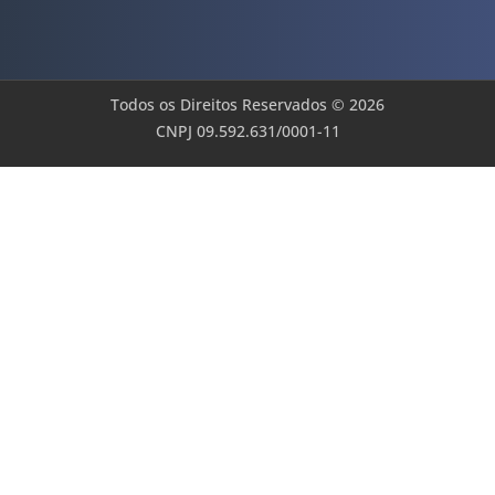
Todos os Direitos Reservados © 2026
CNPJ 09.592.631/0001-11