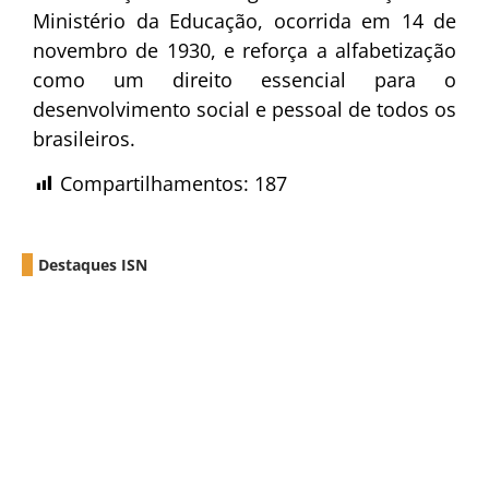
Ministério da Educação, ocorrida em 14 de
novembro de 1930, e reforça a alfabetização
como um direito essencial para o
desenvolvimento social e pessoal de todos os
brasileiros.
Compartilhamentos:
187
Destaques ISN