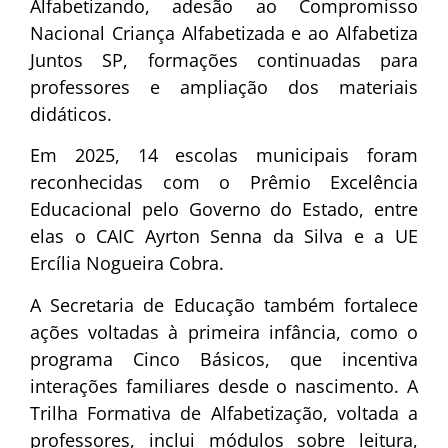
Alfabetizando, adesão ao Compromisso
Nacional Criança Alfabetizada e ao Alfabetiza
Juntos SP, formações continuadas para
professores e ampliação dos materiais
didáticos.
Em 2025, 14 escolas municipais foram
reconhecidas com o Prêmio Excelência
Educacional pelo Governo do Estado, entre
elas o CAIC Ayrton Senna da Silva e a UE
Ercília Nogueira Cobra.
A Secretaria de Educação também fortalece
ações voltadas à primeira infância, como o
programa Cinco Básicos, que incentiva
interações familiares desde o nascimento. A
Trilha Formativa de Alfabetização, voltada a
professores, inclui módulos sobre leitura,