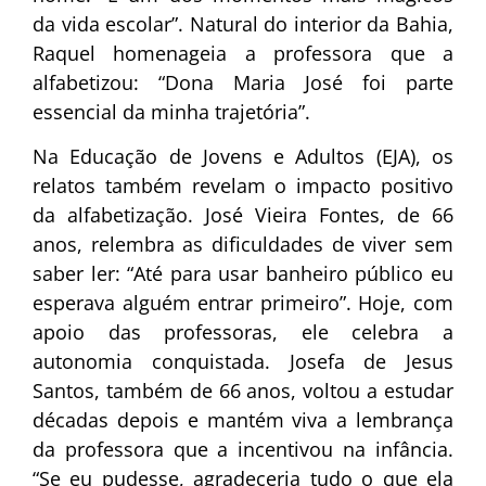
da vida escolar”. Natural do interior da Bahia,
Raquel homenageia a professora que a
alfabetizou: “Dona Maria José foi parte
essencial da minha trajetória”.
Na Educação de Jovens e Adultos (EJA), os
relatos também revelam o impacto positivo
da alfabetização. José Vieira Fontes, de 66
anos, relembra as dificuldades de viver sem
saber ler: “Até para usar banheiro público eu
esperava alguém entrar primeiro”. Hoje, com
apoio das professoras, ele celebra a
autonomia conquistada. Josefa de Jesus
Santos, também de 66 anos, voltou a estudar
décadas depois e mantém viva a lembrança
da professora que a incentivou na infância.
“Se eu pudesse, agradeceria tudo o que ela