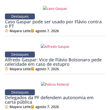
Destaques
Caso Gaspar pode ser usado por Flávio contra
o PT
Mayara Leite
agosto 7, 2026
Destaques
Alfredo Gaspar: Vice de Flávio Bolsonaro pede
celeridade em caso de estupro
Mayara Leite
agosto 7, 2026
Destaques
Delegados da PF defendem autonomia em
carta pública
Mayara Leite
agosto 7, 2026