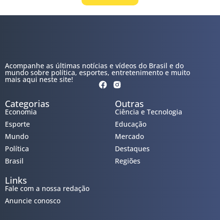
Acompanhe as últimas notícias e vídeos do Brasil e do
mundo sobre política, esportes, entretenimento e muito
mais aqui neste site!
Categorias
Outras
Economia
Ciência e Tecnologia
Esporte
Educação
Mundo
Mercado
Política
Destaques
Brasil
Regiões
Links
Fale com a nossa redação
Anuncie conosco