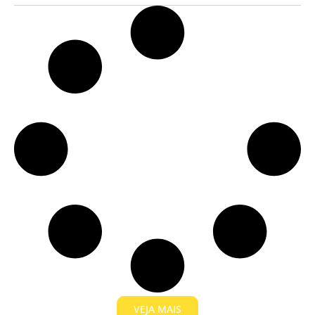
VEJA MAIS