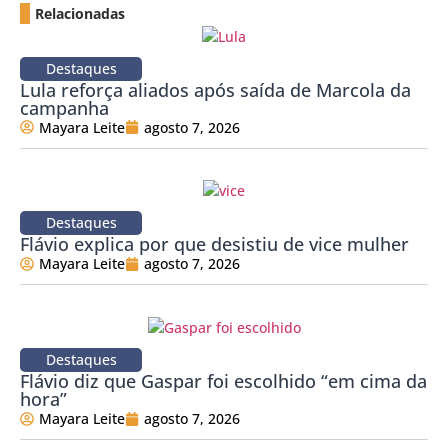
Relacionadas
Destaques
Lula reforça aliados após saída de Marcola da
campanha
Mayara Leite
agosto 7, 2026
Destaques
Flávio explica por que desistiu de vice mulher
Mayara Leite
agosto 7, 2026
Destaques
Flávio diz que Gaspar foi escolhido “em cima da
hora”
Mayara Leite
agosto 7, 2026