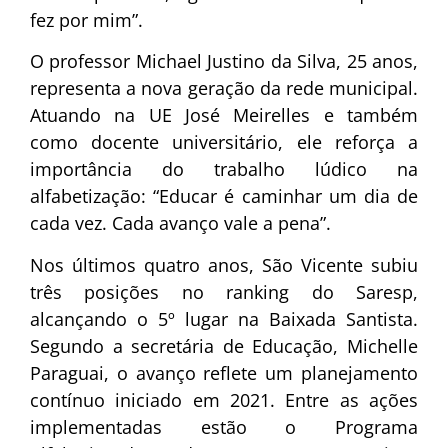
fez por mim”.
O professor Michael Justino da Silva, 25 anos,
representa a nova geração da rede municipal.
Atuando na UE José Meirelles e também
como docente universitário, ele reforça a
importância do trabalho lúdico na
alfabetização: “Educar é caminhar um dia de
cada vez. Cada avanço vale a pena”.
Nos últimos quatro anos, São Vicente subiu
três posições no ranking do Saresp,
alcançando o 5º lugar na Baixada Santista.
Segundo a secretária de Educação, Michelle
Paraguai, o avanço reflete um planejamento
contínuo iniciado em 2021. Entre as ações
implementadas estão o Programa