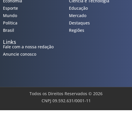
Economia
Ciência e Tecnologia
Esporte
Educação
Mundo
Mercado
Política
Destaques
Brasil
Regiões
Links
Fale com a nossa redação
Anuncie conosco
Todos os Direitos Reservados © 2026
CNPJ 09.592.631/0001-11