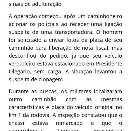
sinais de adulteração.
A operação começou após um caminhoneiro
acionar os policiais ao receber uma ligação
suspeita de uma transportadora. O homem
foi solicitado a enviar fotos da placa de seu
caminhão para liberação de nota fiscal, mas
desconfiou do pedido, já que seu veículo
verdadeiro estava estacionado em Presidente
Olegário, sem carga. A situação levantou a
suspeita de clonagem.
Durante as buscas, os militares localizaram
outro caminhão com as mesmas
características e placa do veículo original no
km 1 da rodovia. A inspeção constatou que o
chassi estava remarcado e que o
semirreboque também apresentava