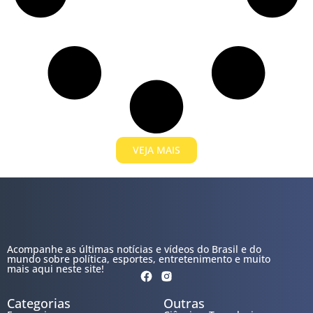
VEJA MAIS
Acompanhe as últimas notícias e vídeos do Brasil e do
mundo sobre política, esportes, entretenimento e muito
mais aqui neste site!
Categorias
Outras