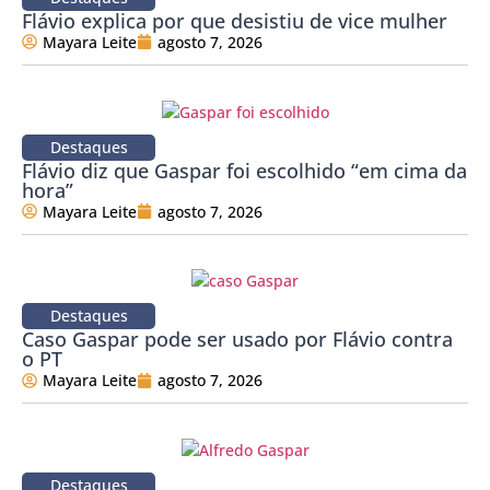
Flávio explica por que desistiu de vice mulher
Mayara Leite
agosto 7, 2026
Destaques
Flávio diz que Gaspar foi escolhido “em cima da
hora”
Mayara Leite
agosto 7, 2026
Destaques
Caso Gaspar pode ser usado por Flávio contra
o PT
Mayara Leite
agosto 7, 2026
Destaques