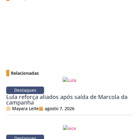
Relacionadas
Destaques
Lula reforça aliados após saída de Marcola da
campanha
Mayara Leite
agosto 7, 2026
Destaques