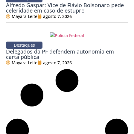
Alfredo Gaspar: Vice de Flávio Bolsonaro pede
celeridade em caso de estupro
Mayara Leite
agosto 7, 2026
Destaques
Delegados da PF defendem autonomia em
carta pública
Mayara Leite
agosto 7, 2026