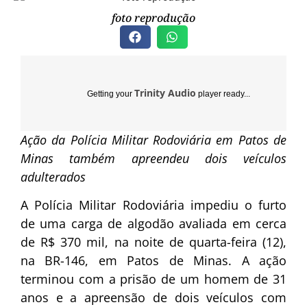
foto reprodução
Trinity Audio
Getting your
player ready...
Ação da Polícia Militar Rodoviária em Patos de
Minas também apreendeu dois veículos
adulterados
A Polícia Militar Rodoviária impediu o furto
de uma carga de algodão avaliada em cerca
de R$ 370 mil, na noite de quarta-feira (12),
na BR-146, em Patos de Minas. A ação
terminou com a prisão de um homem de 31
anos e a apreensão de dois veículos com