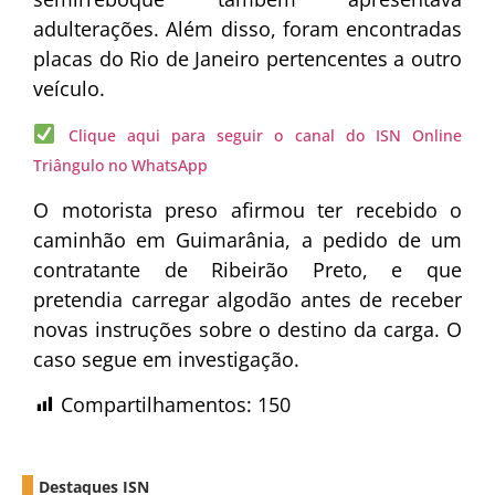
adulterações. Além disso, foram encontradas
placas do Rio de Janeiro pertencentes a outro
veículo.
Clique aqui para seguir o canal do ISN Online
Triângulo no WhatsApp
O motorista preso afirmou ter recebido o
caminhão em Guimarânia, a pedido de um
contratante de Ribeirão Preto, e que
pretendia carregar algodão antes de receber
novas instruções sobre o destino da carga. O
caso segue em investigação.
Compartilhamentos:
150
Destaques ISN