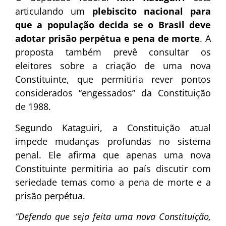
articulando um
plebiscito nacional para
que a população decida se o Brasil deve
adotar prisão perpétua e pena de morte
. A
proposta também prevê consultar os
eleitores sobre a criação de uma nova
Constituinte, que permitiria rever pontos
considerados “engessados” da Constituição
de 1988.
Segundo Kataguiri, a Constituição atual
impede mudanças profundas no sistema
penal. Ele afirma que apenas uma nova
Constituinte permitiria ao país discutir com
seriedade temas como a pena de morte e a
prisão perpétua.
“Defendo que seja feita uma nova Constituição,