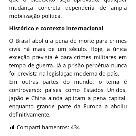
mudança concreta dependeria de ampla
mobilização política.
Histórico e contexto internacional
O Brasil aboliu a pena de morte para crimes
civis há mais de um século. Hoje, a única
exceção prevista é para crimes militares em
tempo de guerra. Já a prisão perpétua nunca
foi prevista na legislação moderna do país.
Em outras partes do mundo, o tema é
controverso: países como Estados Unidos,
Japão e China ainda aplicam a pena capital,
enquanto grande parte da Europa a aboliu
definitivamente.
Compartilhamentos:
434