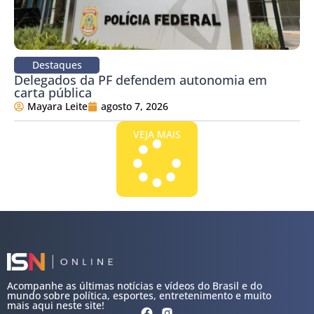
Destaques
Delegados da PF defendem autonomia em
carta pública
Mayara Leite
agosto 7, 2026
VEJA MAIS
Acompanhe as últimas notícias e vídeos do Brasil e do
mundo sobre política, esportes, entretenimento e muito
mais aqui neste site!