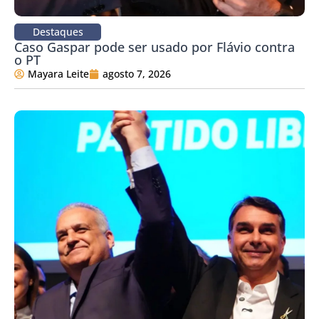
Destaques
Caso Gaspar pode ser usado por Flávio contra
o PT
Mayara Leite
agosto 7, 2026