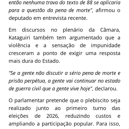
então nenhuma trava do texto de 88 se aplicaria
para a questão da pena de morte”
, afirmou o
deputado em entrevista recente.
Em discursos no plenário da Câmara,
Kataguiri também tem argumentado que a
violência e a sensação de impunidade
cresceram a ponto de exigir uma resposta
mais dura do Estado.
“Se a gente não discutir a sério pena de morte e
prisão perpétua, a gente vai continuar no estado
de guerra civil que a gente vive hoje”
, declarou.
O parlamentar pretende que o plebiscito seja
realizado junto ao primeiro turno das
eleições de 2026, reduzindo custos e
ampliando a participação popular. Para isso,