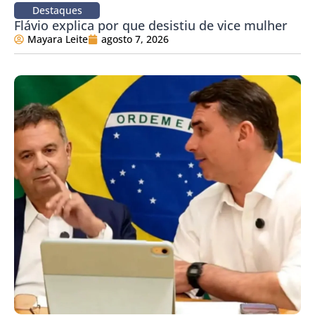
Destaques
Flávio explica por que desistiu de vice mulher
Mayara Leite
agosto 7, 2026