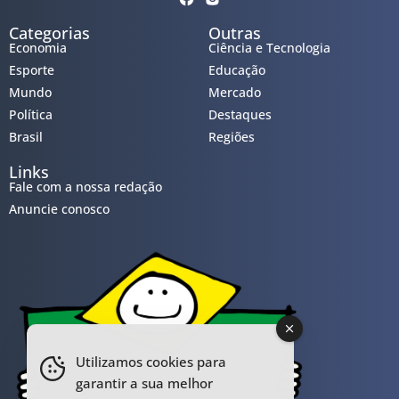
Categorias
Outras
Economia
Ciência e Tecnologia
Esporte
Educação
Mundo
Mercado
Política
Destaques
Brasil
Regiões
Links
Fale com a nossa redação
Anuncie conosco
Utilizamos cookies para
garantir a sua melhor