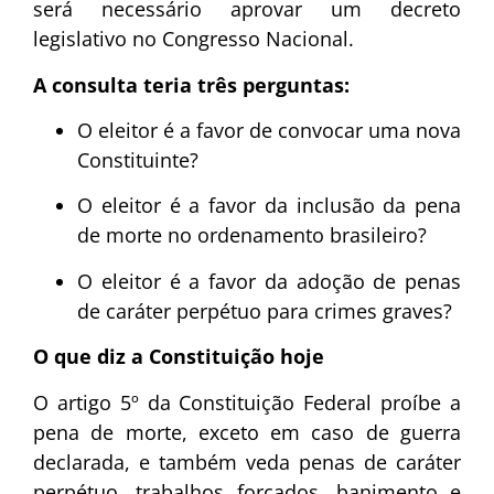
será necessário aprovar um decreto
legislativo no Congresso Nacional.
A consulta teria três perguntas:
O eleitor é a favor de convocar uma nova
Constituinte?
O eleitor é a favor da inclusão da pena
de morte no ordenamento brasileiro?
O eleitor é a favor da adoção de penas
de caráter perpétuo para crimes graves?
O que diz a Constituição hoje
O artigo 5º da Constituição Federal proíbe a
pena de morte, exceto em caso de guerra
declarada, e também veda penas de caráter
perpétuo, trabalhos forçados, banimento e