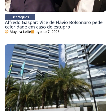
Destaques
Alfredo Gaspar: Vice de Flávio Bolsonaro pede
celeridade em caso de estupro
Mayara Leite
agosto 7, 2026