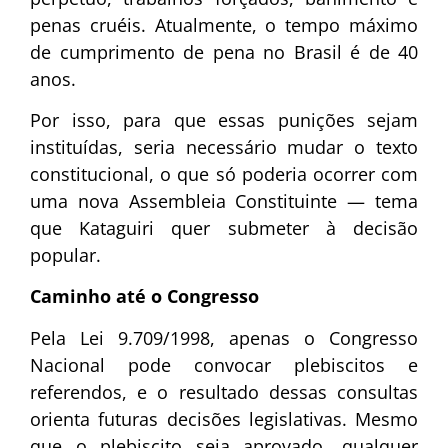
penas cruéis. Atualmente, o tempo máximo
de cumprimento de pena no Brasil é de 40
anos.
Por isso, para que essas punições sejam
instituídas, seria necessário mudar o texto
constitucional, o que só poderia ocorrer com
uma nova Assembleia Constituinte — tema
que Kataguiri quer submeter à decisão
popular.
Caminho até o Congresso
Pela Lei 9.709/1998, apenas o Congresso
Nacional pode convocar plebiscitos e
referendos, e o resultado dessas consultas
orienta futuras decisões legislativas. Mesmo
que o plebiscito seja aprovado, qualquer