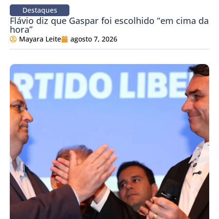
Destaques
Flávio diz que Gaspar foi escolhido “em cima da
hora”
Mayara Leite
agosto 7, 2026