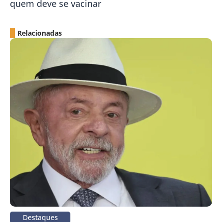
quem deve se vacinar
Relacionadas
Destaques