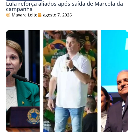
Lula reforça aliados após saída de Marcola da
campanha
Mayara Leite
agosto 7, 2026