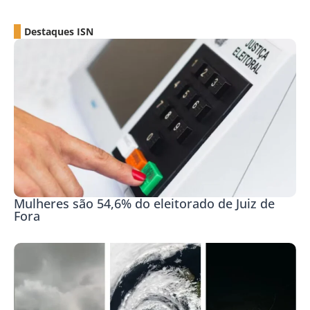
Destaques ISN
Mulheres são 54,6% do eleitorado de Juiz de
Fora