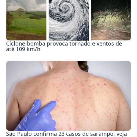
Ciclone-bomba provoca tornado e ventos de
até 109 km/h
São Paulo confirma 23 casos de sarampo; veja