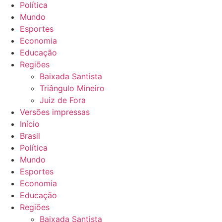
Política
Mundo
Esportes
Economia
Educação
Regiões
Baixada Santista
Triângulo Mineiro
Juiz de Fora
Versões impressas
Início
Brasil
Política
Mundo
Esportes
Economia
Educação
Regiões
Baixada Santista