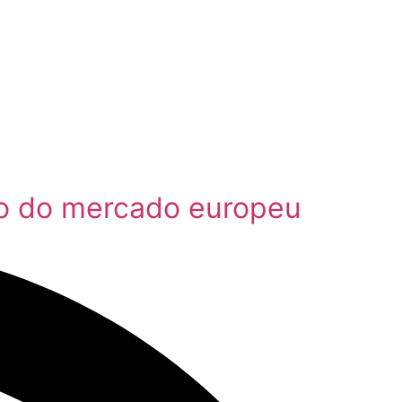
co do mercado europeu