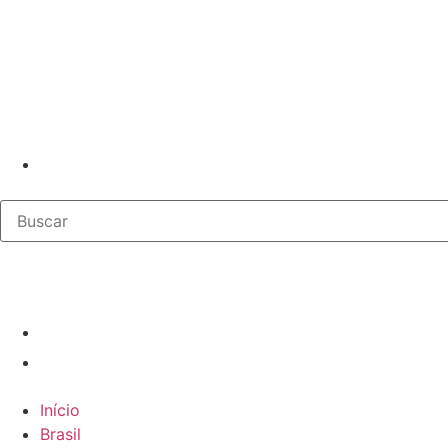
Início
Brasil