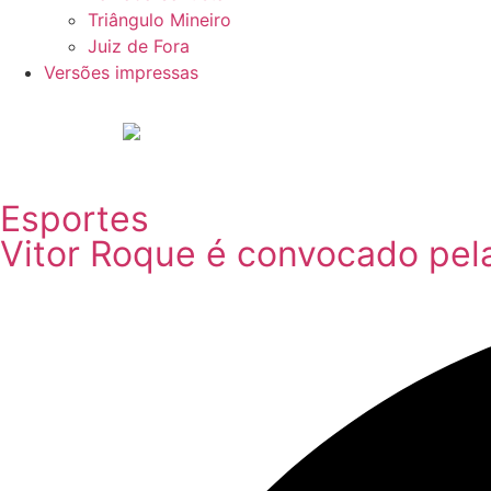
Triângulo Mineiro
Juiz de Fora
Versões impressas
Esportes
Vitor Roque é convocado pela