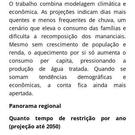
O trabalho combina modelagem climática e
econômica. As projeções indicam dias mais
quentes e menos frequentes de chuva, um
cenário que eleva o consumo das famílias e
dificulta a recomposição dos mananciais.
Mesmo sem crescimento de população e
renda, o aquecimento por si só aumenta o
consumo per capita, pressionando a
produção de água tratada. Quando se
somam tendências demográficas e
econômicas, a conta fica ainda mais
apertada.
Panorama regional
Quanto tempo de restrição por ano
(projeção até 2050)