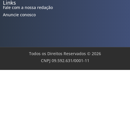
Links
Fale com a nossa redação
Anuncie conosco
Todos os Direitos Reservados © 2026
CNPJ 09.592.631/0001-11