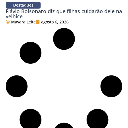
Destaques
Flávio Bolsonaro diz que filhas cuidarão dele na
velhice
Mayara Leite
agosto 6, 2026