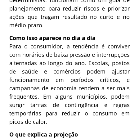
planejamento para reduzir riscos e priorizar
ações que tragam resultado no curto e no
médio prazo.
Como isso aparece no dia a dia
Para o consumidor, a tendência é conviver
com horários de baixa pressão e interrupções
alternadas ao longo do ano. Escolas, postos
de saúde e comércios podem ajustar
funcionamento em períodos críticos, e
campanhas de economia tendem a ser mais
frequentes. Em alguns municípios, podem
surgir tarifas de contingência e regras
temporárias para reduzir o consumo em
picos de calor.
O que explica a projeção