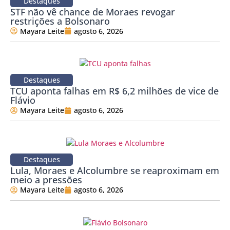
Destaques
STF não vê chance de Moraes revogar
restrições a Bolsonaro
Mayara Leite
agosto 6, 2026
Destaques
TCU aponta falhas em R$ 6,2 milhões de vice de
Flávio
Mayara Leite
agosto 6, 2026
Destaques
Lula, Moraes e Alcolumbre se reaproximam em
meio a pressões
Mayara Leite
agosto 6, 2026