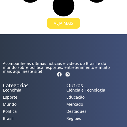
VEJA MAIS
Acompanhe as últimas notícias e vídeos do Brasil e do
mundo sobre política, esportes, entretenimento e muito
mais aqui neste site!
Categorias
Outras
Economia
Ciência e Tecnologia
Esporte
Educação
Mundo
Mercado
Política
Destaques
Brasil
Regiões