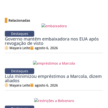
Relacionadas
Destaques
Governo mantém embaixadora nos EUA após
revogação de visto
Mayara Leite
agosto 6, 2026
Destaques
Lula minimizou empréstimos a Marcola, dizem
aliados
Mayara Leite
agosto 6, 2026