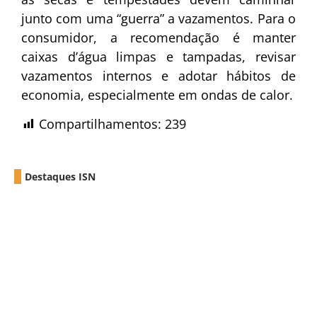
junto com uma “guerra” a vazamentos. Para o
consumidor, a recomendação é manter
caixas d’água limpas e tampadas, revisar
vazamentos internos e adotar hábitos de
economia, especialmente em ondas de calor.
Compartilhamentos:
239
Destaques ISN