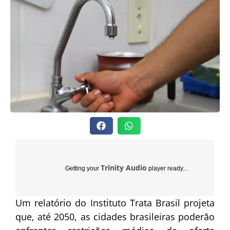
Trinity Audio
Getting your
player ready...
Um relatório do Instituto Trata Brasil projeta
que, até 2050, as cidades brasileiras poderão