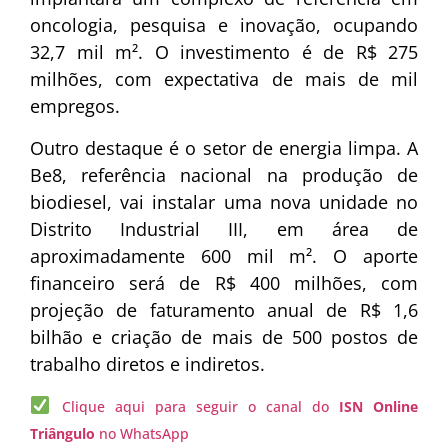
oncologia, pesquisa e inovação, ocupando
32,7 mil m². O investimento é de R$ 275
milhões, com expectativa de mais de mil
empregos.
Outro destaque é o setor de energia limpa. A
Be8, referência nacional na produção de
biodiesel, vai instalar uma nova unidade no
Distrito Industrial III, em área de
aproximadamente 600 mil m². O aporte
financeiro será de R$ 400 milhões, com
projeção de faturamento anual de R$ 1,6
bilhão e criação de mais de 500 postos de
trabalho diretos e indiretos.
Clique aqui para seguir o canal do
ISN Online
Triângulo
no WhatsApp