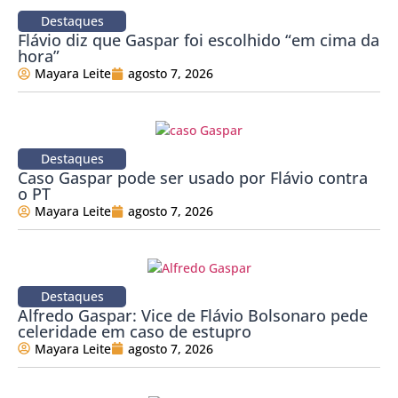
Destaques
Flávio diz que Gaspar foi escolhido “em cima da
hora”
Mayara Leite
agosto 7, 2026
Destaques
Caso Gaspar pode ser usado por Flávio contra
o PT
Mayara Leite
agosto 7, 2026
Destaques
Alfredo Gaspar: Vice de Flávio Bolsonaro pede
celeridade em caso de estupro
Mayara Leite
agosto 7, 2026