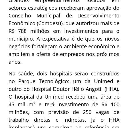
setores estratégicos receberam aprovação do
Conselho Municipal de Desenvolvimento
Econômico (Comdesu), que autorizou mais de
R$ 788 milhões em investimentos para o
município. A expectativa é de que os novos
negócios fortaleçam o ambiente econômico e
ampliem a oferta de empregos nos próximos
anos.
Na saúde, dois hospitais serão construídos
no Parque Tecnológico: um da Unimed e
outro do Hospital Doutor Hélio Angotti (HHA).
O hospital da Unimed recebeu uma área de
45 mil m² e terá investimento de R$ 100
milhões, com previsão de 250 vagas de
trabalho diretas e indiretas. Já o HHA
implantará um complexo de referência em