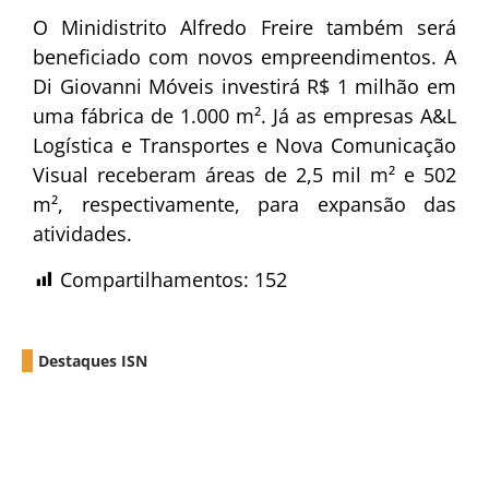
O Minidistrito Alfredo Freire também será
beneficiado com novos empreendimentos. A
Di Giovanni Móveis investirá R$ 1 milhão em
uma fábrica de 1.000 m². Já as empresas A&L
Logística e Transportes e Nova Comunicação
Visual receberam áreas de 2,5 mil m² e 502
m², respectivamente, para expansão das
atividades.
Compartilhamentos:
152
Destaques ISN