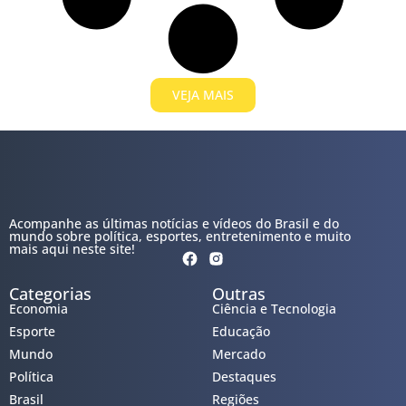
VEJA MAIS
Acompanhe as últimas notícias e vídeos do Brasil e do
mundo sobre política, esportes, entretenimento e muito
mais aqui neste site!
Categorias
Outras
Economia
Ciência e Tecnologia
Esporte
Educação
Mundo
Mercado
Política
Destaques
Brasil
Regiões