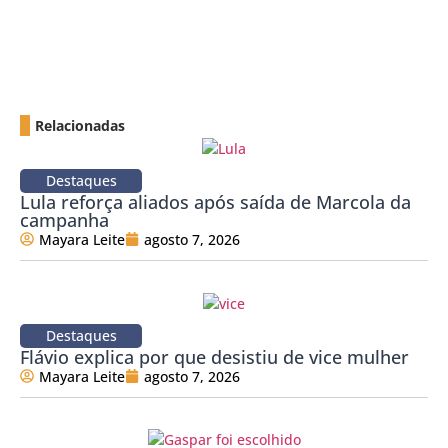
Relacionadas
Destaques
Lula reforça aliados após saída de Marcola da
campanha
Mayara Leite
agosto 7, 2026
Destaques
Flávio explica por que desistiu de vice mulher
Mayara Leite
agosto 7, 2026