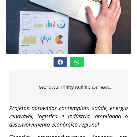
Trinity Audio
Getting your
player ready...
Projetos aprovados contemplam saúde, energia
renovável, logística e indústria, ampliando o
desenvolvimento econômico regional
Grandes empreendimentos focados em