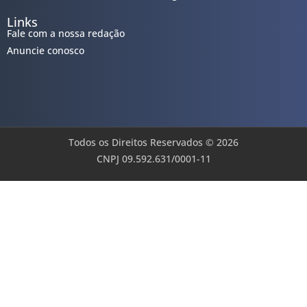
Links
Fale com a nossa redação
Anuncie conosco
Todos os Direitos Reservados © 2026
CNPJ 09.592.631/0001-11