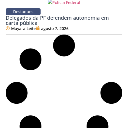
Destaques
Delegados da PF defendem autonomia em
carta pública
Mayara Leite
agosto 7, 2026