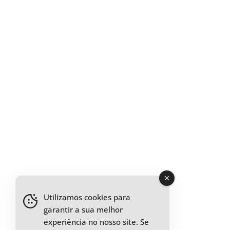
Utilizamos cookies para
garantir a sua melhor
experiência no nosso site. Se