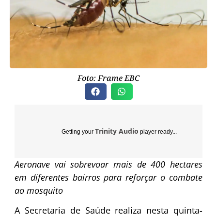
Foto: Frame EBC
Trinity Audio
Getting your
player ready...
Aeronave vai sobrevoar mais de 400 hectares
em diferentes bairros para reforçar o combate
ao mosquito
A Secretaria de Saúde realiza nesta quinta-