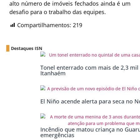
alto número de imóveis fechados ainda é um
desafio para o trabalho das equipes.
Compartilhamentos:
219
Destaques ISN
Tonel enterrado com mais de 2,3 mil 
Itanhaém
El Niño acende alerta para seca no No
Incêndio que matou criança no Guaru
emergências