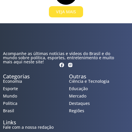
VEJA MAIS
Acompanhe as últimas notícias e vídeos do Brasil e do
mundo sobre política, esportes, entretenimento e muito
mais aqui neste site!
Categorias
Outras
Economia
Ciência e Tecnologia
Esporte
Educação
Mundo
Mercado
Política
Destaques
Brasil
Regiões
Links
Fale com a nossa redação