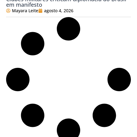
em manifesto
Mayara Leite
agosto 4, 2026