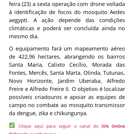
feira (23) a sexta operação com drone voltada
à identificação de focos do mosquito Aedes
aegypti. A ação depende das condições
climáticas e poderá ser concluída ainda no
mesmo dia.
O equipamento fará um mapeamento aéreo
de 422,96 hectares, abrangendo os bairros
Santa Maria, Calixto Cecílio, Morada das
Fontes, Mercês, Santa Marta, Olinda, Tutunas,
Novo Horizonte, Jardim Uberaba, Alfredo
Freire e Alfredo Freire II. O objetivo é localizar
possíveis criadouros e apoiar as equipes de
campo no combate ao mosquito transmissor
da dengue, zika e chikungunya.
Clique aqui para seguir o canal do
ISN Online