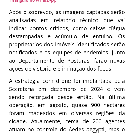
Triângulo
no WhatsApp
Após o sobrevoo, as imagens captadas serão
analisadas em relatório técnico que vai
indicar pontos críticos, como caixas d’água
destampadas e acúmulo de entulho. Os
proprietários dos imóveis identificados serão
notificados e as equipes de endemias, junto
ao Departamento de Posturas, farão novas
ações de vistoria e eliminação dos focos.
A estratégia com drone foi implantada pela
Secretaria em dezembro de 2024 e vem
sendo reforçada desde então. Na última
operação, em agosto, quase 900 hectares
foram mapeados em diversas regiões da
cidade. Atualmente, cerca de 200 agentes
atuam no controle do Aedes aegypti, mas o