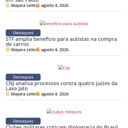
Mayara Leite
agosto 4, 2026
Destaques
STF amplia benefício para autistas na compra
de carros
Mayara Leite
agosto 4, 2026
Destaques
CNJ analisa processos contra quatro juízes da
Lava Jato
Mayara Leite
agosto 4, 2026
Destaques
Clubes militares criticam diplomacia do Brasil