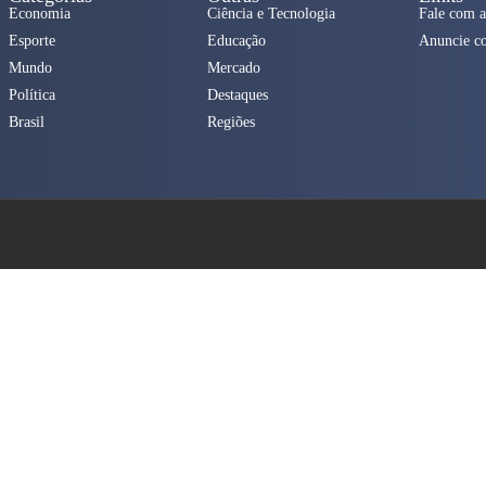
Economia
Ciência e Tecnologia
Fale com a
Esporte
Educação
Anuncie c
Mundo
Mercado
Política
Destaques
Brasil
Regiões