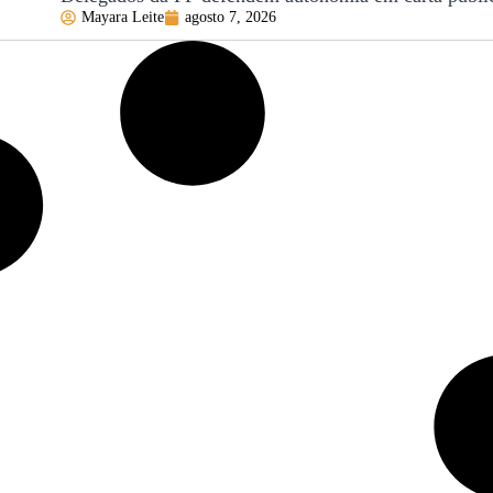
Mayara Leite
agosto 7, 2026