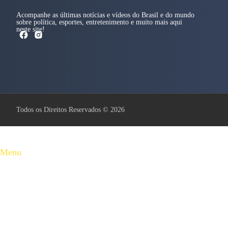
Acompanhe as últimas notícias e vídeos do Brasil e do mundo
sobre política, esportes, entretenimento e muito mais aqui
neste site!
Todos os Direitos Reservados © 2026
Menu
Baixada Santista
Brasil