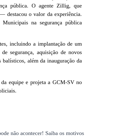
ça pública. O agente Zillig, que
 destacou o valor da experiência.
s Municipais na segurança pública
es, incluindo a implantação de um
 de segurança, aquisição de novos
balísticos, além da inauguração da
 da equipe e projeta a GCM-SV no
liciais.
pode não acontecer! Saiba os motivos