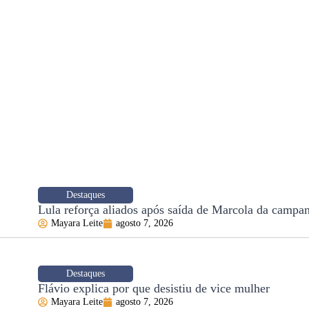
Destaques
Lula reforça aliados após saída de Marcola da campa
Mayara Leite
agosto 7, 2026
Destaques
Flávio explica por que desistiu de vice mulher
Mayara Leite
agosto 7, 2026