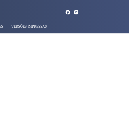
ES
VERSÕES IMPRESSAS