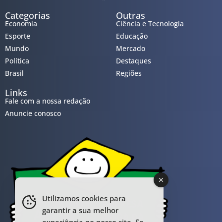
Categorias
Outras
Economia
Ciência e Tecnologia
Esporte
Educação
Mundo
Mercado
Política
Destaques
Brasil
Regiões
Links
Fale com a nossa redação
Anuncie conosco
Utilizamos cookies para
garantir a sua melhor