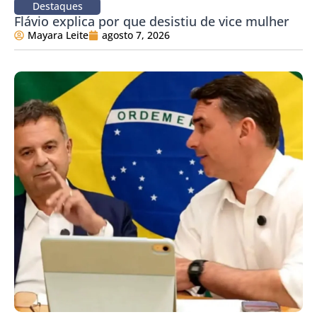
Destaques
Flávio explica por que desistiu de vice mulher
Mayara Leite
agosto 7, 2026