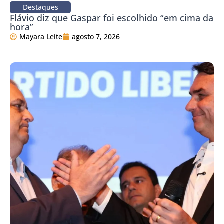
Destaques
Flávio diz que Gaspar foi escolhido “em cima da
hora”
Mayara Leite
agosto 7, 2026