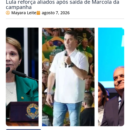
Lula reforça aliados após saída de Marcola da
campanha
Mayara Leite
agosto 7, 2026