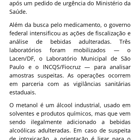
após um pedido de urgência do Ministério da
Saúde.
Além da busca pelo medicamento, o governo
federal intensificou as ações de fiscalização e
análise de bebidas adulteradas. Três
laboratórios foram mobilizados — o
Lacen/DF, o Laboratório Municipal de São
Paulo e o INCQS/Fiocruz — para analisar
amostras suspeitas. As operações ocorrem
em parceria com as vigilâncias sanitárias
estaduais.
O metanol é um álcool industrial, usado em
solventes e produtos químicos, mas que vem
sendo ilegalmente adicionado a bebidas
alcoólicas adulteradas. Em caso de suspeita
de intoxicação, a orientação é ligar para o