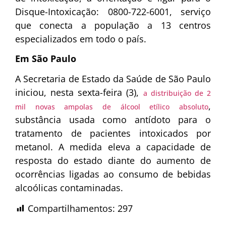
Disque-Intoxicação: 0800-722-6001, serviço
que conecta a população a 13 centros
especializados em todo o país.
Em São Paulo
A Secretaria de Estado da Saúde de São Paulo
iniciou, nesta sexta-feira (3),
a distribuição de 2
,
mil novas ampolas de álcool etílico absoluto
substância usada como antídoto para o
tratamento de pacientes intoxicados por
metanol. A medida eleva a capacidade de
resposta do estado diante do aumento de
ocorrências ligadas ao consumo de bebidas
alcoólicas contaminadas.
Compartilhamentos:
297