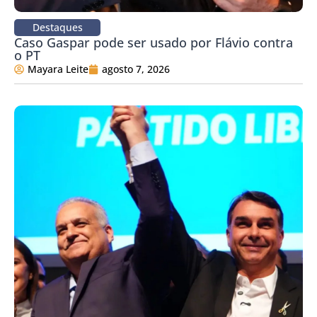
Destaques
Caso Gaspar pode ser usado por Flávio contra
o PT
Mayara Leite
agosto 7, 2026