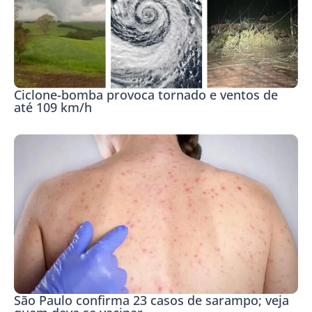
Ciclone-bomba provoca tornado e ventos de
até 109 km/h
São Paulo confirma 23 casos de sarampo; veja