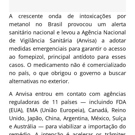
A crescente onda de intoxicações por
metanol no Brasil provocou um alerta
sanitário nacional e levou a Agência Nacional
de Vigilância Sanitária (Anvisa) a adotar
medidas emergenciais para garantir o acesso
ao fomepizol, principal antídoto para esses
casos. O medicamento não é comercializado
no país, o que obrigou o governo a buscar
alternativas no exterior.
A Anvisa entrou em contato com agências
reguladoras de 11 países — incluindo FDA
(EUA), EMA (União Europeia), Canadá, Reino
Unido, Japão, China, Argentina, México, Suíça
e Austrália — para viabilizar a importação do
remédio. A intenção é acelerar os trâmites