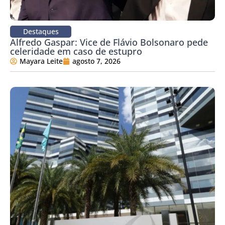
Destaques
Alfredo Gaspar: Vice de Flávio Bolsonaro pede
celeridade em caso de estupro
Mayara Leite
agosto 7, 2026