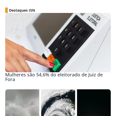
Destaques ISN
Mulheres são 54,6% do eleitorado de Juiz de
Fora