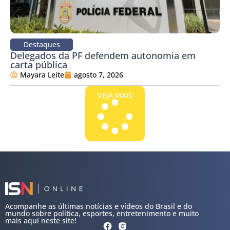
Destaques
Delegados da PF defendem autonomia em
carta pública
Mayara Leite
agosto 7, 2026
VEJA MAIS
Acompanhe as últimas notícias e vídeos do Brasil e do
mundo sobre política, esportes, entretenimento e muito
mais aqui neste site!