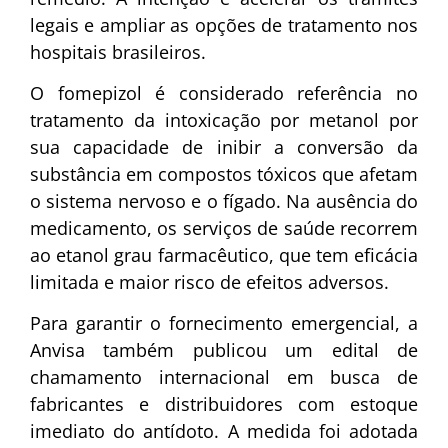
legais e ampliar as opções de tratamento nos
hospitais brasileiros.
O fomepizol é considerado referência no
tratamento da intoxicação por metanol por
sua capacidade de inibir a conversão da
substância em compostos tóxicos que afetam
o sistema nervoso e o fígado. Na ausência do
medicamento, os serviços de saúde recorrem
ao etanol grau farmacêutico, que tem eficácia
limitada e maior risco de efeitos adversos.
Para garantir o fornecimento emergencial, a
Anvisa também publicou um edital de
chamamento internacional em busca de
fabricantes e distribuidores com estoque
imediato do antídoto. A medida foi adotada