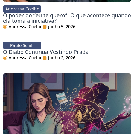
Andressa Coelho
O poder do “eu te quero”: O que acontece quando
ela toma a iniciativa?
Andressa Coelho
junho 5, 2026
Paulo Schiff
O Diabo Continua Vestindo Prada
Andressa Coelho
junho 2, 2026