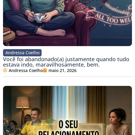
Andressa Coelho
Você foi abandonado(a) justamente quando tudo
estava indo, maravilhosamente, bem.
Andressa Coelho
maio 21, 2026