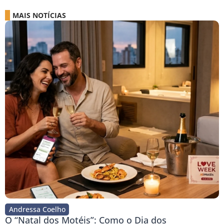
MAIS NOTÍCIAS
Andressa Coelho
O “Natal dos Motéis”: Como o Dia dos