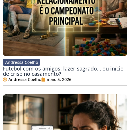
Andressa Coelho
Futebol com os amigos: lazer sagrado… ou início
de crise no casamento?
Andressa Coelho
maio 5, 2026