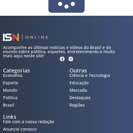
Acompanhe as últimas notícias e vídeos do Brasil e do
mundo sobre política, esportes, entretenimento e muito
mais aqui neste site!
Categorias
Outras
Economia
Ciência e Tecnologia
Esporte
Educação
Mundo
Mercado
Política
Destaques
Brasil
Regiões
Links
Fale com a nossa redação
Anuncie conosco