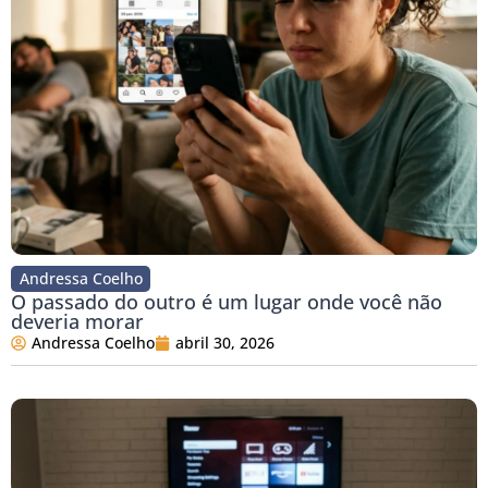
Andressa Coelho
O passado do outro é um lugar onde você não
deveria morar
Andressa Coelho
abril 30, 2026