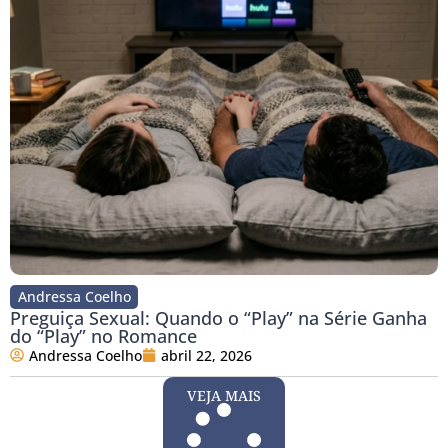
Andressa Coelho
Preguiça Sexual: Quando o “Play” na Série Ganha
do “Play” no Romance
Andressa Coelho
abril 22, 2026
VEJA MAIS