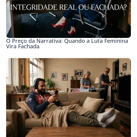
O Preço da Narrativa: Quando a Luta Feminina
Vira Fachada