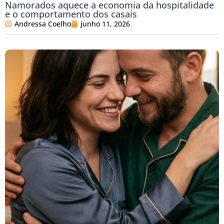
Namorados aquece a economia da hospitalidade
e o comportamento dos casais
Andressa Coelho
junho 11, 2026