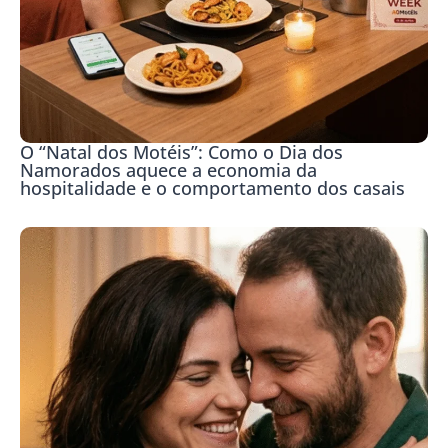
O “Natal dos Motéis”: Como o Dia dos
Namorados aquece a economia da
hospitalidade e o comportamento dos casais