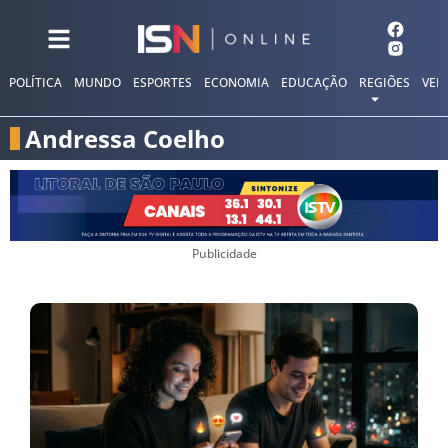
POLÍTICA
MUNDO
ESPORTES
ECONOMIA
EDUCAÇÃO
REGIÕES
VER
Andressa Coelho
Publicidade