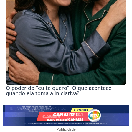
O poder do “eu te quero”: O que acontece
quando ela toma a iniciativa?
Publicidade