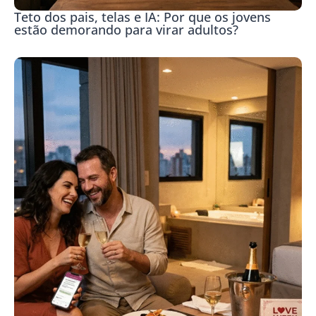
Teto dos pais, telas e IA: Por que os jovens
estão demorando para virar adultos?