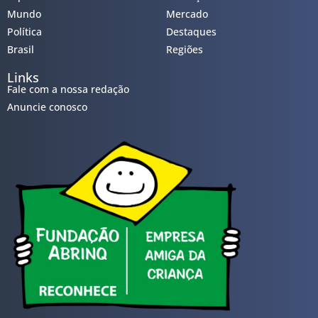
Mundo
Mercado
Política
Destaques
Brasil
Regiões
Links
Fale com a nossa redação
Anuncie conosco