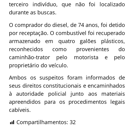
terceiro indivíduo, que não foi localizado
durante as buscas.
O comprador do diesel, de 74 anos, foi detido
por receptação. O combustível foi recuperado
armazenado em quatro galões plásticos,
reconhecidos como provenientes do
caminhão-trator pelo motorista e pelo
proprietário do veículo.
Ambos os suspeitos foram informados de
seus direitos constitucionais e encaminhados
à autoridade policial junto aos materiais
apreendidos para os procedimentos legais
cabíveis.
Compartilhamentos:
32