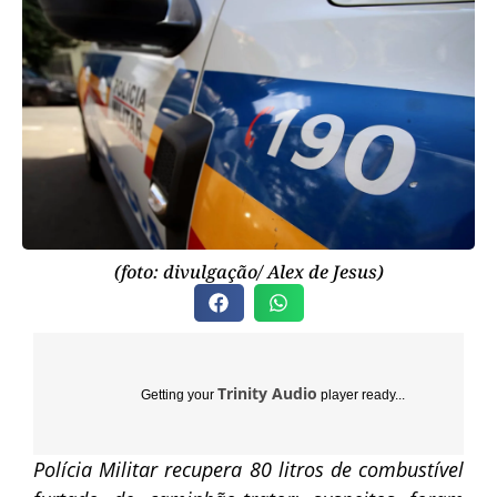
(foto: divulgação/ Alex de Jesus)
Trinity Audio
Getting your
player ready...
Polícia Militar recupera 80 litros de combustível