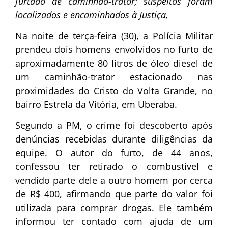
furtado de caminhão-trator; suspeitos foram
localizados e encaminhados à Justiça,
Na noite de terça-feira (30), a Polícia Militar
prendeu dois homens envolvidos no furto de
aproximadamente 80 litros de óleo diesel de
um caminhão-trator estacionado nas
proximidades do Cristo do Volta Grande, no
bairro Estrela da Vitória, em Uberaba.
Segundo a PM, o crime foi descoberto após
denúncias recebidas durante diligências da
equipe. O autor do furto, de 44 anos,
confessou ter retirado o combustível e
vendido parte dele a outro homem por cerca
de R$ 400, afirmando que parte do valor foi
utilizada para comprar drogas. Ele também
informou ter contado com ajuda de um