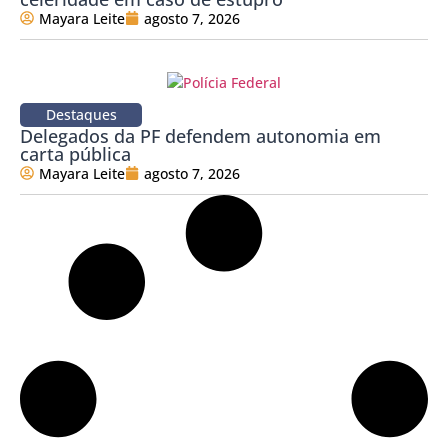
Mayara Leite
agosto 7, 2026
Destaques
Delegados da PF defendem autonomia em
carta pública
Mayara Leite
agosto 7, 2026