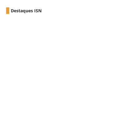
Destaques ISN