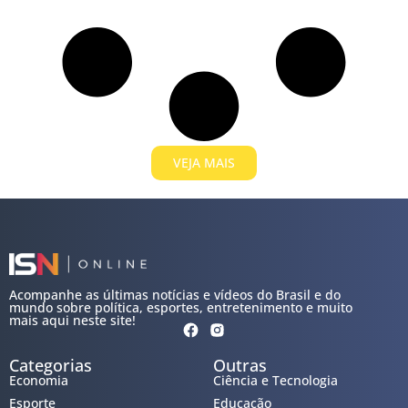
VEJA MAIS
Acompanhe as últimas notícias e vídeos do Brasil e do
mundo sobre política, esportes, entretenimento e muito
mais aqui neste site!
Categorias
Outras
Economia
Ciência e Tecnologia
Esporte
Educação