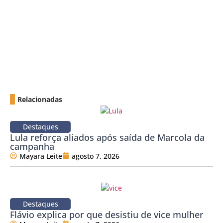
Relacionadas
Destaques
Lula reforça aliados após saída de Marcola da
campanha
Mayara Leite
agosto 7, 2026
Destaques
Flávio explica por que desistiu de vice mulher