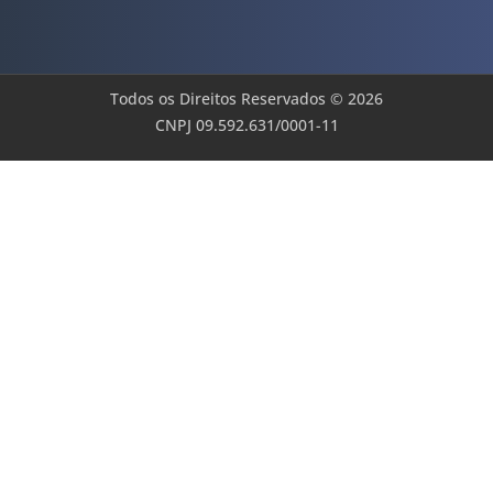
Todos os Direitos Reservados © 2026
CNPJ 09.592.631/0001-11