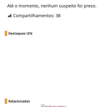
Até o momento, nenhum suspeito foi preso.
Compartilhamentos:
38
Destaques ISN
Relacionadas