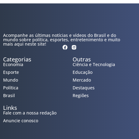
Acompanhe as últimas notícias e vídeos do Brasil e do
mundo sobre política, esportes, entretenimento e muito
mais aqui neste site!
Categorias
Outras
Economia
Ciência e Tecnologia
Esporte
Educação
Mundo
Mercado
Política
Destaques
Brasil
Regiões
Links
Fale com a nossa redação
Anuncie conosco