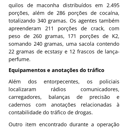
quilos de maconha distribuídos em 2.495
porções, além de 286 porções de cocaína,
totalizando 340 gramas. Os agentes também
apreenderam 211 porções de crack, com
peso de 260 gramas, 171 porções de K2,
somando 240 gramas, uma sacola contendo
22 gramas de ecstasy e 12 frascos de lança-
perfume.
Equipamentos e anotações do tráfico
Além dos entorpecentes, os policiais
localizaram rádios comunicadores,
carregadores, balanças de precisão e
cadernos com anotações relacionadas à
contabilidade do tráfico de drogas.
Outro item encontrado durante a operação