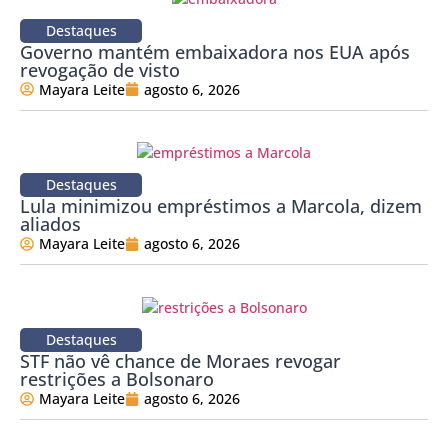
Destaques
Governo mantém embaixadora nos EUA após
revogação de visto
Mayara Leite
agosto 6, 2026
Destaques
Lula minimizou empréstimos a Marcola, dizem
aliados
Mayara Leite
agosto 6, 2026
Destaques
STF não vê chance de Moraes revogar
restrições a Bolsonaro
Mayara Leite
agosto 6, 2026