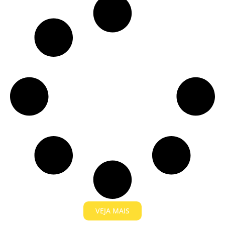
VEJA MAIS