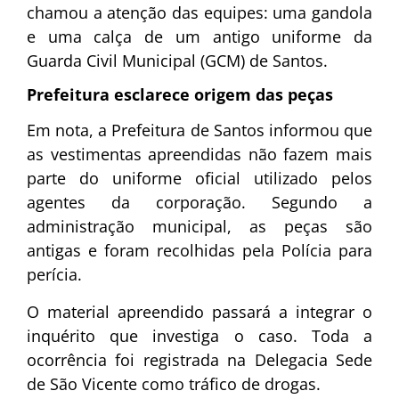
chamou a atenção das equipes: uma gandola
e uma calça de um antigo uniforme da
Guarda Civil Municipal (GCM) de Santos.
Prefeitura esclarece origem das peças
Em nota, a Prefeitura de Santos informou que
as vestimentas apreendidas não fazem mais
parte do uniforme oficial utilizado pelos
agentes da corporação. Segundo a
administração municipal, as peças são
antigas e foram recolhidas pela Polícia para
perícia.
O material apreendido passará a integrar o
inquérito que investiga o caso. Toda a
ocorrência foi registrada na Delegacia Sede
de São Vicente como tráfico de drogas.