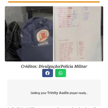
Créditos: Divulgação/Polícia Militar
Trinity Audio
Getting your
player ready...