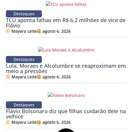
Destaques
TCU aponta falhas em R$ 6,2 milhões de vice de
Flávio
Mayara Leite
agosto 6, 2026
Destaques
Lula, Moraes e Alcolumbre se reaproximam em
meio a pressões
Mayara Leite
agosto 6, 2026
Destaques
Flávio Bolsonaro diz que filhas cuidarão dele na
velhice
Mayara Leite
agosto 6, 2026