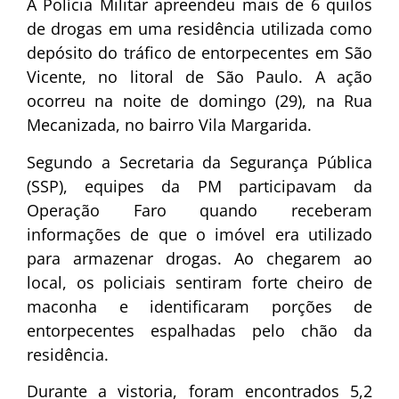
A Polícia Militar apreendeu mais de 6 quilos
de drogas em uma residência utilizada como
depósito do tráfico de entorpecentes em São
Vicente, no litoral de São Paulo. A ação
ocorreu na noite de domingo (29), na Rua
Mecanizada, no bairro Vila Margarida.
Segundo a Secretaria da Segurança Pública
(SSP), equipes da PM participavam da
Operação Faro quando receberam
informações de que o imóvel era utilizado
para armazenar drogas. Ao chegarem ao
local, os policiais sentiram forte cheiro de
maconha e identificaram porções de
entorpecentes espalhadas pelo chão da
residência.
Durante a vistoria, foram encontrados 5,2