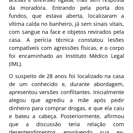
da moradora. Entrando pela porta dos
fundos, que estava aberta, localizaram a
vítima caída no banheiro, já sem sinais vitais,
com sangue na face e objetos revirados pela
casa. A perícia técnica constatou lesões
compatíveis com agressões físicas, e o corpo
foi encaminhado ao Instituto Médico Legal
(IML).
O suspeito de 28 anos foi localizado na casa
de um conhecido e, durante abordagem,
apresentou versões conflitantes. Inicialmente
alegou que agrediu a mãe após pedir
dinheiro para comprar drogas, e que ela caiu
e bateu a cabeça. Posteriormente, afirmou
que a discussão teria relação com
desentendimentos envolvendo sua ex-