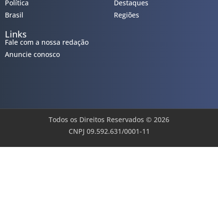
Política
Destaques
Brasil
Regiões
Links
Fale com a nossa redação
Anuncie conosco
Todos os Direitos Reservados © 2026
CNPJ 09.592.631/0001-11