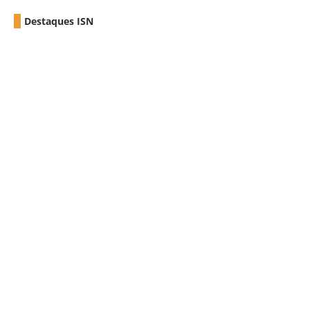
Destaques ISN