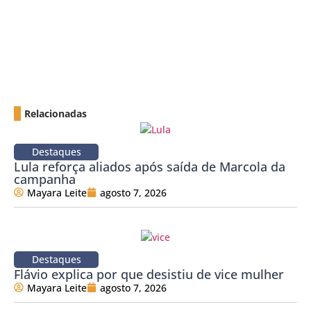
Relacionadas
Destaques
Lula reforça aliados após saída de Marcola da
campanha
Mayara Leite
agosto 7, 2026
Destaques
Flávio explica por que desistiu de vice mulher
Mayara Leite
agosto 7, 2026