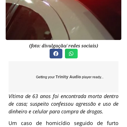
(foto: divulgação/ redes sociais)
Trinity Audio
Getting your
player ready...
Vítima de 63 anos foi encontrada morta dentro
de casa; suspeito confessou agressão e uso de
dinheiro e celular para compra de drogas.
Um caso de homicídio seguido de furto