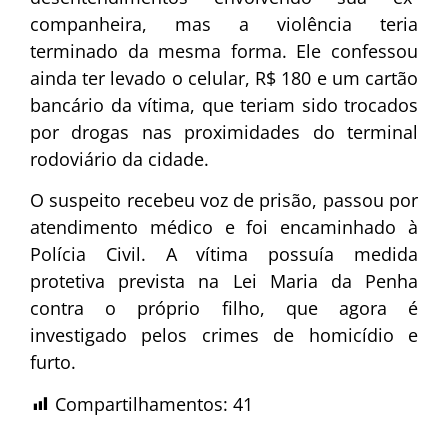
companheira, mas a violência teria
terminado da mesma forma. Ele confessou
ainda ter levado o celular, R$ 180 e um cartão
bancário da vítima, que teriam sido trocados
por drogas nas proximidades do terminal
rodoviário da cidade.
O suspeito recebeu voz de prisão, passou por
atendimento médico e foi encaminhado à
Polícia Civil. A vítima possuía medida
protetiva prevista na Lei Maria da Penha
contra o próprio filho, que agora é
investigado pelos crimes de homicídio e
furto.
Compartilhamentos:
41