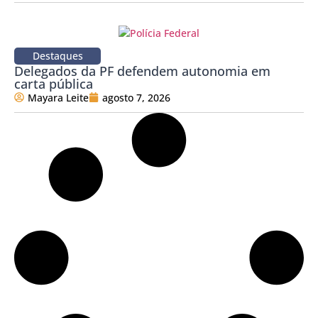
Destaques
Delegados da PF defendem autonomia em
carta pública
Mayara Leite
agosto 7, 2026