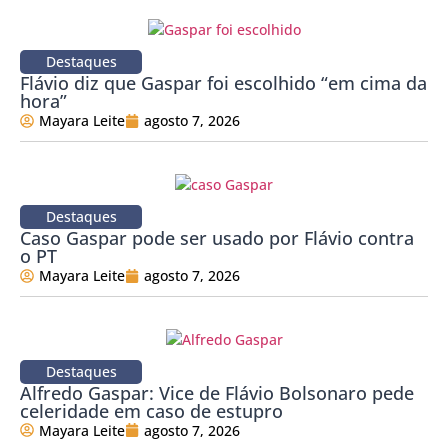
Destaques
Flávio diz que Gaspar foi escolhido “em cima da
hora”
Mayara Leite
agosto 7, 2026
Destaques
Caso Gaspar pode ser usado por Flávio contra
o PT
Mayara Leite
agosto 7, 2026
Destaques
Alfredo Gaspar: Vice de Flávio Bolsonaro pede
celeridade em caso de estupro
Mayara Leite
agosto 7, 2026