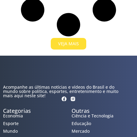
VEJA MAIS
Acompanhe as últimas notícias e vídeos do Brasil e do
mundo sobre política, esportes, entretenimento e muito
mais aqui neste site!
Categorias
Outras
Economia
Ciência e Tecnologia
Esporte
Educação
Mundo
Mercado