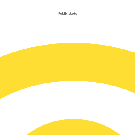
Publicidade