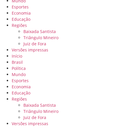
Mundo
Esportes
Economia
Educação
Regiões
Baixada Santista
Triângulo Mineiro
Juiz de Fora
Versões impressas
Início
Brasil
Política
Mundo
Esportes
Economia
Educação
Regiões
Baixada Santista
Triângulo Mineiro
Juiz de Fora
Versões impressas