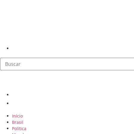
Início
Brasil
Política