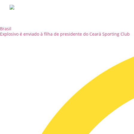
Brasil
Explosivo é enviado à filha de presidente do Ceará Sporting Club