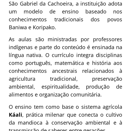
São Gabriel da Cachoeira, a instituição adota
um modelo de ensino baseado nos
conhecimentos tradicionais dos povos
Baniwa e Koripako.
As aulas são ministradas por professores
indígenas e parte do conteúdo é ensinada na
língua nativa. O currículo integra disciplinas
como português, matemática e história aos
conhecimentos ancestrais relacionados à
agricultura tradicional, preservação
ambiental, espiritualidade, produção de
alimentos e organização comunitária.
O ensino tem como base o sistema agrícola
Káali
, prática milenar que conecta o cultivo
da mandioca à conservação ambiental e à
transmissão de saberes entre gerações.