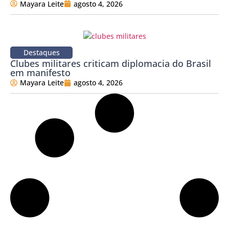
Mayara Leite
agosto 4, 2026
Destaques
Clubes militares criticam diplomacia do Brasil
em manifesto
Mayara Leite
agosto 4, 2026