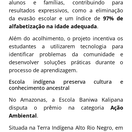
alunos e famílias, contribuindo para
resultados expressivos, como a eliminação
da evasão escolar e um índice de
97% de
alfabetização na idade adequada
.
Além do acolhimento, o projeto incentiva os
estudantes a utilizarem tecnologia para
identificar problemas da comunidade e
desenvolver soluções práticas durante o
processo de aprendizagem.
Escola indígena preserva cultura e
conhecimento ancestral
No Amazonas, a Escola Baniwa Kalipana
disputa o prêmio na categoria
Ação
Ambiental
.
Situada na Terra Indígena Alto Rio Negro, em