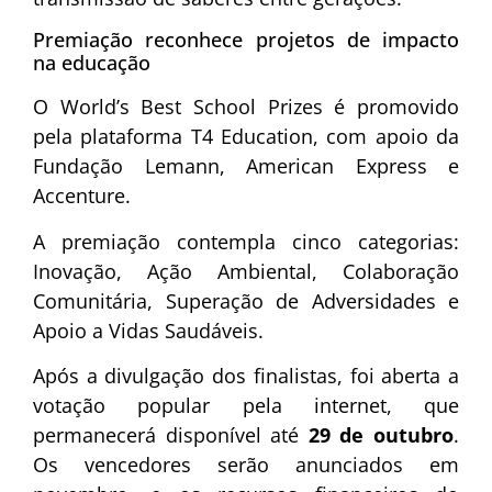
Premiação reconhece projetos de impacto
na educação
O World’s Best School Prizes é promovido
pela plataforma T4 Education, com apoio da
Fundação Lemann, American Express e
Accenture.
A premiação contempla cinco categorias:
Inovação, Ação Ambiental, Colaboração
Comunitária, Superação de Adversidades e
Apoio a Vidas Saudáveis.
Após a divulgação dos finalistas, foi aberta a
votação popular pela internet, que
permanecerá disponível até
29 de outubro
.
Os vencedores serão anunciados em