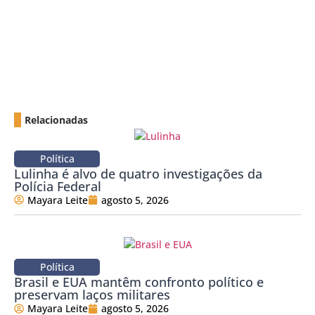
Relacionadas
Política
Lulinha é alvo de quatro investigações da
Polícia Federal
Mayara Leite
agosto 5, 2026
Política
Brasil e EUA mantêm confronto político e
preservam laços militares
Mayara Leite
agosto 5, 2026