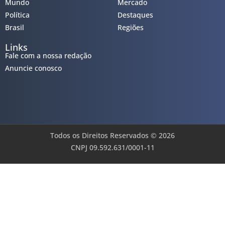
Mundo
Mercado
Política
Destaques
Brasil
Regiões
Links
Fale com a nossa redação
Anuncie conosco
Todos os Direitos Reservados © 2026
CNPJ 09.592.631/0001-11