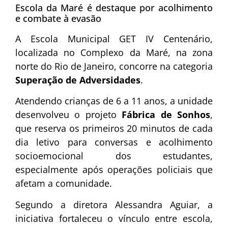
Escola da Maré é destaque por acolhimento
e combate à evasão
A Escola Municipal GET IV Centenário,
localizada no Complexo da Maré, na zona
norte do Rio de Janeiro, concorre na categoria
Superação de Adversidades
.
Atendendo crianças de 6 a 11 anos, a unidade
desenvolveu o projeto
Fábrica de Sonhos
,
que reserva os primeiros 20 minutos de cada
dia letivo para conversas e acolhimento
socioemocional dos estudantes,
especialmente após operações policiais que
afetam a comunidade.
Segundo a diretora Alessandra Aguiar, a
iniciativa fortaleceu o vínculo entre escola,