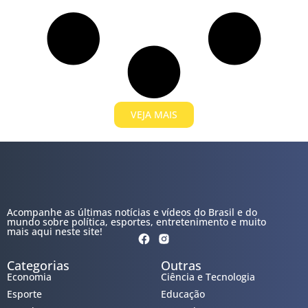
VEJA MAIS
Acompanhe as últimas notícias e vídeos do Brasil e do
mundo sobre política, esportes, entretenimento e muito
mais aqui neste site!
Categorias
Outras
Economia
Ciência e Tecnologia
Esporte
Educação