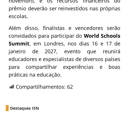
novembro, e os recursos financeiros do
prêmio deverão ser reinvestidos nas próprias
escolas.
Além disso, finalistas e vencedores serão
convidados para participar do
World Schools
Summit
, em Londres, nos dias 16 e 17 de
janeiro de 2027, evento que reunirá
educadores e especialistas de diversos países
para compartilhar experiências e boas
práticas na educação.
Compartilhamentos:
62
Destaques ISN