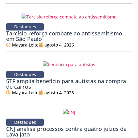
Destaques
Tarcísio reforça combate ao antissemitismo
em São Paulo
Mayara Leite
agosto 4, 2026
Destaques
STF amplia benefício para autistas na compra
de carros
Mayara Leite
agosto 4, 2026
Destaques
CNJ analisa processos contra quatro juízes da
Lava Jato