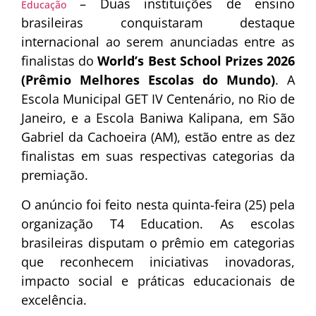
– Duas instituições de ensino
Educação
brasileiras conquistaram destaque
internacional ao serem anunciadas entre as
finalistas do
World’s Best School Prizes 2026
(Prêmio Melhores Escolas do Mundo)
. A
Escola Municipal GET IV Centenário, no Rio de
Janeiro, e a Escola Baniwa Kalipana, em São
Gabriel da Cachoeira (AM), estão entre as dez
finalistas em suas respectivas categorias da
premiação.
O anúncio foi feito nesta quinta-feira (25) pela
organização T4 Education. As escolas
brasileiras disputam o prêmio em categorias
que reconhecem iniciativas inovadoras,
impacto social e práticas educacionais de
excelência.