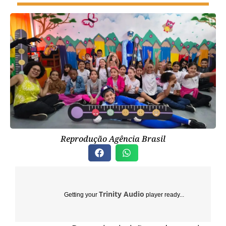
Reprodução Agência Brasil
Trinity Audio
Getting your
player ready...